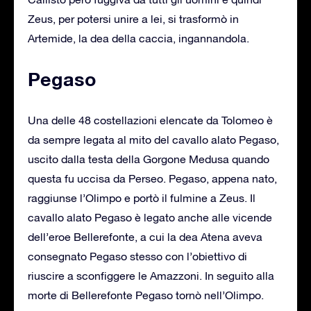
Zeus, per potersi unire a lei, si trasformò in
Artemide, la dea della caccia, ingannandola.
Pegaso
Una delle 48 costellazioni elencate da Tolomeo è
da sempre legata al mito del cavallo alato Pegaso,
uscito dalla testa della Gorgone Medusa quando
questa fu uccisa da Perseo. Pegaso, appena nato,
raggiunse l’Olimpo e portò il fulmine a Zeus. Il
cavallo alato Pegaso è legato anche alle vicende
dell’eroe Bellerefonte, a cui la dea Atena aveva
consegnato Pegaso stesso con l’obiettivo di
riuscire a sconfiggere le Amazzoni. In seguito alla
morte di Bellerefonte Pegaso tornò nell’Olimpo.