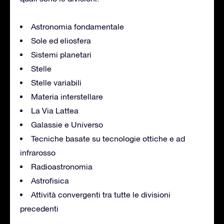
Astronomia fondamentale
Sole ed eliosfera
Sistemi planetari
Stelle
Stelle variabili
Materia interstellare
La Via Lattea
Galassie e Universo
Tecniche basate su tecnologie ottiche e ad
infrarosso
Radioastronomia
Astrofisica
Attività convergenti tra tutte le divisioni
precedenti