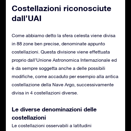
Costellazioni riconosciute
dall’UAI
Come abbiamo detto la sfera celesta viene divisa
in 88 zone ben precise, denominate appunto
costellazioni. Questa divisione viene effettuata
proprio dall’Unione Astronomica Internazionale ed
è da sempre soggetta anche a delle possibili
modifiche, come accaduto per esempio alla antica
costellazione della Nave Argo, successivamente
divisa in 4 costellazioni diverse.
Le diverse denominazioni delle
costellazioni
Le costellazioni osservabili a latitudini