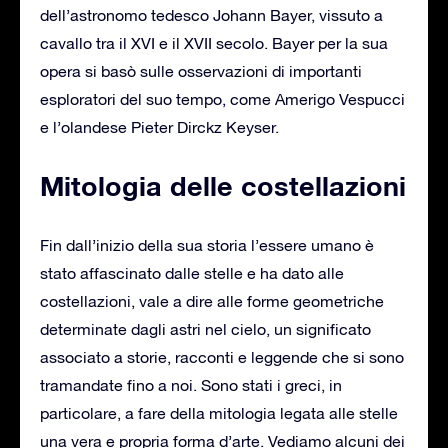
dell’astronomo tedesco Johann Bayer, vissuto a
cavallo tra il XVI e il XVII secolo. Bayer per la sua
opera si basò sulle osservazioni di importanti
esploratori del suo tempo, come Amerigo Vespucci
e l’olandese Pieter Dirckz Keyser.
Mitologia delle costellazioni
Fin dall’inizio della sua storia l’essere umano è
stato affascinato dalle stelle e ha dato alle
costellazioni, vale a dire alle forme geometriche
determinate dagli astri nel cielo, un significato
associato a storie, racconti e leggende che si sono
tramandate fino a noi. Sono stati i greci, in
particolare, a fare della mitologia legata alle stelle
una vera e propria forma d’arte. Vediamo alcuni dei