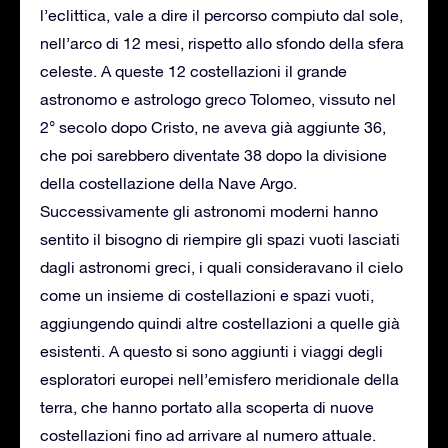
l’eclittica, vale a dire il percorso compiuto dal sole,
nell’arco di 12 mesi, rispetto allo sfondo della sfera
celeste. A queste 12 costellazioni il grande
astronomo e astrologo greco Tolomeo, vissuto nel
2° secolo dopo Cristo, ne aveva già aggiunte 36,
che poi sarebbero diventate 38 dopo la divisione
della costellazione della Nave Argo.
Successivamente gli astronomi moderni hanno
sentito il bisogno di riempire gli spazi vuoti lasciati
dagli astronomi greci, i quali consideravano il cielo
come un insieme di costellazioni e spazi vuoti,
aggiungendo quindi altre costellazioni a quelle già
esistenti. A questo si sono aggiunti i viaggi degli
esploratori europei nell’emisfero meridionale della
terra, che hanno portato alla scoperta di nuove
costellazioni fino ad arrivare al numero attuale.