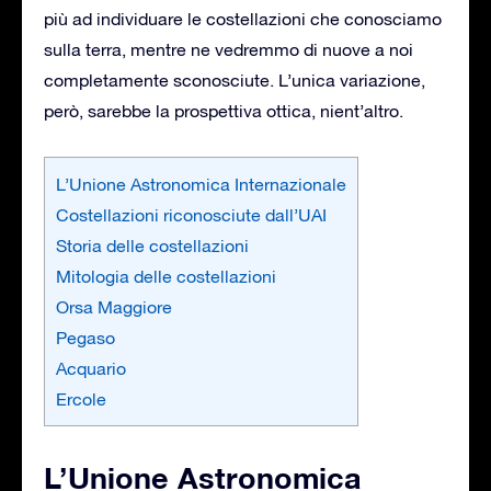
più ad individuare le costellazioni che conosciamo
sulla terra, mentre ne vedremmo di nuove a noi
completamente sconosciute. L’unica variazione,
però, sarebbe la prospettiva ottica, nient’altro.
L’Unione Astronomica Internazionale
Costellazioni riconosciute dall’UAI
Storia delle costellazioni
Mitologia delle costellazioni
Orsa Maggiore
Pegaso
Acquario
Ercole
L’Unione Astronomica