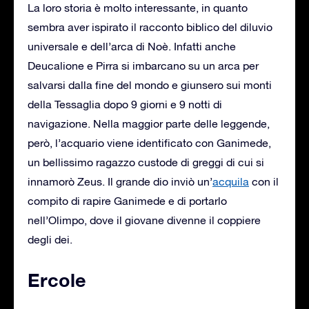
La loro storia è molto interessante, in quanto
sembra aver ispirato il racconto biblico del diluvio
universale e dell’arca di Noè. Infatti anche
Deucalione e Pirra si imbarcano su un arca per
salvarsi dalla fine del mondo e giunsero sui monti
della Tessaglia dopo 9 giorni e 9 notti di
navigazione. Nella maggior parte delle leggende,
però, l’acquario viene identificato con Ganimede,
un bellissimo ragazzo custode di greggi di cui si
innamorò Zeus. Il grande dio inviò un’
acquila
con il
compito di rapire Ganimede e di portarlo
nell’Olimpo, dove il giovane divenne il coppiere
degli dei.
Ercole