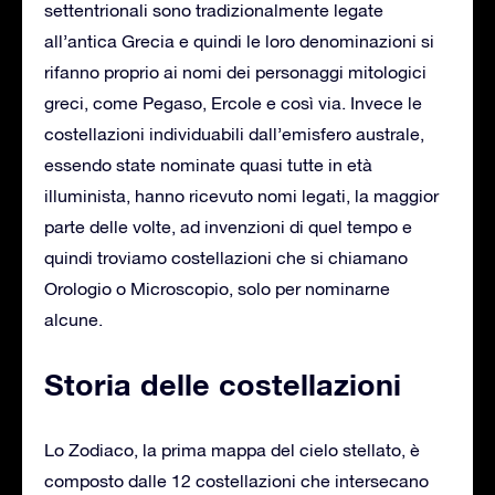
settentrionali sono tradizionalmente legate
all’antica Grecia e quindi le loro denominazioni si
rifanno proprio ai nomi dei personaggi mitologici
greci, come Pegaso, Ercole e così via. Invece le
costellazioni individuabili dall’emisfero australe,
essendo state nominate quasi tutte in età
illuminista, hanno ricevuto nomi legati, la maggior
parte delle volte, ad invenzioni di quel tempo e
quindi troviamo costellazioni che si chiamano
Orologio o Microscopio, solo per nominarne
alcune.
Storia delle costellazioni
Lo Zodiaco, la prima mappa del cielo stellato, è
composto dalle 12 costellazioni che intersecano