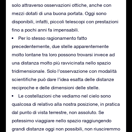
solo attraverso osservazioni ottiche, anche con
mezzi dotati di una buona portata. Oggi sono
disponibili, infatti, piccoli telescopi con prestazioni
fino a pochi anni fa impensabili.
Per lo stesso ragionamento fatto
precedentemente, due stelle apparentemente
molto lontane tra loro possono trovarsi invece ad
una distanza molto più ravvicinata nello spazio
tridimensionale. Solo l’osservazione con modalità
scientifiche può dare l’idea esatta delle distanze
reciproche e delle dimensioni delle stelle.
Le costellazioni che vediamo nel cielo sono
qualcosa di relativo alla nostra posizione, in pratica
dal punto di vista terrestre, non assoluto. Se
potessimo viaggiare nello spazio raggiungendo
grandi distanze oggi non possibili, non riusciremmo