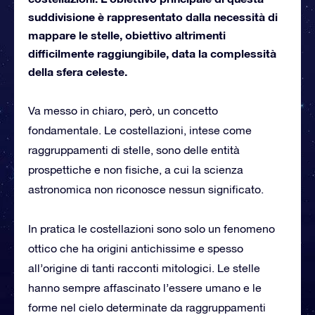
suddivisione è rappresentato dalla necessità di
mappare le stelle, obiettivo altrimenti
difficilmente raggiungibile, data la complessità
della sfera celeste.
Va messo in chiaro, però, un concetto
fondamentale. Le costellazioni, intese come
raggruppamenti di stelle, sono delle entità
prospettiche e non fisiche, a cui la scienza
astronomica non riconosce nessun significato.
In pratica le costellazioni sono solo un fenomeno
ottico che ha origini antichissime e spesso
all’origine di tanti racconti mitologici. Le stelle
hanno sempre affascinato l’essere umano e le
forme nel cielo determinate da raggruppamenti