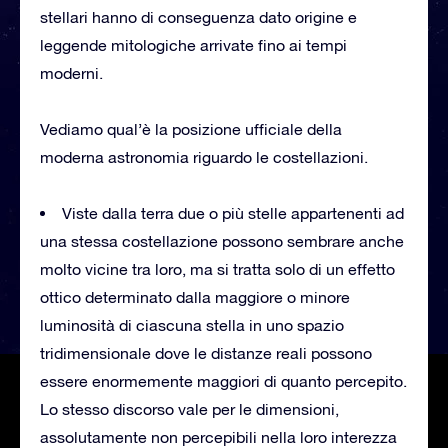
stellari hanno di conseguenza dato origine e
leggende mitologiche arrivate fino ai tempi
moderni.
Vediamo qual’è la posizione ufficiale della
moderna astronomia riguardo le costellazioni.
Viste dalla terra due o più stelle appartenenti ad
una stessa costellazione possono sembrare anche
molto vicine tra loro, ma si tratta solo di un effetto
ottico determinato dalla maggiore o minore
luminosità di ciascuna stella in uno spazio
tridimensionale dove le distanze reali possono
essere enormemente maggiori di quanto percepito.
Lo stesso discorso vale per le dimensioni,
assolutamente non percepibili nella loro interezza