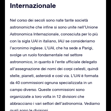
Internazionale
Nel corso dei secoli sono nate tante società
astronomiche che infine si sono unite nell’Unione
Astronomica Internazionale, conosciuta per lo più
con la sigla UAI in italiano, IAU se consideriamo
l’acronimo inglese. L’UAI, che ha sede a Parigi,
svolge un ruolo fondamentale nel settore
astronomico, in quanto è l’ente ufficiale delegato
all’assegnazione dei nomi dei corpi celesti, quindi
stelle, pianeti, asteroidi e così via. L’UAI è formata
da 40 commissioni ognuna specializzata in un
campo diverso. Queste commissioni sono
organizzate a loro volta in 12 divisioni che
abbracciano i vari settori dell’astronomia. Vediamo
quali sono le divisioni.