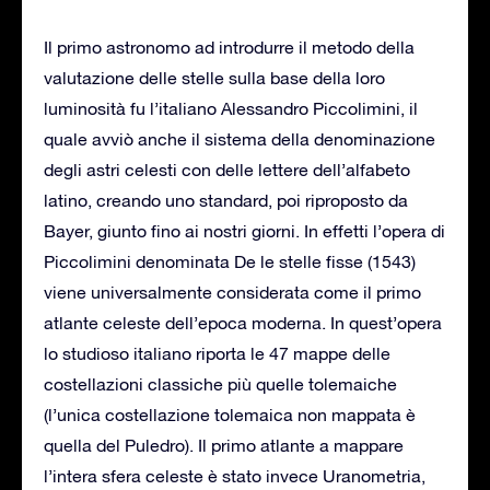
Il primo astronomo ad introdurre il metodo della
valutazione delle stelle sulla base della loro
luminosità fu l’italiano Alessandro Piccolimini, il
quale avviò anche il sistema della denominazione
degli astri celesti con delle lettere dell’alfabeto
latino, creando uno standard, poi riproposto da
Bayer, giunto fino ai nostri giorni. In effetti l’opera di
Piccolimini denominata De le stelle fisse (1543)
viene universalmente considerata come il primo
atlante celeste dell’epoca moderna. In quest’opera
lo studioso italiano riporta le 47 mappe delle
costellazioni classiche più quelle tolemaiche
(l’unica costellazione tolemaica non mappata è
quella del Puledro). Il primo atlante a mappare
l’intera sfera celeste è stato invece Uranometria,