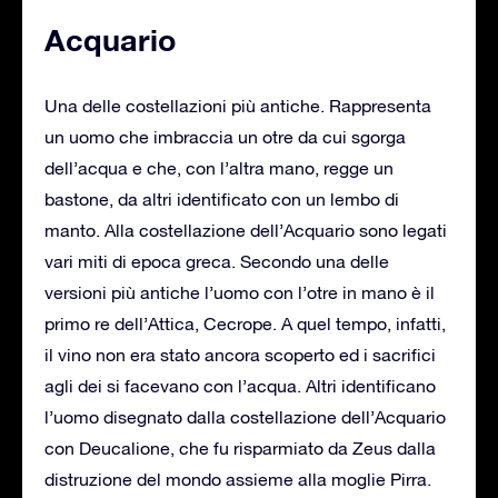
Acquario
Una delle costellazioni più antiche. Rappresenta
un uomo che imbraccia un otre da cui sgorga
dell’acqua e che, con l’altra mano, regge un
bastone, da altri identificato con un lembo di
manto. Alla costellazione dell’Acquario sono legati
vari miti di epoca greca. Secondo una delle
versioni più antiche l’uomo con l’otre in mano è il
primo re dell’Attica, Cecrope. A quel tempo, infatti,
il vino non era stato ancora scoperto ed i sacrifici
agli dei si facevano con l’acqua. Altri identificano
l’uomo disegnato dalla costellazione dell’Acquario
con Deucalione, che fu risparmiato da Zeus dalla
distruzione del mondo assieme alla moglie Pirra.