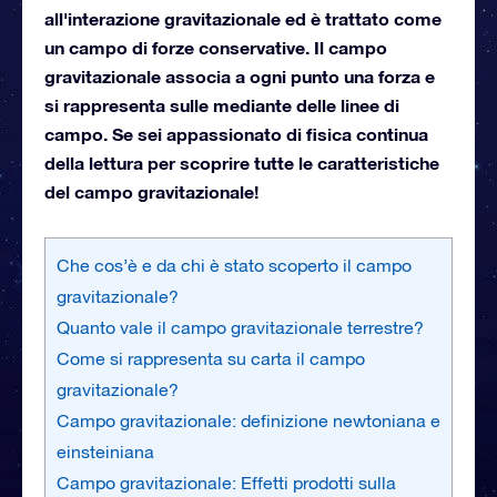
all'interazione gravitazionale ed è trattato come
un campo di forze conservative. Il campo
gravitazionale associa a ogni punto una forza e
si rappresenta sulle mediante delle linee di
campo. Se sei appassionato di fisica continua
della lettura per scoprire tutte le caratteristiche
del campo gravitazionale!
Che cos’è e da chi è stato scoperto il campo
gravitazionale?
Quanto vale il campo gravitazionale terrestre?
Come si rappresenta su carta il campo
gravitazionale?
Campo gravitazionale: definizione newtoniana e
einsteiniana
Campo gravitazionale: Effetti prodotti sulla