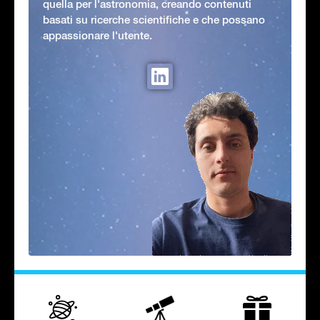
quella per l'astronomia, creando contenuti
basati su ricerche scientifiche e che possano
appassionare l'utente.