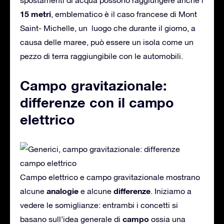
15 metri
, emblematico è il caso francese di Mont
Saint- Michelle, un luogo che durante il giorno, a
causa delle maree, può essere un isola come un
pezzo di terra raggiungibile con le automobili.
Campo gravitazionale:
differenze con il campo
elettrico
Campo elettrico e campo gravitazionale mostrano
analogie
differenze
alcune
e alcune
. Iniziamo a
vedere le somiglianze: entrambi i concetti si
campo
basano sull’idea generale di
ossia una