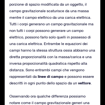
porzione di spazio modificata da un oggetto, il
campo gravitazionale scaturisce da una massa
mentre il campo elettrico da una carica elettrica.
Tutti i corpi generano un campo gravitazionale ma
non tutti i corpi possono generare un campo
elettrico, possono farlo solo quelli in possesso di
una carica elettrica. Entrambe le equazioni dei
campi hanno la stessa struttura ossia abbiamo una
diretta proporzionalità con la massa/carica e una
inversa proporzionalità quadratica rispetto alla
distanza. Sono entrambi campi che vengono
linee di campo
rappresentati da
e possono essere
vettore
descritti in ogni punto dello spazio da un
.
Osservando ora qualche differenza possiamo
notare come il campo gravitazionale generi una