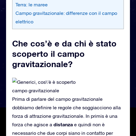
Terra: le maree
Campo gravitazionale: differenze con il campo
elettrico
Che cos’è e da chi è stato
scoperto il campo
gravitazionale?
Prima di parlare del campo gravitazionale
dobbiamo definire le regole che soggiacciono alla
forza di attrazione gravitazionale. In primis è una
distanza
forza che agisce a
e quindi non è
necessario che due corpi siano in contatto per