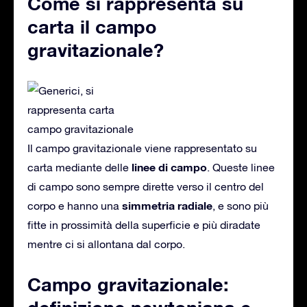
Come si rappresenta su
carta il campo
gravitazionale?
Il campo gravitazionale viene rappresentato su
linee di campo
carta mediante delle
. Queste linee
di campo sono sempre dirette verso il centro del
simmetria
radiale
corpo e hanno una
, e sono più
fitte in prossimità della superficie e più diradate
mentre ci si allontana dal corpo.
Campo gravitazionale: