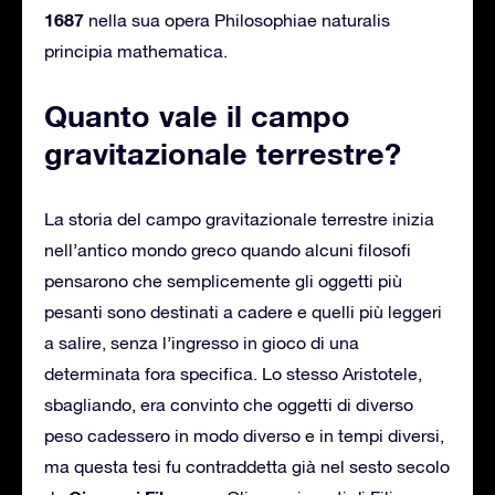
1687
nella sua opera Philosophiae naturalis
principia mathematica.
Quanto vale il campo
gravitazionale terrestre?
La storia del campo gravitazionale terrestre inizia
nell’antico mondo greco quando alcuni filosofi
pensarono che semplicemente gli oggetti più
pesanti sono destinati a cadere e quelli più leggeri
a salire, senza l’ingresso in gioco di una
determinata fora specifica. Lo stesso Aristotele,
sbagliando, era convinto che oggetti di diverso
peso cadessero in modo diverso e in tempi diversi,
ma questa tesi fu contraddetta già nel sesto secolo