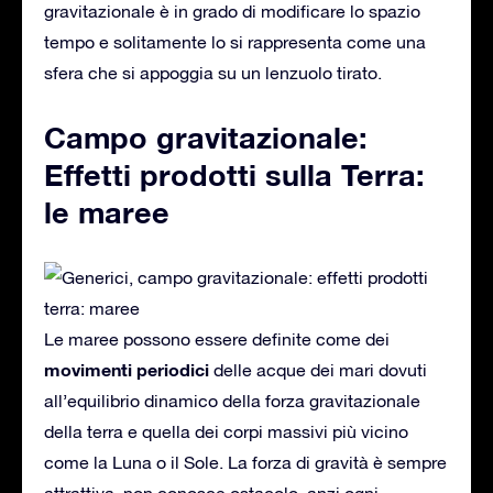
gravitazionale è in grado di modificare lo spazio
tempo e solitamente lo si rappresenta come una
sfera che si appoggia su un lenzuolo tirato.
Campo gravitazionale:
Effetti prodotti sulla Terra:
le maree
Le maree possono essere definite come dei
movimenti
periodici
delle acque dei mari dovuti
all’equilibrio dinamico della forza gravitazionale
della terra e quella dei corpi massivi più vicino
come la Luna o il Sole. La forza di gravità è sempre
attrattiva, non conosce ostacolo, anzi ogni