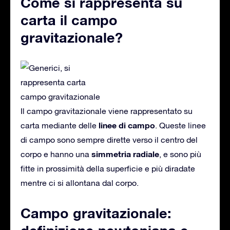
Come si rappresenta su
carta il campo
gravitazionale?
Il campo gravitazionale viene rappresentato su
linee di campo
carta mediante delle
. Queste linee
di campo sono sempre dirette verso il centro del
simmetria
radiale
corpo e hanno una
, e sono più
fitte in prossimità della superficie e più diradate
mentre ci si allontana dal corpo.
Campo gravitazionale: