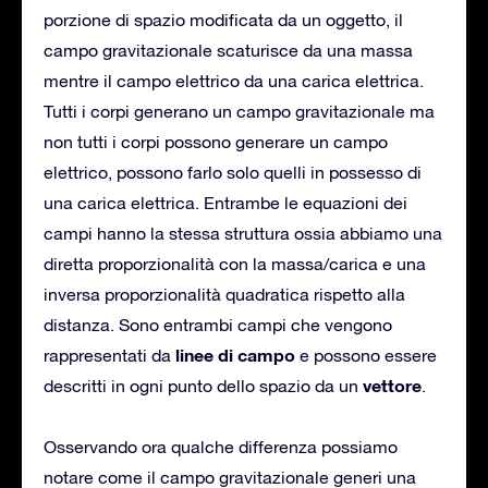
porzione di spazio modificata da un oggetto, il
campo gravitazionale scaturisce da una massa
mentre il campo elettrico da una carica elettrica.
Tutti i corpi generano un campo gravitazionale ma
non tutti i corpi possono generare un campo
elettrico, possono farlo solo quelli in possesso di
una carica elettrica. Entrambe le equazioni dei
campi hanno la stessa struttura ossia abbiamo una
diretta proporzionalità con la massa/carica e una
inversa proporzionalità quadratica rispetto alla
distanza. Sono entrambi campi che vengono
linee di campo
rappresentati da
e possono essere
vettore
descritti in ogni punto dello spazio da un
.
Osservando ora qualche differenza possiamo
notare come il campo gravitazionale generi una