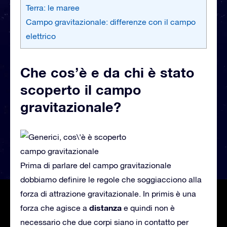
Terra: le maree
Campo gravitazionale: differenze con il campo
elettrico
Che cos’è e da chi è stato
scoperto il campo
gravitazionale?
Prima di parlare del campo gravitazionale
dobbiamo definire le regole che soggiacciono alla
forza di attrazione gravitazionale. In primis è una
distanza
forza che agisce a
e quindi non è
necessario che due corpi siano in contatto per