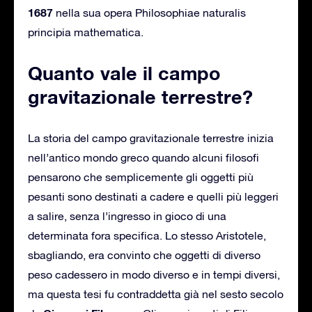
1687
nella sua opera Philosophiae naturalis
principia mathematica.
Quanto vale il campo
gravitazionale terrestre?
La storia del campo gravitazionale terrestre inizia
nell’antico mondo greco quando alcuni filosofi
pensarono che semplicemente gli oggetti più
pesanti sono destinati a cadere e quelli più leggeri
a salire, senza l’ingresso in gioco di una
determinata fora specifica. Lo stesso Aristotele,
sbagliando, era convinto che oggetti di diverso
peso cadessero in modo diverso e in tempi diversi,
ma questa tesi fu contraddetta già nel sesto secolo