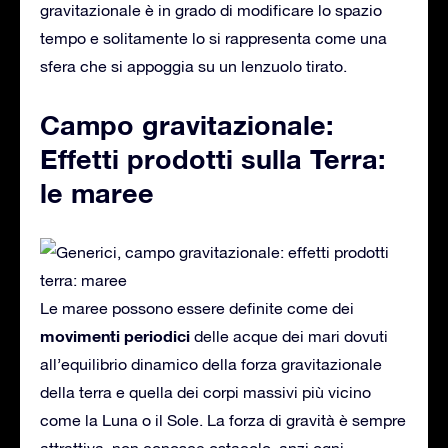
gravitazionale è in grado di modificare lo spazio
tempo e solitamente lo si rappresenta come una
sfera che si appoggia su un lenzuolo tirato.
Campo gravitazionale:
Effetti prodotti sulla Terra:
le maree
Le maree possono essere definite come dei
movimenti
periodici
delle acque dei mari dovuti
all’equilibrio dinamico della forza gravitazionale
della terra e quella dei corpi massivi più vicino
come la Luna o il Sole. La forza di gravità è sempre
attrattiva, non conosce ostacolo, anzi ogni