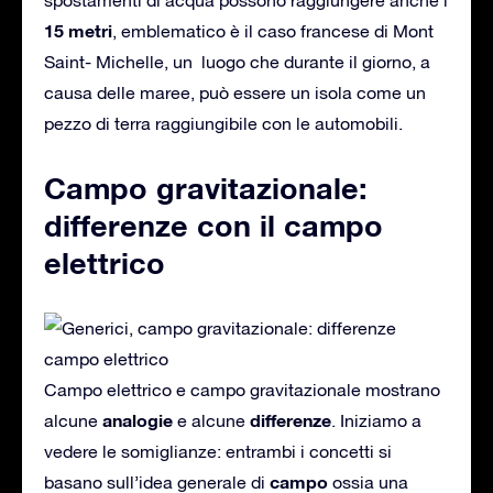
15 metri
, emblematico è il caso francese di Mont
Saint- Michelle, un luogo che durante il giorno, a
causa delle maree, può essere un isola come un
pezzo di terra raggiungibile con le automobili.
Campo gravitazionale:
differenze con il campo
elettrico
Campo elettrico e campo gravitazionale mostrano
analogie
differenze
alcune
e alcune
. Iniziamo a
vedere le somiglianze: entrambi i concetti si
campo
basano sull’idea generale di
ossia una