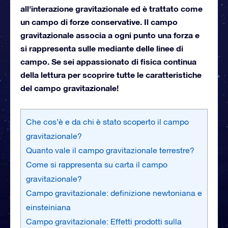
all'interazione gravitazionale ed è trattato come
un campo di forze conservative. Il campo
gravitazionale associa a ogni punto una forza e
si rappresenta sulle mediante delle linee di
campo. Se sei appassionato di fisica continua
della lettura per scoprire tutte le caratteristiche
del campo gravitazionale!
Che cos’è e da chi è stato scoperto il campo
gravitazionale?
Quanto vale il campo gravitazionale terrestre?
Come si rappresenta su carta il campo
gravitazionale?
Campo gravitazionale: definizione newtoniana e
einsteiniana
Campo gravitazionale: Effetti prodotti sulla