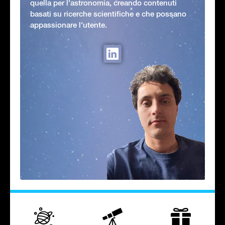
quella per l'astronomia, creando contenuti
basati su ricerche scientifiche e che possano
appassionare l'utente.