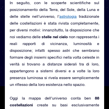
In seguito, con le scoperte scientifiche sul
posizionamento della Terra, del Sole, della Luna e
delle stelle nell’universo, l’
astrologia
tradizionale
delle costellazioni è stata rivista completamente,
per diversi motivi: innanzitutto, la disposizione che
stelle nel cielo
noi vediamo delle
non rappresenta i
reali rapporti di vicinanza, luminosità e
disposizione; infatti spesso astri che sembrano
formare degli insiemi specifici nella volta celeste in
verità si trovano a distanze siderali tra di loro,
appartengono a sistemi diversi e a volte la loro
presenza luminosa si rivela essere semplicemente
un riflesso della loro esistenza nello spazio.
88
Oggi la mappa dell’universo conta ben
costellazioni
create su basi esclusivamente