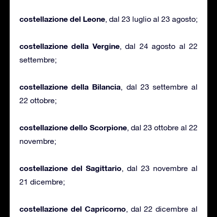
costellazione del Leone
, dal 23 luglio al 23 agosto;
costellazione della Vergine
, dal 24 agosto al 22
settembre;
costellazione della Bilancia
, dal 23 settembre al
22 ottobre;
costellazione dello Scorpione
, dal 23 ottobre al 22
novembre;
costellazione del Sagittario
, dal 23 novembre al
21 dicembre;
costellazione del Capricorno
, dal 22 dicembre al