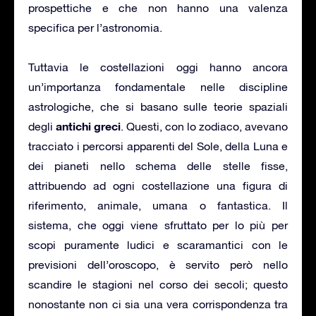
prospettiche e che non hanno una valenza
specifica per l’astronomia.
Tuttavia le costellazioni oggi hanno ancora
un’importanza fondamentale nelle discipline
astrologiche, che si basano sulle teorie spaziali
antichi greci
degli
. Questi, con lo zodiaco, avevano
tracciato i percorsi apparenti del Sole, della Luna e
dei pianeti nello schema delle stelle fisse,
attribuendo ad ogni costellazione una figura di
riferimento, animale, umana o fantastica. Il
sistema, che oggi viene sfruttato per lo più per
scopi puramente ludici e scaramantici con le
previsioni dell’oroscopo, è servito però nello
scandire le stagioni nel corso dei secoli; questo
nonostante non ci sia una vera corrispondenza tra