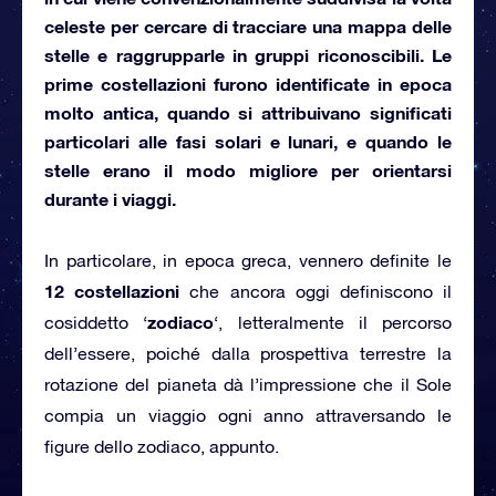
celeste per cercare di tracciare una mappa delle
stelle e raggrupparle in gruppi riconoscibili. Le
prime costellazioni furono identificate in epoca
molto antica, quando si attribuivano significati
particolari alle
fasi solari e lunari
, e quando le
stelle erano il modo migliore per orientarsi
durante i viaggi.
In particolare, in epoca greca, vennero definite le
12 costellazioni
che ancora oggi definiscono il
zodiaco
cosiddetto ‘
‘, letteralmente il percorso
dell’essere, poiché dalla prospettiva terrestre la
rotazione del pianeta dà l’impressione che il Sole
compia un viaggio ogni anno attraversando le
figure dello zodiaco, appunto.