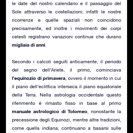
le date del nostro calendario e il passaggio del
Sole attraverso le costellazioni; infatti le nostre
ricorrenze e quelle spaziali non coincidono
precisamente, ed inoltre i movimenti dei corpi
celesti registrano variazioni continue che durano
migliaia di anni
.
Secondo i calcoli seguiti anticamente, il periodo
del segno dell’Ariete, il primo, cominciava
l’equinozio di primavera
, ovvero il momento in cui
il piano dell’eclittica interseca il piano equatoriale
della Terra. Nella astrologia occidentale questo
riferimento è rimasto fisso in base al primo
manuale astrologico di Tolomeo
, nonostante la
precessione degli Equinozi, mentre altre tradizioni,
come quella indiana, continuano a basarsi sulle