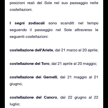
posizioni reali del Sole nel suo passaggio nelle
costellazioni.
I segni zodiacali
sono scanditi nel tempo
seguendo il passaggio nel Sole attraverso le
seguenti costellazioni:
costellazione dell’Ariete
, dal 21 marzo al 20 aprile;
costellazione del Toro
, dal 21 aprile al 20 maggio;
costellazione dei Gemelli
, dal 21 maggio al 21
giugno;
costellazione del Cancro
, dal 22 giugno al 22
luglio;