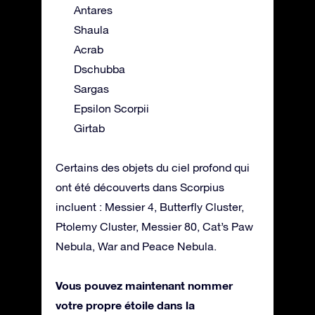
Antares
Shaula
Acrab
Dschubba
Sargas
Epsilon Scorpii
Girtab
Certains des objets du ciel profond qui
ont été découverts dans Scorpius
incluent : Messier 4, Butterfly Cluster,
Ptolemy Cluster, Messier 80, Cat’s Paw
Nebula, War and Peace Nebula.
Vous pouvez maintenant nommer
votre propre étoile dans la