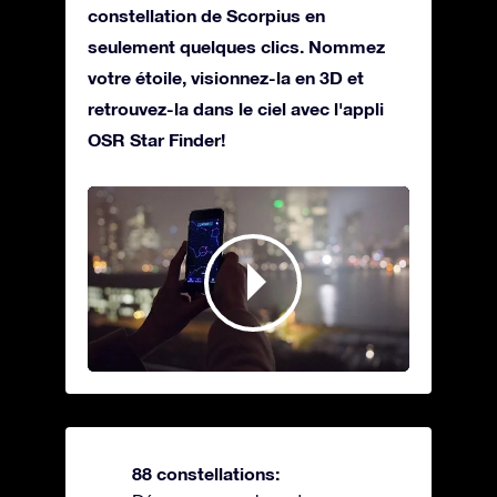
constellation de Scorpius en
seulement quelques clics. Nommez
votre étoile, visionnez-la en 3D et
retrouvez-la dans le ciel avec l'appli
OSR Star Finder!
88 constellations: