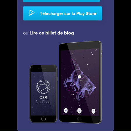
Télécharger sur la Play Store
Lire ce billet de blog
ou