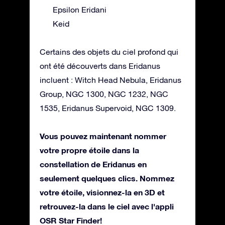
Epsilon Eridani
Keid
Certains des objets du ciel profond qui
ont été découverts dans Eridanus
incluent : Witch Head Nebula, Eridanus
Group, NGC 1300, NGC 1232, NGC
1535, Eridanus Supervoid, NGC 1309.
Vous pouvez maintenant nommer
votre propre étoile dans la
constellation de Eridanus en
seulement quelques clics. Nommez
votre étoile, visionnez-la en 3D et
retrouvez-la dans le ciel avec l'appli
OSR Star Finder!