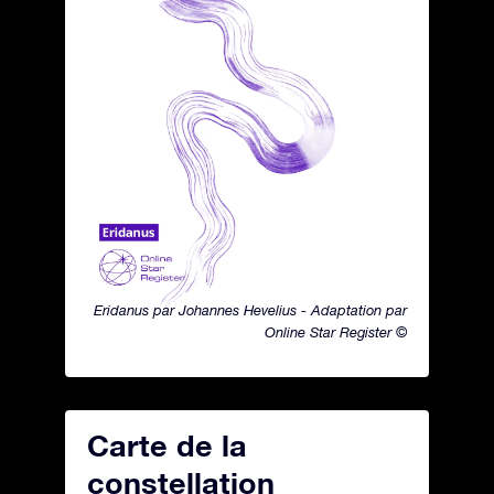
Eridanus par Johannes Hevelius - Adaptation par
Online Star Register ©
Carte de la
constellation