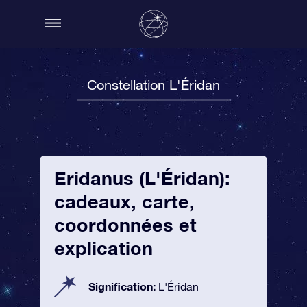
Constellation L'Éridan
Eridanus (L'Éridan):
cadeaux, carte,
coordonnées et
explication
Signification:
L'Éridan