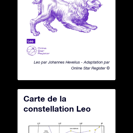
Leo par Johannes Hevelius - Adaptation par
Online Star Register ©
Carte de la
constellation Leo