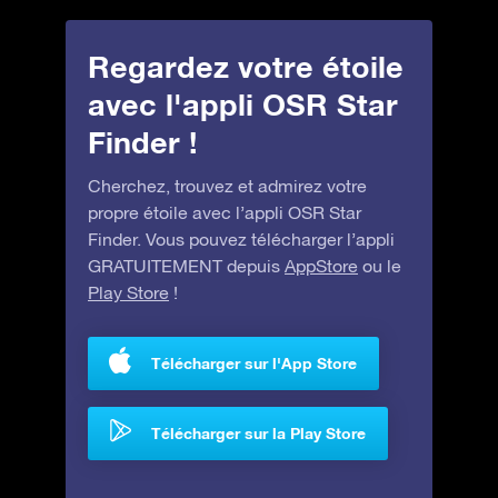
Regardez votre étoile
avec l'appli OSR Star
Finder !
Cherchez, trouvez et admirez votre
propre étoile avec l’appli OSR Star
Finder. Vous pouvez télécharger l’appli
GRATUITEMENT depuis
AppStore
ou le
Play Store
!
Télécharger sur l'App Store
Télécharger sur la Play Store