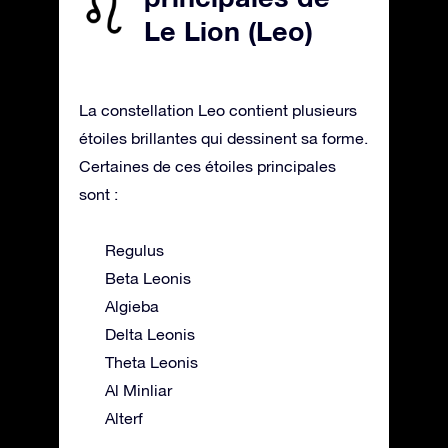
Le Lion (Leo)
La constellation Leo contient plusieurs
étoiles brillantes qui dessinent sa forme.
Certaines de ces étoiles principales
sont :
Regulus
Beta Leonis
Algieba
Delta Leonis
Theta Leonis
Al Minliar
Alterf