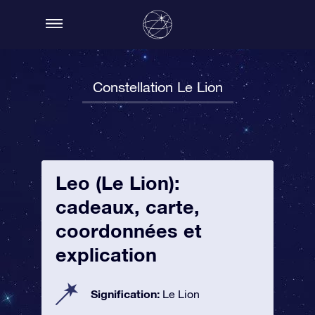
Constellation Le Lion
Leo (Le Lion):
cadeaux, carte,
coordonnées et
explication
Signification:
Le Lion