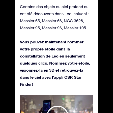
Certains des objets du ciel profond qui
ont été découverts dans Leo incluent :
Messier 65, Messier 66, NGC 3628,
Messier 95, Messier 96, Messier 105.
Vous pouvez maintenant nommer
votre propre étoile dans la
constellation de Leo en seulement
quelques clics. Nommez votre étoile,
visionnez-la en 3D et retrouvez-la
dans le ciel avec l'appli OSR Star
Finder!