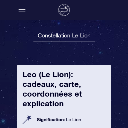
Constellation Le Lion
Leo (Le Lion):
cadeaux, carte,
coordonnées et
explication
Signification:
Le Lion