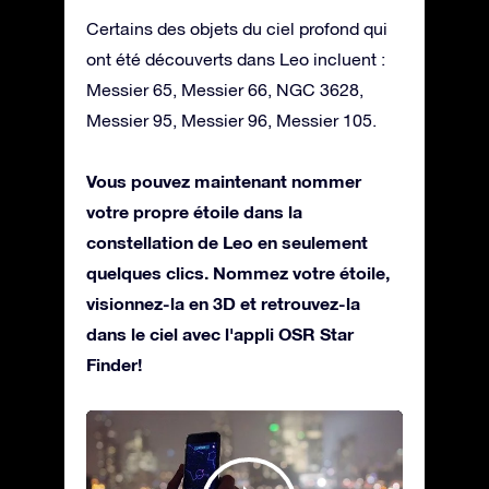
Certains des objets du ciel profond qui
ont été découverts dans Leo incluent :
Messier 65, Messier 66, NGC 3628,
Messier 95, Messier 96, Messier 105.
Vous pouvez maintenant nommer
votre propre étoile dans la
constellation de Leo en seulement
quelques clics. Nommez votre étoile,
visionnez-la en 3D et retrouvez-la
dans le ciel avec l'appli OSR Star
Finder!