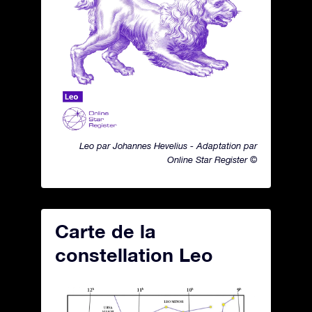
Leo par Johannes Hevelius - Adaptation par
Online Star Register ©
Carte de la
constellation Leo