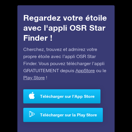
Regardez votre étoile
avec l'appli OSR Star
Finder !
Cherchez, trouvez et admirez votre
propre étoile avec l’appli OSR Star
Finder. Vous pouvez télécharger l’appli
GRATUITEMENT depuis
AppStore
ou le
Play Store
!
Télécharger sur l'App Store
Télécharger sur la Play Store