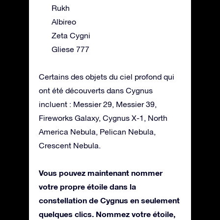
Rukh
Albireo
Zeta Cygni
Gliese 777
Certains des objets du ciel profond qui
ont été découverts dans Cygnus
incluent : Messier 29, Messier 39,
Fireworks Galaxy, Cygnus X-1, North
America Nebula, Pelican Nebula,
Crescent Nebula.
Vous pouvez maintenant nommer
votre propre étoile dans la
constellation de Cygnus en seulement
quelques clics. Nommez votre étoile,