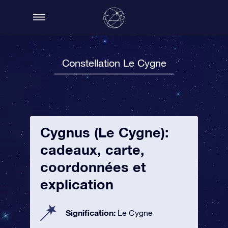
Constellation Le Cygne
Cygnus (Le Cygne):
cadeaux, carte,
coordonnées et
explication
Signification:
Le Cygne