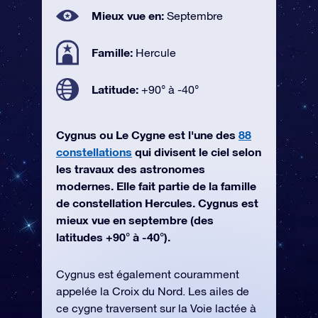
Mieux vue en:
Septembre
Famille:
Hercule
Latitude:
+90° à -40°
Cygnus ou Le Cygne est l'une des
88
constellations
qui divisent le ciel selon
les travaux des astronomes
modernes. Elle fait partie de la famille
de constellation Hercules. Cygnus est
mieux vue en septembre (des
latitudes +90° à -40°).
Cygnus est également couramment
appelée la Croix du Nord. Les ailes de
ce cygne traversent sur la Voie lactée à