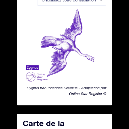
Choisissez votre constellation
Cygnus par Johannes Hevelius - Adaptation par
Online Star Register ©
Carte de la