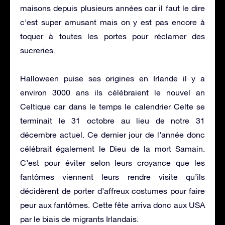
maisons depuis plusieurs années car il faut le dire
c’est super amusant mais on y est pas encore à
toquer à toutes les portes pour réclamer des
sucreries.
Halloween puise ses origines en Irlande il y a
environ 3000 ans ils célébraient le nouvel an
Celtique car dans le temps le calendrier Celte se
terminait le 31 octobre au lieu de notre 31
décembre actuel. Ce dernier jour de l’année donc
célébrait également le Dieu de la mort Samain.
C’est pour éviter selon leurs croyance que les
fantômes viennent leurs rendre visite qu’ils
décidèrent de porter d’affreux costumes pour faire
peur aux fantômes. Cette fête arriva donc aux USA
par le biais de migrants Irlandais.