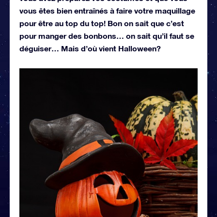
vous êtes bien entraînés à faire votre maquillage
pour être au top du top! Bon on sait que c’est
pour manger des bonbons… on sait qu’il faut se
déguiser… Mais d’où vient Halloween?