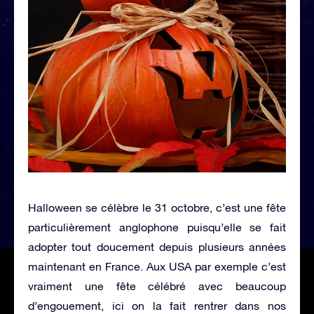
Halloween se célèbre le 31 octobre, c’est une fête
particulièrement anglophone puisqu’elle se fait
adopter tout doucement depuis plusieurs années
maintenant en France. Aux USA par exemple c’est
vraiment une fête célébré avec beaucoup
d’engouement, ici on la fait rentrer dans nos