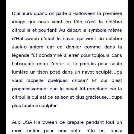
D’ailleurs quand on parle d’Halloween la première
image qui nous vient en tête c’est la célèbre
citrouille et pourtant! Au départ le symbole même
d’Halloween c’était le navet qui vient du célèbre
Jack-o-lantern car ce dernier comme dans la
légende fût condamné à errer pour toujours dans
l’obscurité entre l’enfer et le paradis pour seule
lumière un tison posé dans un navet sculpté…ça
vous rappelle quelques chose? Et oui c’est
progressivement que le navet fût remplacé par la
citrouille qui est de saison et plus gracieuse…oups
plus facile à sculpter!
Aux USA Halloween ce prépare pendant tout un
mois entier pour eux cette fête est aussi