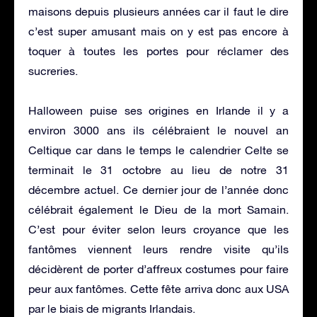
maisons depuis plusieurs années car il faut le dire
c’est super amusant mais on y est pas encore à
toquer à toutes les portes pour réclamer des
sucreries.
Halloween puise ses origines en Irlande il y a
environ 3000 ans ils célébraient le nouvel an
Celtique car dans le temps le calendrier Celte se
terminait le 31 octobre au lieu de notre 31
décembre actuel. Ce dernier jour de l’année donc
célébrait également le Dieu de la mort Samain.
C’est pour éviter selon leurs croyance que les
fantômes viennent leurs rendre visite qu’ils
décidèrent de porter d’affreux costumes pour faire
peur aux fantômes. Cette fête arriva donc aux USA
par le biais de migrants Irlandais.