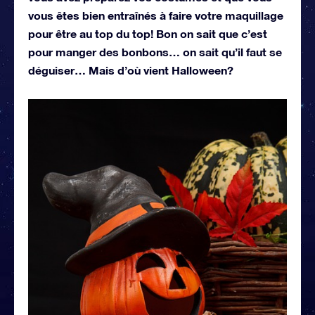
vous êtes bien entraînés à faire votre maquillage
pour être au top du top! Bon on sait que c’est
pour manger des bonbons… on sait qu’il faut se
déguiser… Mais d’où vient Halloween?