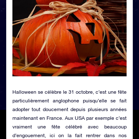
Halloween se célèbre le 31 octobre, c’est une fête
particulièrement anglophone puisqu’elle se fait
adopter tout doucement depuis plusieurs années
maintenant en France. Aux USA par exemple c’est
vraiment une fête célébré avec beaucoup
d’engouement, ici on la fait rentrer dans nos