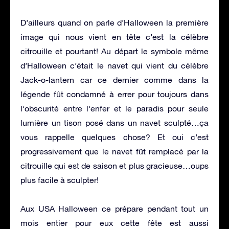
D’ailleurs quand on parle d’Halloween la première
image qui nous vient en tête c’est la célèbre
citrouille et pourtant! Au départ le symbole même
d’Halloween c’était le navet qui vient du célèbre
Jack-o-lantern car ce dernier comme dans la
légende fût condamné à errer pour toujours dans
l’obscurité entre l’enfer et le paradis pour seule
lumière un tison posé dans un navet sculpté…ça
vous rappelle quelques chose? Et oui c’est
progressivement que le navet fût remplacé par la
citrouille qui est de saison et plus gracieuse…oups
plus facile à sculpter!
Aux USA Halloween ce prépare pendant tout un
mois entier pour eux cette fête est aussi