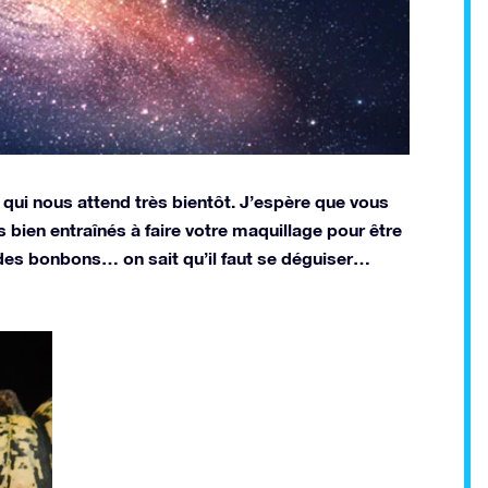
 qui nous attend très bientôt. J’espère que vous
bien entraînés à faire votre maquillage pour être
 des bonbons… on sait qu’il faut se déguiser…