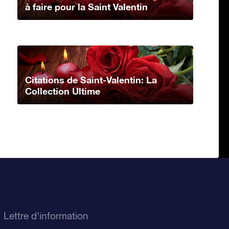
à faire pour la Saint Valentin
Citations de Saint-Valentin: La
Collection Ultime
Lettre d'information