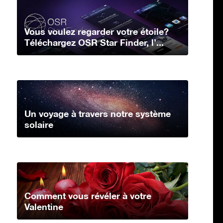
Vous voulez regarder votre étoile?
Téléchargez OSR Star Finder, l’...
Un voyage à travers notre système
solaire
Comment vous révéler à votre
Valentine