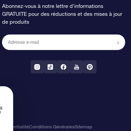
Abonnez-vous à notre lettre d'informations
GRATUITE pour des réductions et des mises à jour
de produits
ng
r
confidentialité
Conditions Générales
Sitemap