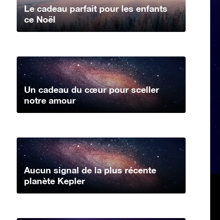
Le cadeau parfait pour les enfants
ce Noël
Un cadeau du cœur pour sceller
notre amour
Aucun signal de la plus récente
planète Kepler