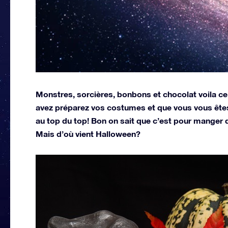
Monstres, sorcières, bonbons et chocolat voila ce
avez préparez vos costumes et que vous vous êtes 
au top du top! Bon on sait que c’est pour manger
Mais d’où vient Halloween?