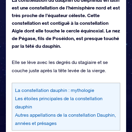
est une constellation de l’hémisphère nord et est
très proche de l’équateur céleste. Cette
constellation est contiguë à la constellation
Aigle dont elle touche le cercle équinoxial. Le nez
de Pégase, fils de Poséidon, est presque touché
par la tété du dauphin.
Elle se lève avec les degrés du stagiaire et se
couche juste après la tête levée de la vierge.
La constellation dauphin : mythologie
Les étoiles principales de la constellation
dauphin
Autres appellations de la constellation Dauphin,
années et présages