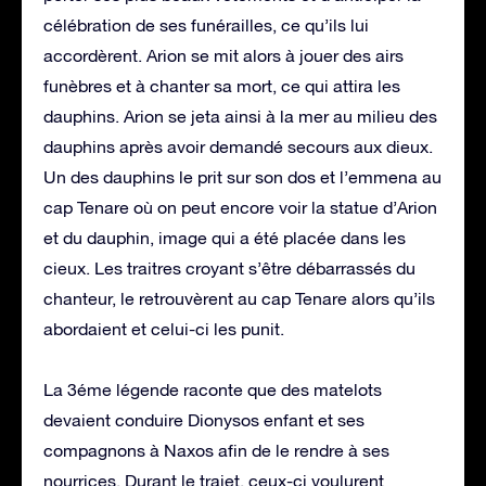
célébration de ses funérailles, ce qu’ils lui
accordèrent. Arion se mit alors à jouer des airs
funèbres et à chanter sa mort, ce qui attira les
dauphins. Arion se jeta ainsi à la mer au milieu des
dauphins après avoir demandé secours aux dieux.
Un des dauphins le prit sur son dos et l’emmena au
cap Tenare où on peut encore voir la statue d’Arion
et du dauphin, image qui a été placée dans les
cieux. Les traitres croyant s’être débarrassés du
chanteur, le retrouvèrent au cap Tenare alors qu’ils
abordaient et celui-ci les punit.
La 3éme légende raconte que des matelots
devaient conduire Dionysos enfant et ses
compagnons à Naxos afin de le rendre à ses
nourrices. Durant le trajet, ceux-ci voulurent