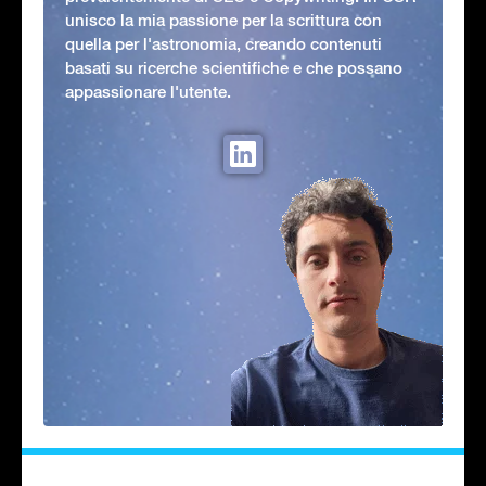
unisco la mia passione per la scrittura con
quella per l'astronomia, creando contenuti
basati su ricerche scientifiche e che possano
appassionare l'utente.