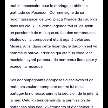
tout le nécessaire pour le mariage et obtint la
gratitude de Poséidon. Comme signe de sa
reconnaissance, celui-ci plaça l’image du dauphin
dans les cieux. La 2éme légende fait du dauphin
un passionné de musique du fait des nombreuses
étoiles qui la composent étant égal à celui des
Muses. Ainsi dans cette légende, le dauphin est vu
comme le sauveur d’Arion qui était un excellent
musicien ayant parcouru de nombreux lieux pour y
exercer la musique.
Ses accompagnants composés d’esclaves et de
matelots voulant comploter contre lui et se
partager la richesse, prirent la décision de le jeter à
la mer. Celui-ci leur demanda la permission de
porter ses plus beaux vêtements et d’anticiper la