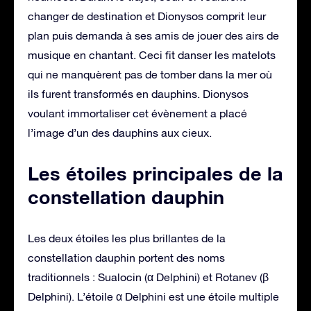
changer de destination et Dionysos comprit leur
plan puis demanda à ses amis de jouer des airs de
musique en chantant. Ceci fit danser les matelots
qui ne manquèrent pas de tomber dans la mer où
ils furent transformés en dauphins. Dionysos
voulant immortaliser cet évènement a placé
l’image d’un des dauphins aux cieux.
Les étoiles principales de la
constellation dauphin
Les deux étoiles les plus brillantes de la
constellation dauphin portent des noms
traditionnels : Sualocin (α Delphini) et Rotanev (β
Delphini). L’étoile α Delphini est une étoile multiple