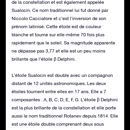
de la constellation et est également appelée
Sualocin. Ce nom traditionnel lui fut donné par
Niccolo Cacciatore et c’est l’inversion de son
prénom latinisé. Cette étoile est de couleur
blanche et tourne sur elle-même 70 fois plus
rapidement que le soleil. Sa magnitude apparente
ne dépasse pas 3,77 et elle est un peu moins
brillante que l’étoile β Delphini.
L’étoile Sualocin est double avec un compagnon
distant de 12 unités astronomiques. Les deux
étoiles tournent entre elles en 17 ans. Elle a 7
composantes : A, B, C, D, E, F, G. L’étoile β Delphini
est la plus brillante de la constellation et elle porte
aussi le nom traditionnel Rotanev depuis 1814. Elle
est une étoile double comprenant deux sous