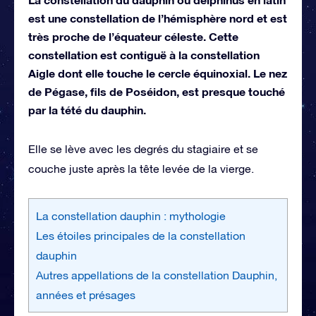
est une constellation de l’hémisphère nord et est
très proche de l’équateur céleste. Cette
constellation est contiguë à la constellation
Aigle dont elle touche le cercle équinoxial. Le nez
de Pégase, fils de Poséidon, est presque touché
par la tété du dauphin.
Elle se lève avec les degrés du stagiaire et se
couche juste après la tête levée de la vierge.
La constellation dauphin : mythologie
Les étoiles principales de la constellation
dauphin
Autres appellations de la constellation Dauphin,
années et présages