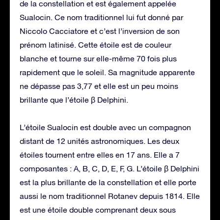
de la constellation et est également appelée
Sualocin. Ce nom traditionnel lui fut donné par
Niccolo Cacciatore et c’est l’inversion de son
prénom latinisé. Cette étoile est de couleur
blanche et tourne sur elle-même 70 fois plus
rapidement que le soleil. Sa magnitude apparente
ne dépasse pas 3,77 et elle est un peu moins
brillante que l’étoile β Delphini.
L’étoile Sualocin est double avec un compagnon
distant de 12 unités astronomiques. Les deux
étoiles tournent entre elles en 17 ans. Elle a 7
composantes : A, B, C, D, E, F, G. L’étoile β Delphini
est la plus brillante de la constellation et elle porte
aussi le nom traditionnel Rotanev depuis 1814. Elle
est une étoile double comprenant deux sous