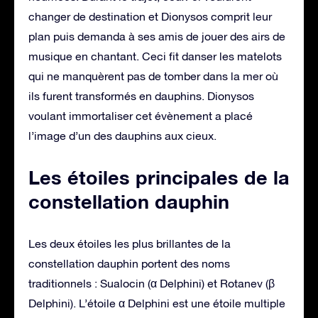
changer de destination et Dionysos comprit leur
plan puis demanda à ses amis de jouer des airs de
musique en chantant. Ceci fit danser les matelots
qui ne manquèrent pas de tomber dans la mer où
ils furent transformés en dauphins. Dionysos
voulant immortaliser cet évènement a placé
l’image d’un des dauphins aux cieux.
Les étoiles principales de la
constellation dauphin
Les deux étoiles les plus brillantes de la
constellation dauphin portent des noms
traditionnels : Sualocin (α Delphini) et Rotanev (β
Delphini). L’étoile α Delphini est une étoile multiple