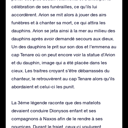
célébration de ses funérailles, ce qu’ils lui
accordèrent. Arion se mit alors à jouer des airs
funèbres et à chanter sa mort, ce qui attira les
dauphins. Arion se jeta ainsi à la mer au milieu des
dauphins après avoir demandé secours aux dieux.
Un des dauphins le prit sur son dos et l’emmena au
cap Tenare où on peut encore voir la statue d’Arion
et du dauphin, image qui a été placée dans les
cieux. Les traitres croyant s’être débarrassés du
chanteur, le retrouvèrent au cap Tenare alors qu’ils
abordaient et celui-ci les punit.
La 3éme légende raconte que des matelots
devaient conduire Dionysos enfant et ses
compagnons à Naxos afin de le rendre à ses
nourrices. Durant le trajet, ceux-ci voulurent