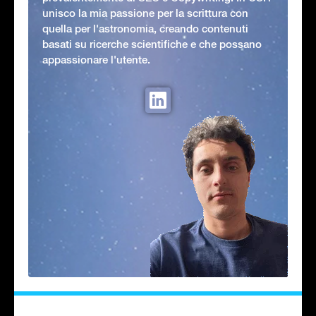
unisco la mia passione per la scrittura con
quella per l'astronomia, creando contenuti
basati su ricerche scientifiche e che possano
appassionare l'utente.