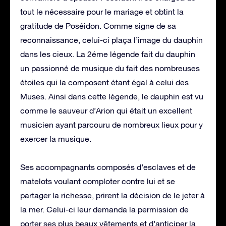
tout le nécessaire pour le mariage et obtint la
gratitude de Poséidon. Comme signe de sa
reconnaissance, celui-ci plaça l’image du dauphin
dans les cieux. La 2éme légende fait du dauphin
un passionné de musique du fait des nombreuses
étoiles qui la composent étant égal à celui des
Muses. Ainsi dans cette légende, le dauphin est vu
comme le sauveur d’Arion qui était un excellent
musicien ayant parcouru de nombreux lieux pour y
exercer la musique.
Ses accompagnants composés d’esclaves et de
matelots voulant comploter contre lui et se
partager la richesse, prirent la décision de le jeter à
la mer. Celui-ci leur demanda la permission de
porter ses plus beaux vêtements et d’anticiper la