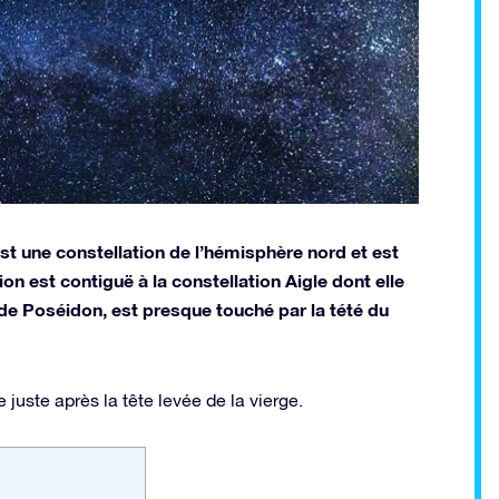
est une constellation de l’hémisphère nord et est
on est contiguë à la constellation Aigle dont elle
s de Poséidon, est presque touché par la tété du
 juste après la tête levée de la vierge.