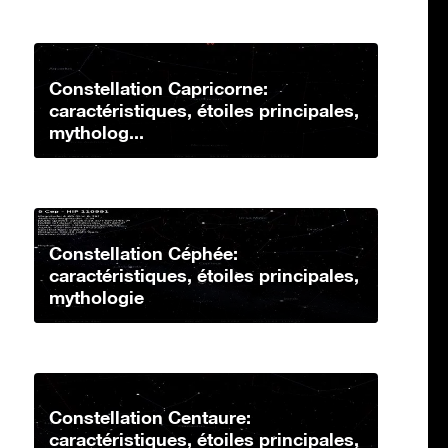
Constellation Capricorne:
caractéristiques, étoiles principales,
mytholog...
Constellation Céphée:
caractéristiques, étoiles principales,
mythologie
Constellation Centaure:
caractéristiques, étoiles principales,