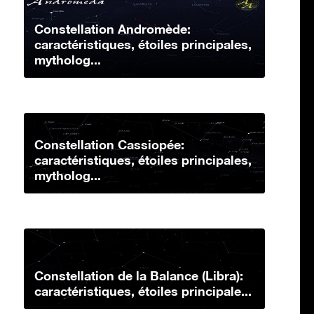
Constellation Andromède:
caractéristiques, étoiles principales,
mytholog...
Constellation Cassiopée:
caractéristiques, étoiles principales,
mytholog...
Constellation de la Balance (Libra):
caractéristiques, étoiles principale...