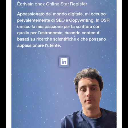
Écrivain chez Online Star Register
Appassionato del mondo digitale, mi occupo
prevalentemente di SEO e Copywriting. In OSR
unisco la mia passione per la scrittura con
quella per l'astronomia, creando contenuti
basati su ricerche scientifiche e che possano
appassionare l'utente.