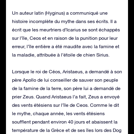
Un auteur latin (Hyginus) a communiqué une
histoire incomplète du mythe dans ses écrits. Il a
écrit que les meurtriers d’Icarius se sont échappés
sur l’île, Ceos et en raison de la punition pour leur
erreur, l’île entière a été maudite avec la famine et
la maladie, attribuée à l’étoile de chien Sirius.
Lorsque le roi de Céos, Aristaeus, a demandé à son
père Apollo de lui conseiller de sauver son peuple
de la famine de la terre, son père lui a demandé de
prier Zeus. Quand Aristaeus l’a fait, Zeus a envoyé
des vents étésiens sur l’île de Ceos. Comme le dit
le mythe, chaque année, les vents étésiens
soufflent pendant environ 40 jours et abaissent la
température de la Grèce et de ses îles lors des Dog