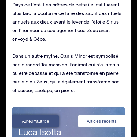
Days de l’été. Les prêtres de cette île instituèrent
plus tard la coutume de faire des sacrifices rituels
annuels aux dieux avant le lever de l’étoile Sirius
en l’honneur du soulagement que Zeus avait
envoyé à Céos.
Dans un autre mythe, Canis Minor est symbolisé
par le renard Teumessian, l’animal qui n’a jamais
pu être dépassé et qui a été transformé en pierre
par le dieu Zeus, qui a également transformé son
chasseur, Laelaps, en pierre.
Auteur/autrice
Articles récents
Luca Isotta