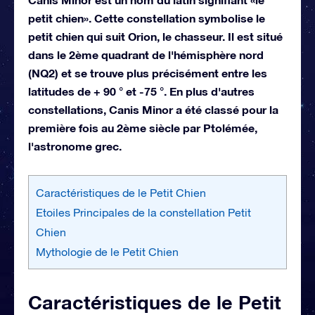
petit chien». Cette constellation symbolise le
petit chien qui suit Orion, le chasseur. Il est situé
dans le 2ème quadrant de l'hémisphère nord
(NQ2) et se trouve plus précisément entre les
latitudes de + 90 ° et -75 °. En plus d'autres
constellations, Canis Minor a été classé pour la
première fois au 2ème siècle par Ptolémée,
l'astronome grec.
Caractéristiques de le Petit Chien
Etoiles Principales de la constellation Petit
Chien
Mythologie de le Petit Chien
Caractéristiques de le Petit