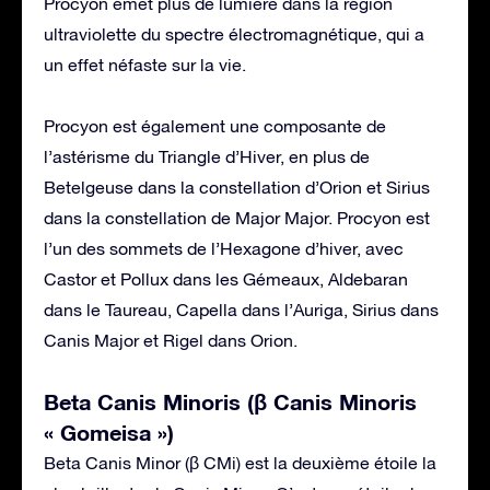
Procyon émet plus de lumière dans la région
ultraviolette du spectre électromagnétique, qui a
un effet néfaste sur la vie.
Procyon est également une composante de
l’astérisme du Triangle d’Hiver, en plus de
Betelgeuse dans la constellation d’Orion et Sirius
dans la constellation de Major Major. Procyon est
l’un des sommets de l’Hexagone d’hiver, avec
Castor et Pollux dans les Gémeaux, Aldebaran
dans le Taureau, Capella dans l’Auriga, Sirius dans
Canis Major et Rigel dans Orion.
Beta Canis Minoris (β Canis Minoris
« Gomeisa »)
Beta Canis Minor (β CMi) est la deuxième étoile la