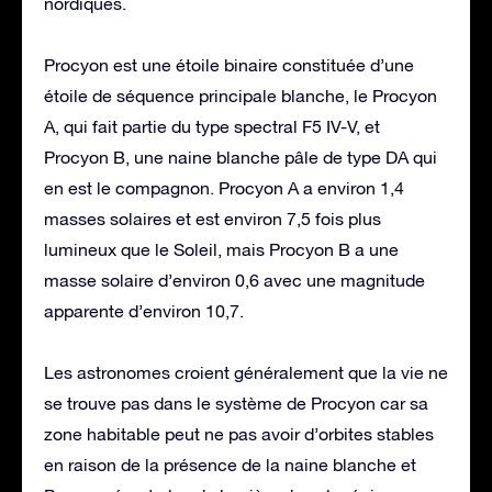
nordiques.
Procyon est une étoile binaire constituée d’une
étoile de séquence principale blanche, le Procyon
A, qui fait partie du type spectral F5 IV-V, et
Procyon B, une naine blanche pâle de type DA qui
en est le compagnon. Procyon A a environ 1,4
masses solaires et est environ 7,5 fois plus
lumineux que le Soleil, mais Procyon B a une
masse solaire d’environ 0,6 avec une magnitude
apparente d’environ 10,7.
Les astronomes croient généralement que la vie ne
se trouve pas dans le système de Procyon car sa
zone habitable peut ne pas avoir d’orbites stables
en raison de la présence de la naine blanche et