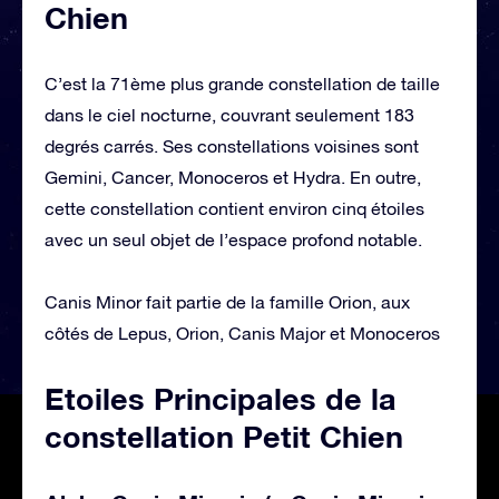
Chien
C’est la 71ème plus grande constellation de taille
dans le ciel nocturne, couvrant seulement 183
degrés carrés. Ses constellations voisines sont
Gemini, Cancer, Monoceros et Hydra. En outre,
cette constellation contient environ cinq étoiles
avec un seul objet de l’espace profond notable.
Canis Minor fait partie de la famille Orion, aux
côtés de Lepus, Orion, Canis Major et Monoceros
Etoiles Principales de la
constellation Petit Chien