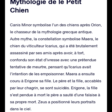
Mythologie de le Petit
Chien
Canis Minor symbolise l’un des chiens après Orion,
le chasseur de la mythologie grecque antique.
Autre mythe, la constellation symbolise Maera, le
chien du viticulteur Icarius, qui a été brutalement
assassiné par ses amis après avoir, à tort,
confondu son état d’ivresse avec une prétendue
tentative de meurtre, pensant qu’Icarius avait
l’intention de les empoisonner. Maera a ensuite
couru à Erigone sa fille. Le père et la fille, accablés
par leur chagrin, se sont suicidés. Erigone, la fille
s’est pendue à mort le père a sauté d’une falaise à
sa propre mort. Zeus a positionné leurs portraits
dans le ciel.