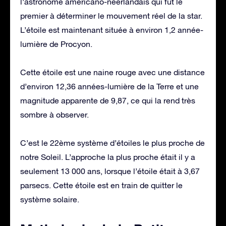
l’astronome américano-néerlandais qui fut le
premier à déterminer le mouvement réel de la star.
L’étoile est maintenant située à environ 1,2 année-
lumière de Procyon.
Cette étoile est une naine rouge avec une distance
d’environ 12,36 années-lumière de la Terre et une
magnitude apparente de 9,87, ce qui la rend très
sombre à observer.
C’est le 22ème système d’étoiles le plus proche de
notre Soleil. L’approche la plus proche était il y a
seulement 13 000 ans, lorsque l’étoile était à 3,67
parsecs. Cette étoile est en train de quitter le
système solaire.