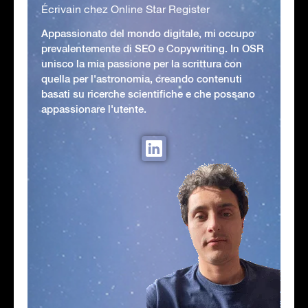
Écrivain chez Online Star Register
Appassionato del mondo digitale, mi occupo
prevalentemente di SEO e Copywriting. In OSR
unisco la mia passione per la scrittura con
quella per l'astronomia, creando contenuti
basati su ricerche scientifiche e che possano
appassionare l'utente.