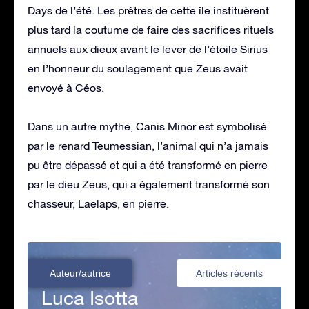
Days de l’été. Les prêtres de cette île instituèrent
plus tard la coutume de faire des sacrifices rituels
annuels aux dieux avant le lever de l’étoile Sirius
en l’honneur du soulagement que Zeus avait
envoyé à Céos.
Dans un autre mythe, Canis Minor est symbolisé
par le renard Teumessian, l’animal qui n’a jamais
pu être dépassé et qui a été transformé en pierre
par le dieu Zeus, qui a également transformé son
chasseur, Laelaps, en pierre.
Auteur/autrice
Articles récents
Luca Isotta