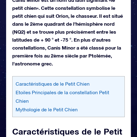
petit chien». Cette constellation symbolise le
petit chien qui suit Orion, le chasseur. Il est situé
dans le 2ème quadrant de l'hémisphère nord
(NQ2) et se trouve plus précisément entre les
latitudes de + 90 ° et -75 °. En plus d'autres
constellations, Canis Minor a été classé pour la
première fois au 2ème siècle par Ptolémée,
l'astronome grec.
Caractéristiques de le Petit Chien
Etoiles Principales de la constellation Petit
Chien
Mythologie de le Petit Chien
Caractéristiques de le Petit