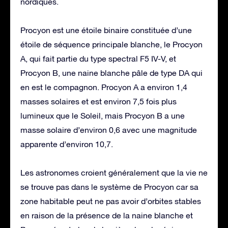
nordiques.
Procyon est une étoile binaire constituée d’une
étoile de séquence principale blanche, le Procyon
A, qui fait partie du type spectral F5 IV-V, et
Procyon B, une naine blanche pâle de type DA qui
en est le compagnon. Procyon A a environ 1,4
masses solaires et est environ 7,5 fois plus
lumineux que le Soleil, mais Procyon B a une
masse solaire d’environ 0,6 avec une magnitude
apparente d’environ 10,7.
Les astronomes croient généralement que la vie ne
se trouve pas dans le système de Procyon car sa
zone habitable peut ne pas avoir d’orbites stables
en raison de la présence de la naine blanche et