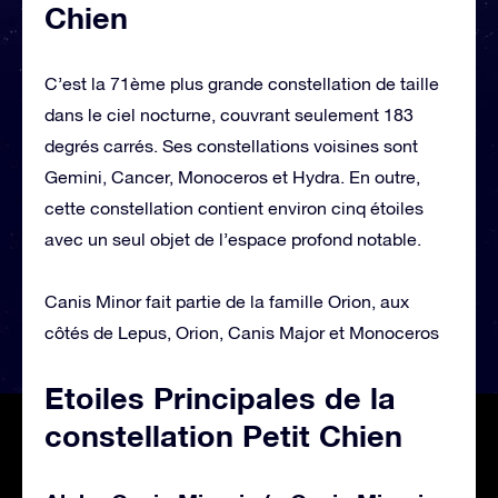
Chien
C’est la 71ème plus grande constellation de taille
dans le ciel nocturne, couvrant seulement 183
degrés carrés. Ses constellations voisines sont
Gemini, Cancer, Monoceros et Hydra. En outre,
cette constellation contient environ cinq étoiles
avec un seul objet de l’espace profond notable.
Canis Minor fait partie de la famille Orion, aux
côtés de Lepus, Orion, Canis Major et Monoceros
Etoiles Principales de la
constellation Petit Chien