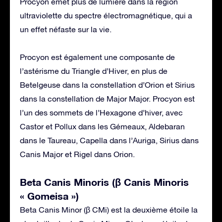
Procyon émet plus de lumière dans la région
ultraviolette du spectre électromagnétique, qui a
un effet néfaste sur la vie.
Procyon est également une composante de
l’astérisme du Triangle d’Hiver, en plus de
Betelgeuse dans la constellation d’Orion et Sirius
dans la constellation de Major Major. Procyon est
l’un des sommets de l’Hexagone d’hiver, avec
Castor et Pollux dans les Gémeaux, Aldebaran
dans le Taureau, Capella dans l’Auriga, Sirius dans
Canis Major et Rigel dans Orion.
Beta Canis Minoris (β Canis Minoris
« Gomeisa »)
Beta Canis Minor (β CMi) est la deuxième étoile la