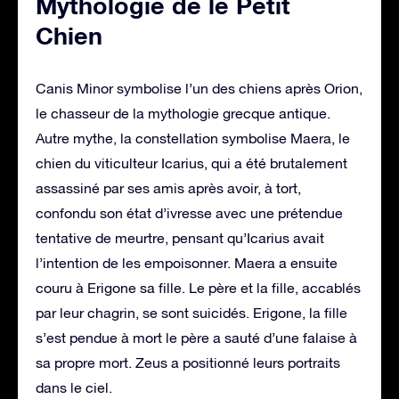
Mythologie de le Petit
Chien
Canis Minor symbolise l’un des chiens après Orion,
le chasseur de la mythologie grecque antique.
Autre mythe, la constellation symbolise Maera, le
chien du viticulteur Icarius, qui a été brutalement
assassiné par ses amis après avoir, à tort,
confondu son état d’ivresse avec une prétendue
tentative de meurtre, pensant qu’Icarius avait
l’intention de les empoisonner. Maera a ensuite
couru à Erigone sa fille. Le père et la fille, accablés
par leur chagrin, se sont suicidés. Erigone, la fille
s’est pendue à mort le père a sauté d’une falaise à
sa propre mort. Zeus a positionné leurs portraits
dans le ciel.