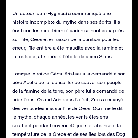
Un auteur latin (Hyginus) a communiqué une
histoire incomplète du mythe dans ses écrits. Il a
écrit que les meurtriers d’Icarius se sont échappés
sur l’île, Ceos et en raison de la punition pour leur
erreur, l’île entière a été maudite avec la famine et
la maladie, attribuée à l’étoile de chien Sirius.
Lorsque le roi de Céos, Aristaeus, a demandé à son
père Apollo de lui conseiller de sauver son peuple
de la famine de la terre, son père lui a demandé de
prier Zeus. Quand Aristaeus l’a fait, Zeus a envoyé
des vents étésiens sur l’île de Ceos. Comme le dit
le mythe, chaque année, les vents étésiens
soufflent pendant environ 40 jours et abaissent la
température de la Grèce et de ses îles lors des Dog