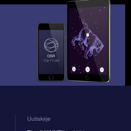
Uutiskirje