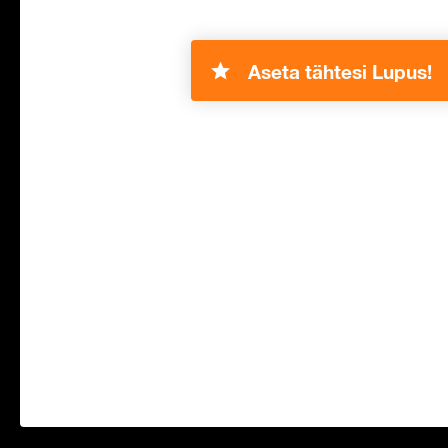
Aseta tähtesi Lupus!