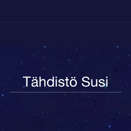
Tähdistö Susi