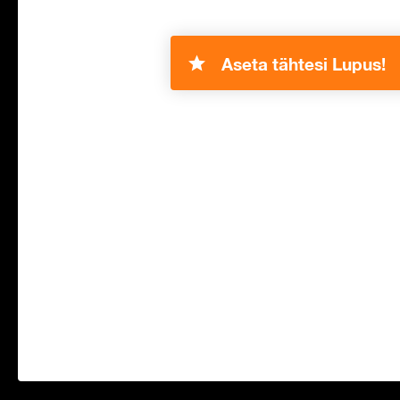
Aseta tähtesi Lupus!