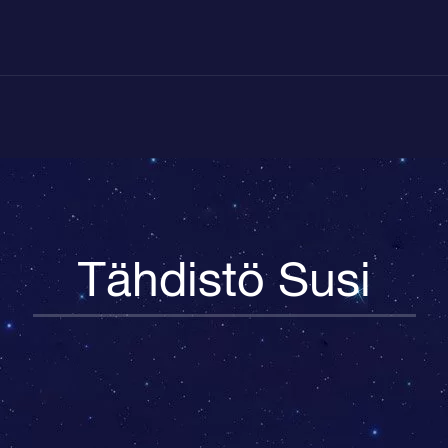
Tähdistö Susi