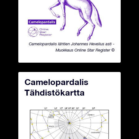
Camelopardalis lähtien Johannes Hevelius asti -
Muokkaus Online Star Register ©
Camelopardalis
Tähdistökartta