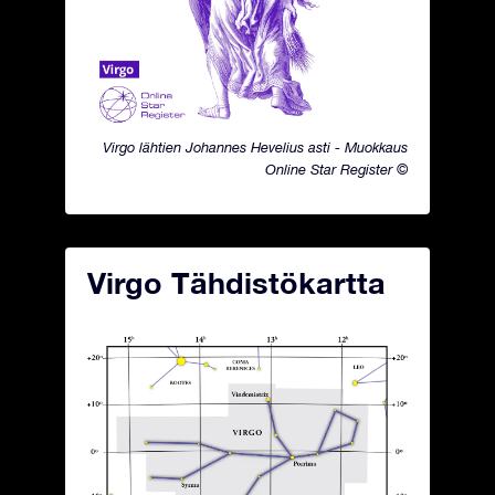
Virgo lähtien Johannes Hevelius asti - Muokkaus
Online Star Register ©
Virgo Tähdistökartta