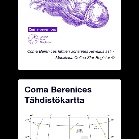
Coma Berenices lähtien Johannes Hevelius asti -
Muokkaus Online Star Register ©
Coma Berenices
Tähdistökartta