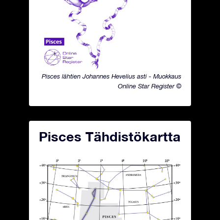
Pisces lähtien Johannes Hevelius asti - Muokkaus
Online Star Register ©
Pisces Tähdistökartta