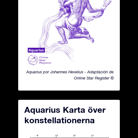
Aquarius por Johannes Hevelius - Adaptación de
Online Star Register ©
Aquarius Karta över
konstellationerna