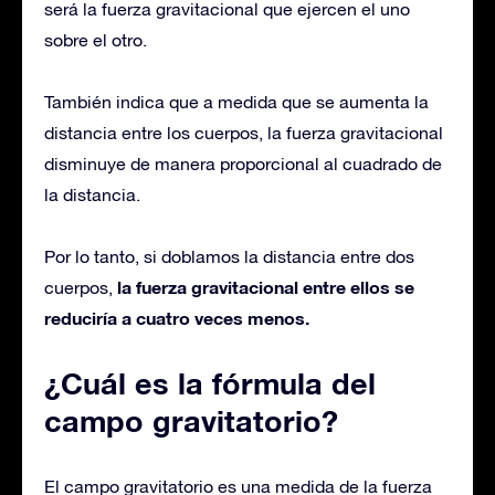
será la fuerza gravitacional que ejercen el uno
sobre el otro.
También indica que a medida que se aumenta la
distancia entre los cuerpos, la fuerza gravitacional
disminuye de manera proporcional al cuadrado de
la distancia.
Por lo tanto, si doblamos la distancia entre dos
la fuerza gravitacional entre ellos se
cuerpos,
reduciría a cuatro veces menos.
¿Cuál es la fórmula del
campo gravitatorio?
El campo gravitatorio es una medida de la fuerza