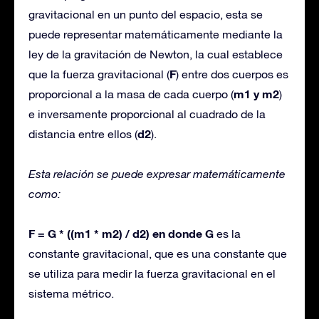
gravitacional en un punto del espacio, esta se
puede representar matemáticamente mediante la
ley de la gravitación de Newton, la cual establece
F
que la fuerza gravitacional (
) entre dos cuerpos es
m1 y m2
proporcional a la masa de cada cuerpo (
)
e inversamente proporcional al cuadrado de la
d2
distancia entre ellos (
).
Esta relación se puede expresar matemáticamente
como:
F = G * ((m1 * m2) / d2) en donde G
es la
constante gravitacional, que es una constante que
se utiliza para medir la fuerza gravitacional en el
sistema métrico.