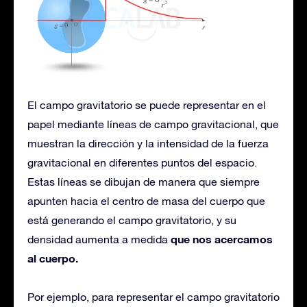
El campo gravitatorio se puede representar en el
papel mediante líneas de campo gravitacional, que
muestran la dirección y la intensidad de la fuerza
gravitacional en diferentes puntos del espacio.
Estas líneas se dibujan de manera que siempre
apunten hacia el centro de masa del cuerpo que
está generando el campo gravitatorio, y su
que nos acercamos
densidad aumenta a medida
al cuerpo.
Por ejemplo, para representar el campo gravitatorio