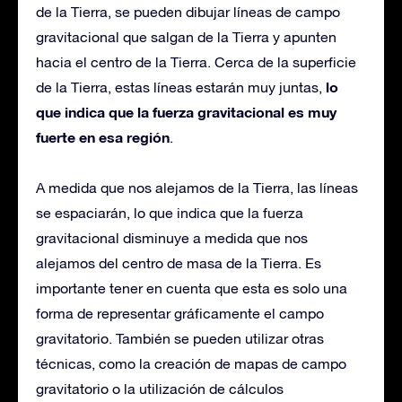
de la Tierra, se pueden dibujar líneas de campo
gravitacional que salgan de la Tierra y apunten
hacia el centro de la Tierra. Cerca de la superficie
lo
de la Tierra, estas líneas estarán muy juntas,
que indica que la fuerza gravitacional es muy
fuerte en esa región
.
A medida que nos alejamos de la Tierra, las líneas
se espaciarán, lo que indica que la fuerza
gravitacional disminuye a medida que nos
alejamos del centro de masa de la Tierra. Es
importante tener en cuenta que esta es solo una
forma de representar gráficamente el campo
gravitatorio. También se pueden utilizar otras
técnicas, como la creación de mapas de campo
gravitatorio o la utilización de cálculos