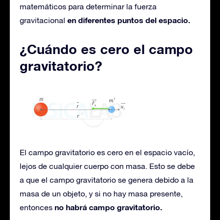
matemáticos para determinar la fuerza
en diferentes puntos del espacio.
gravitacional
¿Cuándo es cero el campo
gravitatorio?
El campo gravitatorio es cero en el espacio vacío,
lejos de cualquier cuerpo con masa. Esto se debe
a que el campo gravitatorio se genera debido a la
masa de un objeto, y si no hay masa presente,
no habrá campo gravitatorio.
entonces