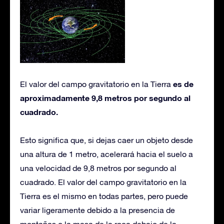
es de
El valor del campo gravitatorio en la Tierra
aproximadamente 9,8 metros por segundo al
cuadrado.
Esto significa que, si dejas caer un objeto desde
una altura de 1 metro, acelerará hacia el suelo a
una velocidad de 9,8 metros por segundo al
cuadrado. El valor del campo gravitatorio en la
Tierra es el mismo en todas partes, pero puede
variar ligeramente debido a la presencia de