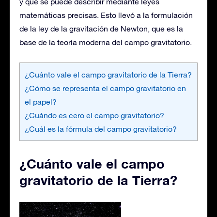
y que se puede describir mediante leyes
matemáticas precisas. Esto llevó a la formulación
de la ley de la gravitación de Newton, que es la
base de la teoría moderna del campo gravitatorio.
¿Cuánto vale el campo gravitatorio de la Tierra?
¿Cómo se representa el campo gravitatorio en
el papel?
¿Cuándo es cero el campo gravitatorio?
¿Cuál es la fórmula del campo gravitatorio?
¿Cuánto vale el campo
gravitatorio de la Tierra?