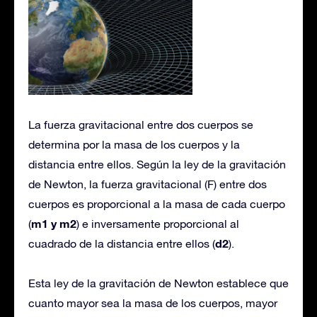
La fuerza gravitacional entre dos cuerpos se
determina por la masa de los cuerpos y la
distancia entre ellos. Según la ley de la gravitación
de Newton, la fuerza gravitacional (F) entre dos
cuerpos es proporcional a la masa de cada cuerpo
m1 y m2
(
) e inversamente proporcional al
d2
cuadrado de la distancia entre ellos (
).
Esta ley de la gravitación de Newton establece que
cuanto mayor sea la masa de los cuerpos, mayor