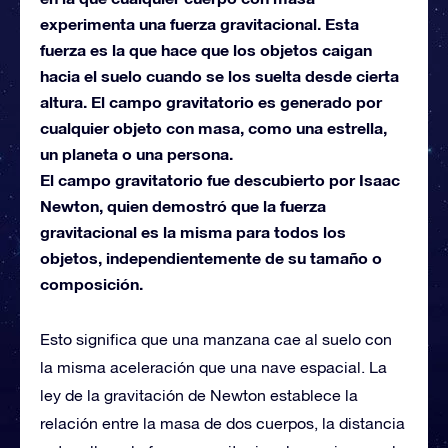
experimenta una fuerza gravitacional. Esta
fuerza es la que hace que los objetos caigan
hacia el suelo cuando se los suelta desde cierta
altura. El campo gravitatorio es generado por
cualquier objeto con masa, como una estrella,
un planeta o una persona.
El campo gravitatorio fue descubierto por Isaac
Newton, quien demostró que la fuerza
gravitacional es la misma para todos los
objetos, independientemente de su tamaño o
composición.
Esto significa que una manzana cae al suelo con
la misma aceleración que una nave espacial. La
ley de la gravitación de Newton establece la
relación entre la masa de dos cuerpos, la distancia