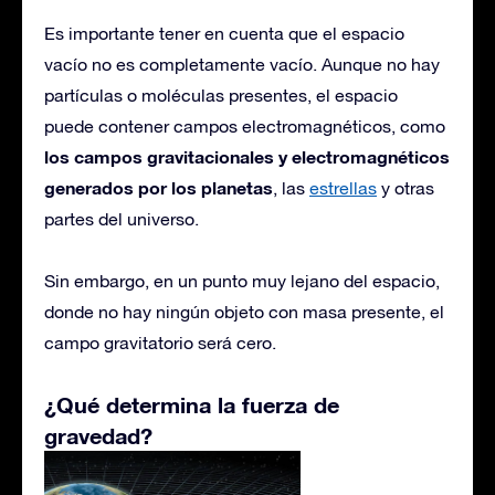
Es importante tener en cuenta que el espacio
vacío no es completamente vacío. Aunque no hay
partículas o moléculas presentes, el espacio
puede contener campos electromagnéticos, como
los campos gravitacionales y electromagnéticos
generados por los planetas
, las
estrellas
y otras
partes del universo.
Sin embargo, en un punto muy lejano del espacio,
donde no hay ningún objeto con masa presente, el
campo gravitatorio será cero.
¿Qué determina la fuerza de
gravedad?