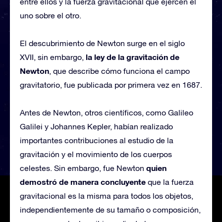
entre ellos y la fuerza gravitacional que ejercen el
uno sobre el otro.
El descubrimiento de Newton surge en el siglo
la ley de la gravitación de
XVII, sin embargo,
Newton
, que describe cómo funciona el campo
gravitatorio, fue publicada por primera vez en 1687.
Antes de Newton, otros científicos, como Galileo
Galilei y Johannes Kepler, habían realizado
importantes contribuciones al estudio de la
gravitación y el movimiento de los cuerpos
quien
celestes. Sin embargo, fue Newton
demostró de manera concluyente
que la fuerza
gravitacional es la misma para todos los objetos,
independientemente de su tamaño o composición,