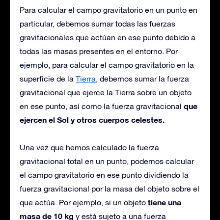
Para calcular el campo gravitatorio en un punto en
particular, debemos sumar todas las fuerzas
gravitacionales que actúan en ese punto debido a
todas las masas presentes en el entorno. Por
ejemplo, para calcular el campo gravitatorio en la
superficie de la
Tierra
, debemos sumar la fuerza
gravitacional que ejerce la Tierra sobre un objeto
que
en ese punto, así como la fuerza gravitacional
ejercen el Sol y otros cuerpos celestes.
Una vez que hemos calculado la fuerza
gravitacional total en un punto, podemos calcular
el campo gravitatorio en ese punto dividiendo la
fuerza gravitacional por la masa del objeto sobre el
tiene una
que actúa. Por ejemplo, si un objeto
masa de 10 kg
y está sujeto a una fuerza