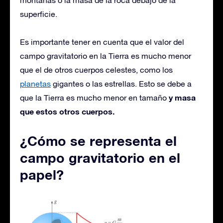
montañas o la masa de la roca debajo de la
superficie.
Es importante tener en cuenta que el valor del
campo gravitatorio en la Tierra es mucho menor
que el de otros cuerpos celestes, como los
planetas
gigantes o las estrellas. Esto se debe a
y masa
que la Tierra es mucho menor en tamaño
que estos otros cuerpos.
¿Cómo se representa el
campo gravitatorio en el
papel?