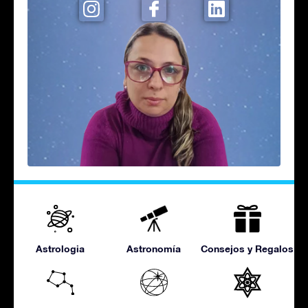
Astrologia
Astronomía
Consejos y Regalos