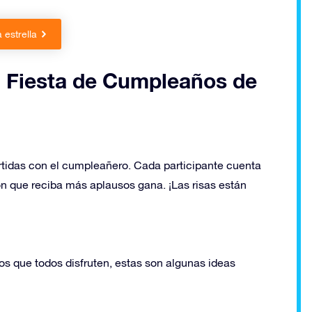
 estrella
 Fiesta de Cumpleaños de
rtidas con el cumpleañero. Cada participante cuenta
ón que reciba más aplausos gana. ¡Las risas están
os que todos disfruten, estas son algunas ideas