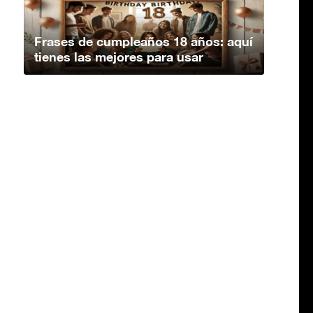
Frases de cumpleaños 18 años: aquí
tienes las mejores para usar