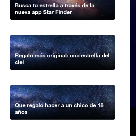
Busca tu estrella a través de la
nueva app Star Finder
Regalo más original: una estrella del
ciel
Que regalo hacer a un chico de 18
años