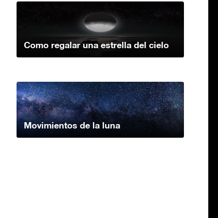
Como regalar una estrella del cielo
Movimientos de la luna