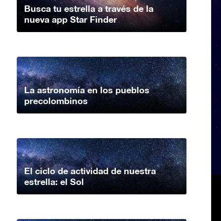
Busca tu estrella a través de la
nueva app Star Finder
La astronomía en los pueblos
precolombinos
El ciclo de actividad de nuestra
estrella: el Sol