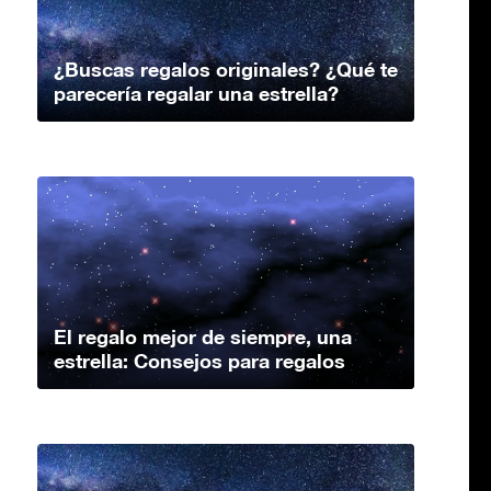
¿Buscas regalos originales? ¿Qué te
parecería regalar una estrella?
El regalo mejor de siempre, una
estrella: Consejos para regalos