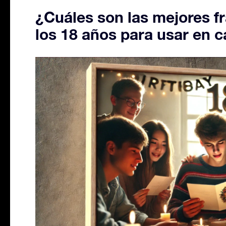
¿Cuáles son las mejores f
los 18 años para usar en 