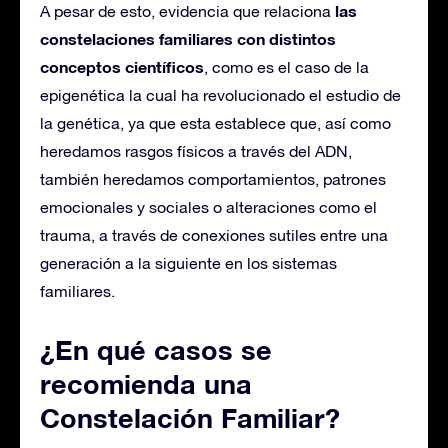
las
A pesar de esto, evidencia que relaciona
constelaciones familiares con distintos
conceptos científicos
, como es el caso de la
epigenética la cual ha revolucionado el estudio de
la genética, ya que esta establece que, así como
heredamos rasgos físicos a través del ADN,
también heredamos comportamientos, patrones
emocionales y sociales o alteraciones como el
trauma, a través de conexiones sutiles entre una
generación a la siguiente en los sistemas
familiares.
¿En qué casos se
recomienda una
Constelación Familiar?