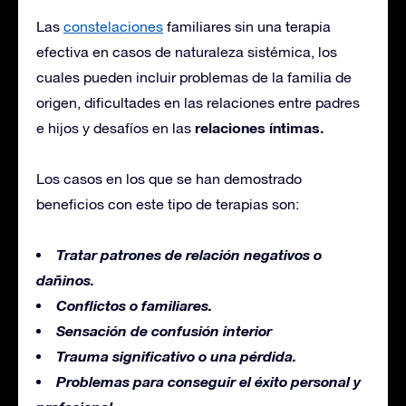
Las
constelaciones
familiares sin una terapia
efectiva en casos de naturaleza sistémica, los
cuales pueden incluir problemas de la familia de
origen, dificultades en las relaciones entre padres
relaciones íntimas.
e hijos y desafíos en las
Los casos en los que se han demostrado
beneficios con este tipo de terapias son:
Tratar patrones de relación negativos o
dañinos.
Conflictos o familiares.
Sensación de confusión interior
Trauma significativo o una pérdida.
Problemas para conseguir el éxito personal y