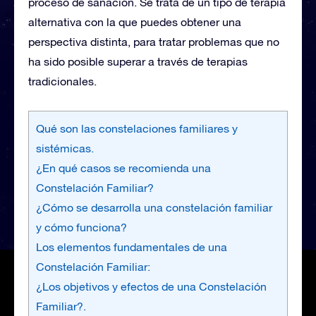
proceso de sanación. Se trata de un tipo de terapia
alternativa con la que puedes obtener una
perspectiva distinta, para tratar problemas que no
ha sido posible superar a través de terapias
tradicionales.
Qué son las constelaciones familiares y
sistémicas.
¿En qué casos se recomienda una
Constelación Familiar?
¿Cómo se desarrolla una constelación familiar
y cómo funciona?
Los elementos fundamentales de una
Constelación Familiar:
¿Los objetivos y efectos de una Constelación
Familiar?.