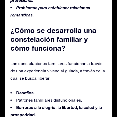
profesional.
Problemas para establecer relaciones
románticas.
¿Cómo se desarrolla una
constelación familiar y
cómo funciona?
Las constelaciones familiares funcionan a través
de una experiencia vivencial guiada, a través de la
cual se busca liberar:
Desafíos.
Patrones familiares disfuncionales.
Barreras a la alegría, la libertad, la salud y la
prosperidad.