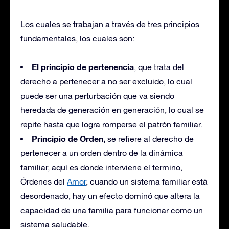
Los cuales se trabajan a través de tres principios
fundamentales, los cuales son:
El principio de pertenencia
, que trata del
derecho a pertenecer a no ser excluido, lo cual
puede ser una perturbación que va siendo
heredada de generación en generación, lo cual se
repite hasta que logra romperse el patrón familiar.
Principio de Orden,
se refiere al derecho de
pertenecer a un orden dentro de la dinámica
familiar, aquí es donde interviene el termino,
Órdenes del
Amor
, cuando un sistema familiar está
desordenado, hay un efecto dominó que altera la
capacidad de una familia para funcionar como un
sistema saludable.