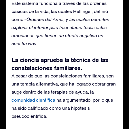
Este sistema funciona a través de las órdenes
básicas de la vida, las cuales Hellinger, definió
como
«Órdenes del Amor, y las cuales permiten
explorar el interior para traer afuera todas estas
emociones que tienen un efecto negativo en
nuestra vida.
La ciencia aprueba la técnica de las
constelaciones familiares.
A pesar de que las constelaciones familiares, son
una terapia alternativa, que ha logrado cobrar gran
auge dentro de las terapias de ayuda, la
comunidad científica
ha argumentado, por lo que
ha sido calificado como una hipótesis
pseudocientífica.