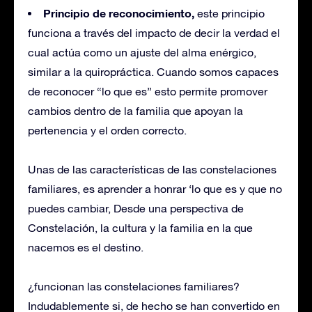
Principio de reconocimiento,
este principio
funciona a través del impacto de decir la verdad el
cual actúa como un ajuste del alma enérgico,
similar a la quiropráctica. Cuando somos capaces
de reconocer “lo que es” esto permite promover
cambios dentro de la familia que apoyan la
pertenencia y el orden correcto.
Unas de las características de las constelaciones
familiares, es aprender a honrar ‘lo que es y que no
puedes cambiar, Desde una perspectiva de
Constelación, la cultura y la familia en la que
nacemos es el destino.
¿funcionan las constelaciones familiares?
Indudablemente si, de hecho se han convertido en