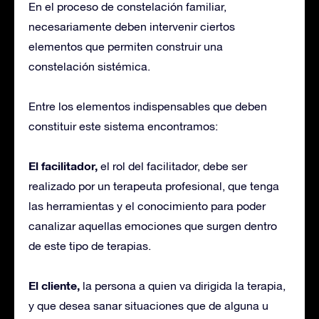
En el proceso de constelación familiar,
necesariamente deben intervenir ciertos
elementos que permiten construir una
constelación sistémica.
Entre los elementos indispensables que deben
constituir este sistema encontramos:
El facilitador,
el rol del facilitador, debe ser
realizado por un terapeuta profesional, que tenga
las herramientas y el conocimiento para poder
canalizar aquellas emociones que surgen dentro
de este tipo de terapias.
El cliente,
la persona a quien va dirigida la terapia,
y que desea sanar situaciones que de alguna u