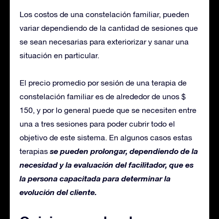
Los costos de una constelación familiar, pueden
variar dependiendo de la cantidad de sesiones que
se sean necesarias para exteriorizar y sanar una
situación en particular.
El precio promedio por sesión de una terapia de
constelación familiar es de alrededor de unos $
150, y por lo general puede que se necesiten entre
una a tres sesiones para poder cubrir todo el
objetivo de este sistema. En algunos casos estas
se pueden prolongar, dependiendo de la
terapias
necesidad y la evaluación del facilitador, que es
la persona capacitada para determinar la
evolución del cliente.