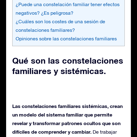
¿Puede una constelación familiar tener efectos
negativos? ¿Es peligrosa?
¿Cuáles son los costes de una sesión de
constelaciones familiares?
Opiniones sobre las constelaciones familiares
Qué son las constelaciones
familiares y sistémicas.
Las constelaciones familiares sistémicas, crean
un modelo del sistema familiar que permite
revelar y transformar patrones ocultos que son
difíciles de comprender y cambiar.
De trabajar