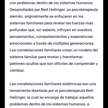
con problemas dentro de los sistemas humanos.
Desarrollados por Bert Hellinger, un psicoterapeuta
alemán, originalmente se enfocaron en los
sistemas familiares para revelar las fuerzas más
profundas que, sin saberlo, influyen en nuestros
pensamientos, comportamientos y experiencias
emocionales a través de múltiples generaciones.
Las constelaciones familiares crean un modelo del
sistema familiar para revelar y transformar
patrones ocultos que son difíciles de comprender y
cambiar.
Las constelaciones familiares sistémicas son una
herramienta diseñada por el psicoterapeuta Bert
Hellinger, la cual se encarga de trabajar aquellos
problemas dentro de los sistemas humanos, a