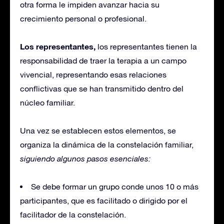
otra forma le impiden avanzar hacia su
crecimiento personal o profesional.
Los representantes,
los representantes tienen la
responsabilidad de traer la terapia a un campo
vivencial, representando esas relaciones
conflictivas que se han transmitido dentro del
núcleo familiar.
Una vez se establecen estos elementos, se
organiza la dinámica de la constelación familiar,
siguiendo algunos pasos esenciales:
Se debe formar un grupo conde unos 10 o más
participantes, que es facilitado o dirigido por el
facilitador de la constelación.