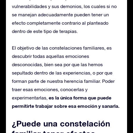
vulnerabilidades y sus demonios, los cuales si no
se manejan adecuadamente pueden tener un
efecto completamente contrario al planteado
dentro de este tipo de terapias.
El objetivo de las constelaciones familiares, es
descubrir todas aquellas emociones
desconocidas, bien sea por que las hemos
sepultado dentro de las experiencias, o por que
forman parte de nuestra herencia familiar. Poder
traer esas emociones, conocerlas y
es la única forma que puede
experimentarlas,
permitirte trabajar sobre esa emoción y sanarla.
¿Puede una constelación