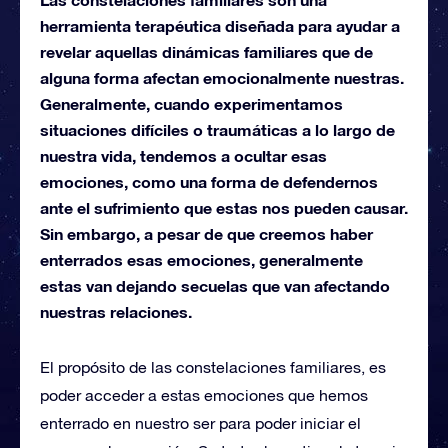
herramienta terapéutica diseñada para ayudar a
revelar aquellas dinámicas familiares que de
alguna forma afectan emocionalmente nuestras.
Generalmente, cuando experimentamos
situaciones difíciles o traumáticas a lo largo de
nuestra vida, tendemos a ocultar esas
emociones, como una forma de defendernos
ante el sufrimiento que estas nos pueden causar.
Sin embargo, a pesar de que creemos haber
enterrados esas emociones, generalmente
estas van dejando secuelas que van afectando
nuestras relaciones.
El propósito de las constelaciones familiares, es
poder acceder a estas emociones que hemos
enterrado en nuestro ser para poder iniciar el