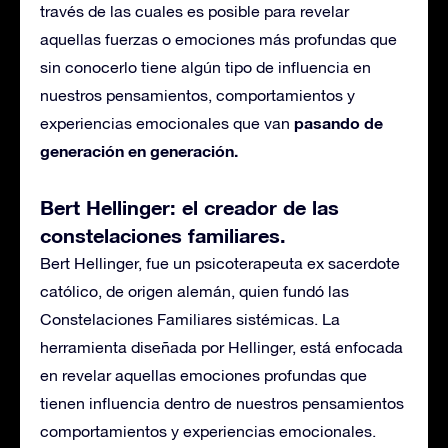
través de las cuales es posible para revelar
aquellas fuerzas o emociones más profundas que
sin conocerlo tiene algún tipo de influencia en
nuestros pensamientos, comportamientos y
pasando de
experiencias emocionales que van
generación en generación.
Bert Hellinger: el creador de las
constelaciones familiares.
Bert Hellinger, fue un psicoterapeuta ex sacerdote
católico, de origen alemán, quien fundó las
Constelaciones Familiares sistémicas. La
herramienta diseñada por Hellinger, está enfocada
en revelar aquellas emociones profundas que
tienen influencia dentro de nuestros pensamientos
comportamientos y experiencias emocionales.