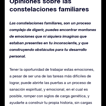
Opiniones sobre las
constelaciones familiares
Las constelaciones familiares, son un proceso
complejo de digerir, puedes encontrar montones
de emociones que ni siquiera imaginas que
estaban presentes en tu inconsciente, y que
construyendo obstáculos para tu desarrollo
personal.
Tener la oportunidad de trabajar estas emociones,
a pesar de ser una de las tareas más difíciles de
lograr, puede abrirte las puertas a un proceso de
sanación espiritual, y emocional, en el cual es
posible, romper con siglos de carga genética, y
ayudarte a construir tu propia historia, sin cargas