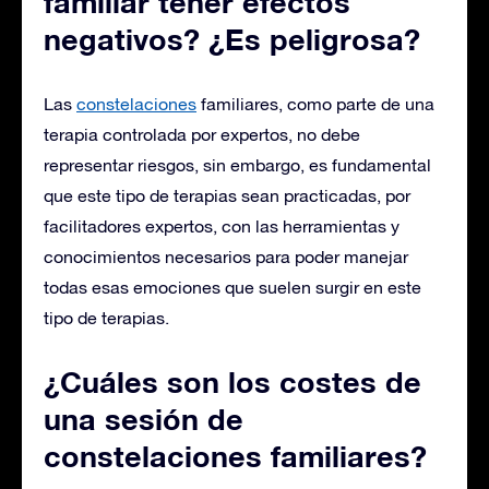
familiar tener efectos
negativos? ¿Es peligrosa?
Las
constelaciones
familiares, como parte de una
terapia controlada por expertos, no debe
representar riesgos, sin embargo, es fundamental
que este tipo de terapias sean practicadas, por
facilitadores expertos, con las herramientas y
conocimientos necesarios para poder manejar
todas esas emociones que suelen surgir en este
tipo de terapias.
¿Cuáles son los costes de
una sesión de
constelaciones familiares?