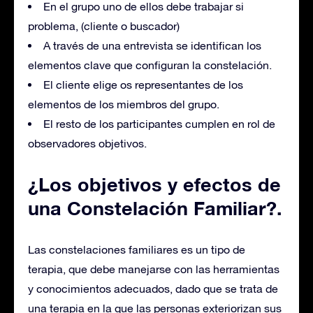
En el grupo uno de ellos debe trabajar si
problema, (cliente o buscador)
A través de una entrevista se identifican los
elementos clave que configuran la constelación.
El cliente elige os representantes de los
elementos de los miembros del grupo.
El resto de los participantes cumplen en rol de
observadores objetivos.
¿Los objetivos y efectos de
una Constelación Familiar?.
Las constelaciones familiares es un tipo de
terapia, que debe manejarse con las herramientas
y conocimientos adecuados, dado que se trata de
una terapia en la que las personas exteriorizan sus