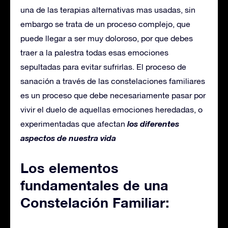
una de las terapias alternativas mas usadas, sin
embargo se trata de un proceso complejo, que
puede llegar a ser muy doloroso, por que debes
traer a la palestra todas esas emociones
sepultadas para evitar sufrirlas. El proceso de
sanación a través de las constelaciones familiares
es un proceso que debe necesariamente pasar por
vivir el duelo de aquellas emociones heredadas, o
los diferentes
experimentadas que afectan
aspectos de nuestra vida
Los elementos
fundamentales de una
Constelación Familiar: