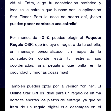
virtual. Entra, elige tu constelación preferida y
localiza la estrella que buscas con la aplicación
Star Finder. Pero la cosa no acaba ahí, ¡hasta
poner nombre a una estrella
puedes
!
Paquete
Por menos de 40 €, puedes elegir el
Regalo
OSR, que incluye el registro de tu estrella,
un mensaje personalizado, un mapa de la
constelación donde está tu estrella, sus
coordenadas, una pegatina que brilla en la
oscuridad ¡y muchas cosas más!
También puedes optar por la versión “online”. El
Online Star Gift es ideal para un regalo de última
hora: te ahorras los plazos de entrega, ya que se
trata de un regalo digital que descargas en el