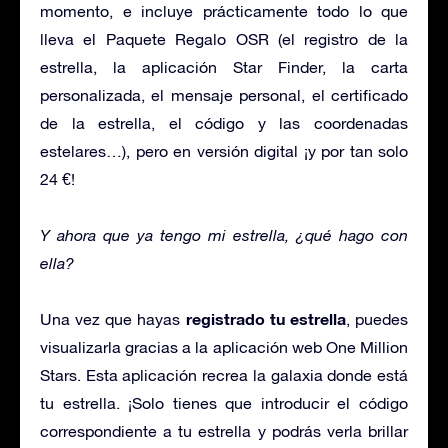
momento, e incluye prácticamente todo lo que
lleva el Paquete Regalo OSR (el registro de la
estrella, la aplicación Star Finder, la carta
personalizada, el mensaje personal, el certificado
de la estrella, el código y las coordenadas
estelares…), pero en versión digital ¡y por tan solo
24 €!
Y ahora que ya tengo mi estrella, ¿qué hago con
ella?
registrado tu estrella
Una vez que hayas
, puedes
visualizarla gracias a la aplicación web One Million
Stars. Esta aplicación recrea la galaxia donde está
tu estrella. ¡Solo tienes que introducir el código
correspondiente a tu estrella y podrás verla brillar