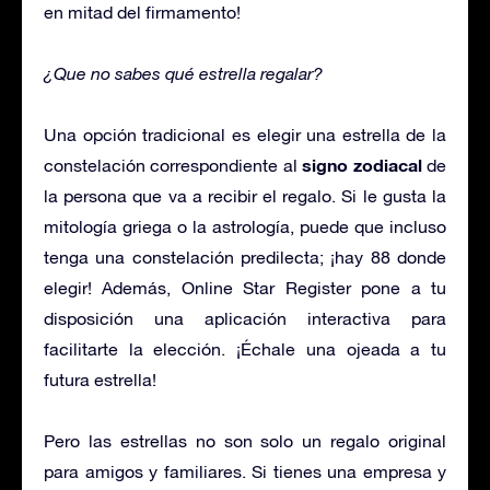
en mitad del firmamento!
¿Que no sabes qué estrella regalar?
Una opción tradicional es elegir una estrella de la
signo zodiacal
constelación correspondiente al
de
la persona que va a recibir el regalo. Si le gusta la
mitología griega o la astrología, puede que incluso
tenga una constelación predilecta; ¡hay 88 donde
elegir! Además, Online Star Register pone a tu
disposición una aplicación interactiva para
facilitarte la elección. ¡Échale una ojeada a tu
futura estrella!
Pero las estrellas no son solo un regalo original
para amigos y familiares. Si tienes una empresa y