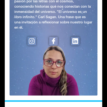
pasión por las letras con el cosmos,
conociendo historias que nos conectan con la
inmensidad del universo. "El universo es un
libro infinito." Carl Sagan. Una frase que es
una invitación a reflexionar sobre nuestro lugar
en él.