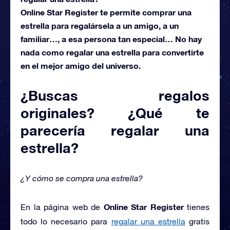
Online Star Register te permite comprar una
estrella para regalársela a un amigo, a un
familiar…, a esa persona tan especial… No hay
nada como regalar una estrella para convertirte
en el mejor amigo del universo.
¿Buscas regalos
originales? ¿Qué te
parecería regalar una
estrella?
¿Y cómo se compra una estrella?
Online Star Register
En la página web de
tienes
todo lo necesario para
regalar una estrella
gratis