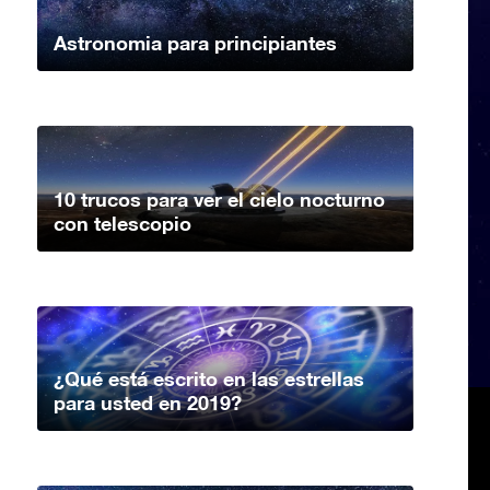
Astronomia para principiantes
10 trucos para ver el cielo nocturno
con telescopio
¿Qué está escrito en las estrellas
para usted en 2019?