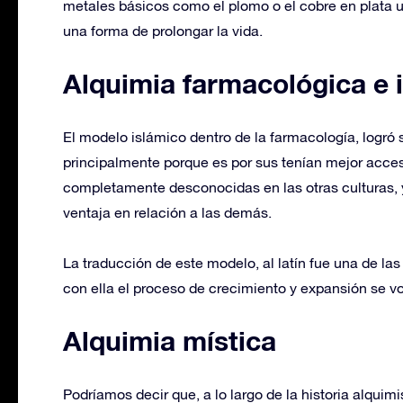
metales básicos como el plomo o el cobre en plata u
una forma de prolongar la vida.
Alquimia farmacológica e 
El modelo islámico dentro de la farmacología, logró 
principalmente porque es por sus tenían mejor acces
completamente desconocidas en las otras culturas, y
ventaja en relación a las demás.
La traducción de este modelo, al latín fue una de la
con ella el proceso de crecimiento y expansión se vo
Alquimia mística
Podríamos decir que, a lo largo de la historia alquimi