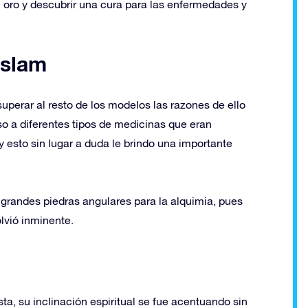
 oro y descubrir una cura para las enfermedades y
islam
superar al resto de los modelos las razones de ello
o a diferentes tipos de medicinas que eran
 esto sin lugar a duda le brindo una importante
s grandes piedras angulares para la alquimia, pues
lvió inminente.
sta, su inclinación espiritual se fue acentuando sin