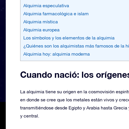
Alquimia especulativa
Alquimia farmacológica e islam
Alquimia mística
Alquimia europea
Los símbolos y los elementos de la alquimia
¿Quiénes son los alquimistas más famosos de la hi
Alquimia hoy: alquimia moderna
Cuando nació: los orígenes
La alquimia tiene su origen en la cosmovisión espiri
en donde se cree que los metales están vivos y crec
transmitiéndose desde Egipto y Arabia hasta Grecia 
y central.