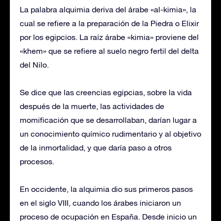
La palabra alquimia deriva del árabe «al-kimia», la
cual se refiere a la preparación de la Piedra o Elixir
por los egipcios. La raíz árabe «kimia» proviene del
«khem» que se refiere al suelo negro fertil del delta
del Nilo.
Se dice que las creencias egipcias, sobre la vida
después de la muerte, las actividades de
momificación que se desarrollaban, darían lugar a
un conocimiento químico rudimentario y al objetivo
de la inmortalidad, y que daría paso a otros
procesos.
En occidente, la alquimia dio sus primeros pasos
en el siglo VIII, cuando los árabes iniciaron un
proceso de ocupación en España. Desde inicio un