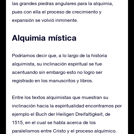
las grandes piedras angulares para la alquimia,
pues con ella el proceso de crecimiento y
expansión se volvió inminente.
Alquimia mística
Podríamos decir que, a lo largo de la historia
alquimista, su inclinación espiritual se fue
acentuando sin embargo esto no logro ser
registrado en los manuscritos y libros.
Entre los textos alquimistas que muestran su
inclinación hacia la espiritualidad encontramos por
ejemplo el Buch der Heiligen Dreifaltigkeit, de
1515, en el cual se habla acerca de los
paralelismos entre Cristo y el proceso alquímico.