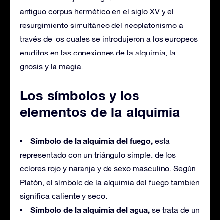
antiguo corpus hermético en el siglo XV y el
resurgimiento simultáneo del neoplatonismo a
través de los cuales se introdujeron a los europeos
eruditos en las conexiones de la alquimia, la
gnosis y la magia.
Los símbolos y los
elementos de la alquimia
Símbolo de la alquimia del fuego,
esta
representado con un triángulo simple. de los
colores rojo y naranja y de sexo masculino. Según
Platón, el símbolo de la alquimia del fuego también
significa caliente y seco.
Símbolo de la alquimia del agua,
se trata de un