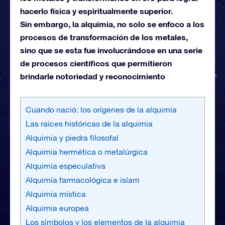
hacerlo física y espiritualmente superior.
Sin embargo, la alquimia, no solo se enfoco a los
procesos de transformación de los metales,
sino que se esta fue involucrándose en una serie
de procesos científicos que permitieron
brindarle notoriedad y reconocimiento
Cuando nació: los orígenes de la alquimia
Las raíces históricas de la alquimia
Alquimia y piedra filosofal
Alquimia hermética o metalúrgica
Alquimia especulativa
Alquimia farmacológica e islam
Alquimia mística
Alquimia europea
Los símbolos y los elementos de la alquimia