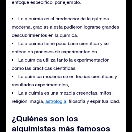
enfoque especifico, por ejemplo.
La alquimia es el predecesor de la química
moderna, gracias a esta pudieron lograrse grandes
descubrimientos en la química.
La alquimia tiene poca base científica y se
enfoca en procesos de experimentación.
La química utiliza tanto la experimentación
como las prácticas científicas.
La química moderna se en teorías científicas y
resultados experimentales,
La alquimia es una mezcla creencias, mitos,
religión, magia,
astrología
, filosofía y espiritualidad.
¿Quiénes son los
alquimistas más famosos