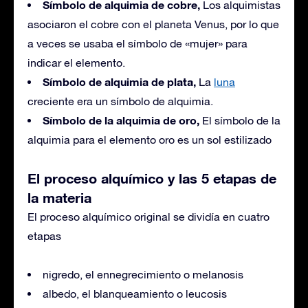
Símbolo de alquimia de cobre,
Los alquimistas
asociaron el cobre con el planeta Venus, por lo que
a veces se usaba el símbolo de «mujer» para
indicar el elemento.
Símbolo de alquimia de plata,
La
luna
creciente era un símbolo de alquimia.
Símbolo de la alquimia de oro,
El símbolo de la
alquimia para el elemento oro es un sol estilizado
El proceso alquímico y las 5 etapas de
la materia
El proceso alquímico original se dividía en cuatro
etapas
nigredo, el ennegrecimiento o melanosis
albedo, el blanqueamiento o leucosis