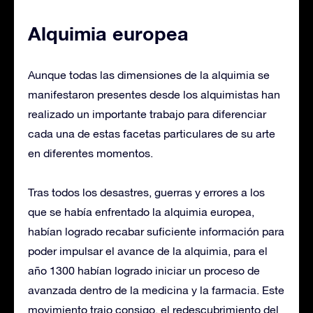
Alquimia europea
Aunque todas las dimensiones de la alquimia se
manifestaron presentes desde los alquimistas han
realizado un importante trabajo para diferenciar
cada una de estas facetas particulares de su arte
en diferentes momentos.
Tras todos los desastres, guerras y errores a los
que se había enfrentado la alquimia europea,
habían logrado recabar suficiente información para
poder impulsar el avance de la alquimia, para el
año 1300 habían logrado iniciar un proceso de
avanzada dentro de la medicina y la farmacia. Este
movimiento trajo consigo, el redescubrimiento del