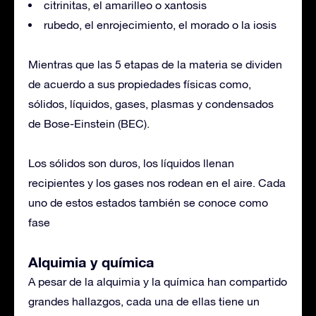
citrinitas, el amarilleo o xantosis
rubedo, el enrojecimiento, el morado o la iosis
Mientras que las 5 etapas de la materia se dividen
de acuerdo a sus propiedades físicas como,
sólidos, líquidos, gases, plasmas y condensados ​​
de Bose-Einstein (BEC).
Los sólidos son duros, los líquidos llenan
recipientes y los gases nos rodean en el aire. Cada
uno de estos estados también se conoce como
fase
Alquimia y química
A pesar de la alquimia y la química han compartido
grandes hallazgos, cada una de ellas tiene un