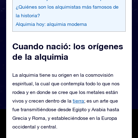
¿Quiénes son los alquimistas más famosos de
la historia?
Alquimia hoy: alquimia moderna
Cuando nació: los orígenes
de la alquimia
La alquimia tiene su origen en la cosmovisión
espiritual, la cual que contempla todo lo que nos
rodea y en donde se cree que los metales están
vivos y crecen dentro de la
tierra
; es un arte que
fue transmitiéndose desde Egipto y Arabia hasta
Grecia y Roma, y ​​estableciéndose en la Europa
occidental y central.