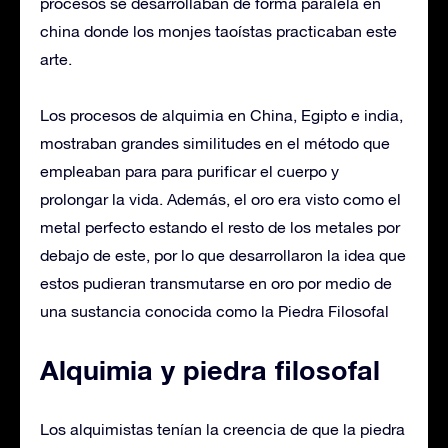
procesos se desarrollaban de forma paralela en
china donde los monjes taoístas practicaban este
arte.
Los procesos de alquimia en China, Egipto e india,
mostraban grandes similitudes en el método que
empleaban para para purificar el cuerpo y
prolongar la vida. Además, el oro era visto como el
metal perfecto estando el resto de los metales por
debajo de este, por lo que desarrollaron la idea que
estos pudieran transmutarse en oro por medio de
una sustancia conocida como la Piedra Filosofal
Alquimia y piedra filosofal
Los alquimistas tenían la creencia de que la piedra