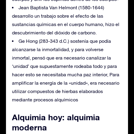
Jean Baptista Van Helmont (1580-1644)
desarrollo un trabajo sobre el efecto de las
sustancias químicas en el cuerpo humano, hizo el
descubrimiento del dióxido de carbono.
Ge Hong (283-343 d.C.) sostenía que podía
alcanzarse la inmortalidad, y para volverse
inmortal, pensó que era necesario canalizar la
‘unidad’ que supuestamente rodeaba todo y para
hacer esto se necesitaba mucha paz interior, Para
amplificar la energía de la «unidad», era necesario
utilizar compuestos de hierbas elaborados
mediante procesos alquímicos
Alquimia hoy: alquimia
moderna