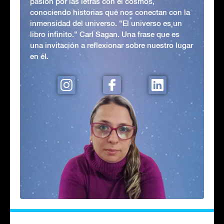
pasión por las letras con el cosmos,
conociendo historias que nos conectan con la
inmensidad del universo. "El universo es un
libro infinito." Carl Sagan. Una frase que es
una invitación a reflexionar sobre nuestro lugar
en él.