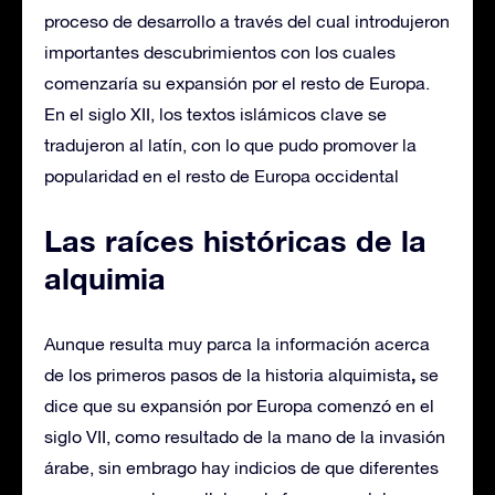
proceso de desarrollo a través del cual introdujeron
importantes descubrimientos con los cuales
comenzaría su expansión por el resto de Europa.
En el siglo XII, los textos islámicos clave se
tradujeron al latín, con lo que pudo promover la
popularidad en el resto de Europa occidental
Las raíces históricas de la
alquimia
Aunque resulta muy parca la información acerca
,
de los primeros pasos de la historia alquimista
se
dice que su expansión por Europa comenzó en el
siglo VII, como resultado de la mano de la invasión
árabe, sin embrago hay indicios de que diferentes