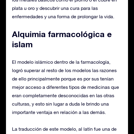
plata u oro y descubrir una cura para las
enfermedades y una forma de prolongar la vida.
Alquimia farmacológica e
islam
El modelo islámico dentro de la farmacología,
logró superar al resto de los modelos las razones
de ello principalmente porque es por sus tenían
mejor acceso a diferentes tipos de medicinas que
eran completamente desconocidas en las otras
culturas, y esto sin lugar a duda le brindo una
importante ventaja en relación a las demás.
La traducción de este modelo, al latín fue una de