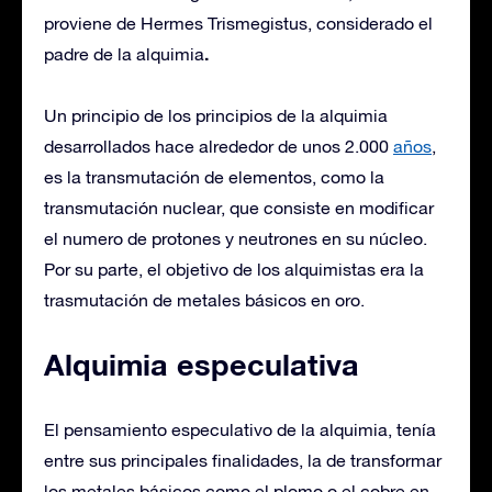
proviene de Hermes Trismegistus, considerado el
.
padre de la alquimia
Un principio de los principios de la alquimia
desarrollados hace alrededor de unos 2.000
años
,
es la transmutación de elementos, como la
transmutación nuclear, que consiste en modificar
el numero de protones y neutrones en su núcleo.
Por su parte, el objetivo de los alquimistas era la
trasmutación de metales básicos en oro.
Alquimia especulativa
El pensamiento especulativo de la alquimia, tenía
entre sus principales finalidades, la de transformar
los metales básicos como el plomo o el cobre en