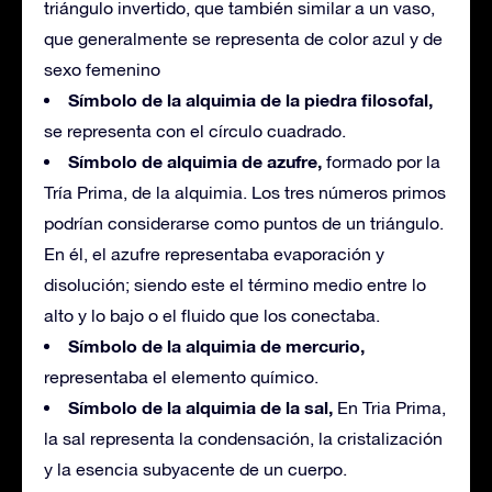
triángulo invertido, que también similar a un vaso,
que generalmente se representa de color azul y de
sexo femenino
Símbolo de la alquimia de la piedra filosofal,
se representa con el círculo cuadrado.
Símbolo de alquimia de azufre,
formado por la
Tría Prima, de la alquimia. Los tres números primos
podrían considerarse como puntos de un triángulo.
En él, el azufre representaba evaporación y
disolución; siendo este el término medio entre lo
alto y lo bajo o el fluido que los conectaba.
Símbolo de la alquimia de mercurio,
representaba el elemento químico.
Símbolo de la alquimia de la sal,
En Tria Prima,
la sal representa la condensación, la cristalización
y la esencia subyacente de un cuerpo.