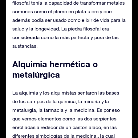
filosofal tenía la capacidad de transformar metales
comunes como el plomo en plata u oro y que
además podía ser usado como elixir de vida para la
salud y la longevidad. La piedra filosofal era
considerada como la más perfecta y pura de las
sustancias.
Alquimia hermética o
metalúrgica
La alquimia y los alquimistas sentaron las bases
de los campos de la química, la minería y la
metalurgia, la farmacia y la medicina. Es por eso
que vemos elementos como las dos serpientes
enrolladas alrededor de un bastón alado, en las
diferentes simbologías de la medicina., la cual