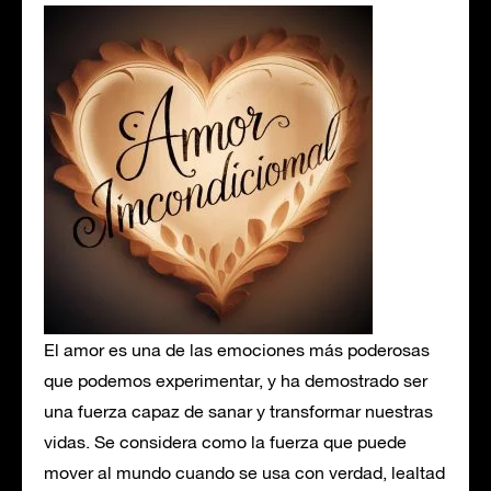
El amor es una de las emociones más poderosas
que podemos experimentar, y ha demostrado ser
una fuerza capaz de sanar y transformar nuestras
vidas. Se considera como la fuerza que puede
mover al mundo cuando se usa con verdad, lealtad