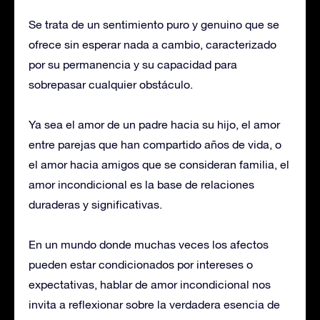
Se trata de un sentimiento puro y genuino que se
ofrece sin esperar nada a cambio, caracterizado
por su permanencia y su capacidad para
sobrepasar cualquier obstáculo.
Ya sea el amor de un padre hacia su hijo, el amor
entre parejas que han compartido años de vida, o
el amor hacia amigos que se consideran familia, el
amor incondicional es la base de relaciones
duraderas y significativas.
En un mundo donde muchas veces los afectos
pueden estar condicionados por intereses o
expectativas, hablar de amor incondicional nos
invita a reflexionar sobre la verdadera esencia de