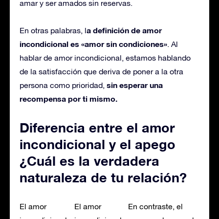
amar y ser amados sin reservas.
a definición de amor
En otras palabras, l
incondicional es «amor sin condiciones»
. Al
hablar de amor incondicional, estamos hablando
de la satisfacción que deriva de poner a la otra
sin esperar una
persona como prioridad,
recompensa por ti mismo.
Diferencia entre el amor
incondicional y el apego
¿Cuál es la verdadera
naturaleza de tu relación?
El amor
El amor
En contraste, el