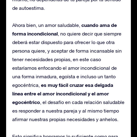
de autoestima.
cuando ama de
Ahora bien, un amor saludable,
forma incondicional
, no quiere decir que siempre
deberá estar dispuesto para ofrecer lo que otra
persona quiere, y aceptar de forma incansable sin
tener necesidades propias, en este caso
estaríamos enfocando el amor incondicional de
una forma inmadura, egoísta e incluso un tanto
es muy fácil cruzar esa delgada
egocéntrica,
línea entre el amor incondicional y el amor
egocéntrico
, el desafío en cada relación saludable
es responder a nuestra pareja y al mismo tiempo
afirmar nuestras propias necesidades y anhelos.
Esto significa honrarnos lo suficiente como para