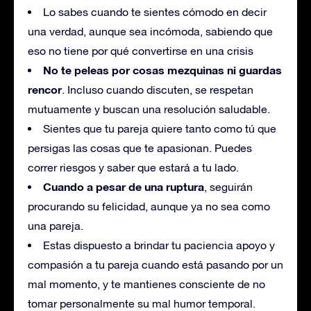
Lo sabes cuando te sientes cómodo en decir
una verdad, aunque sea incómoda, sabiendo que
eso no tiene por qué convertirse en una crisis
No te peleas por cosas mezquinas ni guardas
rencor
. Incluso cuando discuten, se respetan
mutuamente y buscan una resolución saludable.
Sientes que tu pareja quiere tanto como tú que
persigas las cosas que te apasionan. Puedes
correr riesgos y saber que estará a tu lado.
Cuando a pesar de una ruptura
, seguirán
procurando su felicidad, aunque ya no sea como
una pareja.
Estas dispuesto a brindar tu paciencia apoyo y
compasión a tu pareja cuando está pasando por un
mal momento, y te mantienes consciente de no
tomar personalmente su mal humor temporal.