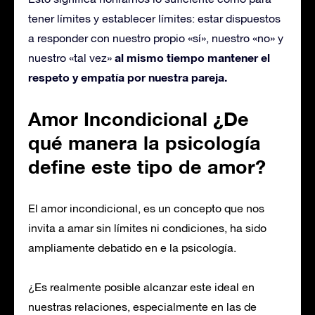
tener límites y establecer límites: estar dispuestos
a responder con nuestro propio «sí», nuestro «no» y
al mismo tiempo mantener el
nuestro «tal vez»
respeto y empatía por nuestra pareja.
Amor Incond
icional ¿De
qué manera
la psicología
define este
tipo de amor?
El amor incondicional, es un concepto que nos
invita a amar sin límites ni condiciones, ha sido
ampliamente debatido en e la psicología.
¿Es realmente posible alcanzar este ideal en
nuestras relaciones, especialmente en las de