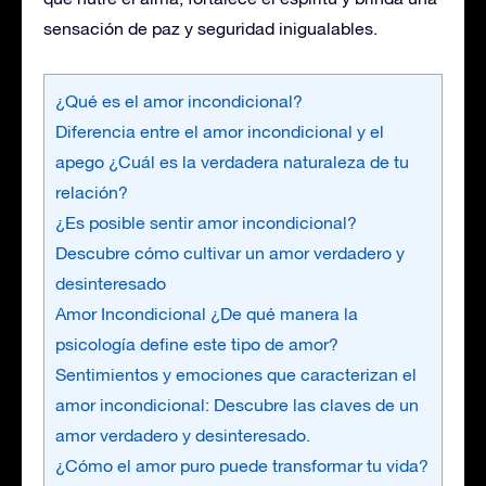
sensación de paz y seguridad inigualables.
¿Qué es el amor incondicional?
Diferencia entre el amor incondicional y el
apego ¿Cuál es la verdadera naturaleza de tu
relación?
¿Es posible sentir amor incondicional?
Descubre cómo cultivar un amor verdadero y
desinteresado
Amor Incondicional ¿De qué manera la
psicología define este tipo de amor?
Sentimientos y emociones que caracterizan el
amor incondicional: Descubre las claves de un
amor verdadero y desinteresado.
¿Cómo el amor puro puede transformar tu vida?