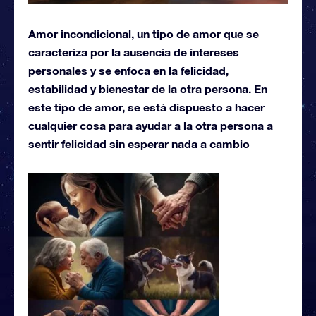
Amor incondicional, un tipo de amor que se
caracteriza por la ausencia de intereses
personales y se enfoca en la felicidad,
estabilidad y bienestar de la otra persona. En
este tipo de amor, se está dispuesto a hacer
cualquier cosa para ayudar a la otra persona a
sentir felicidad sin esperar nada a cambio