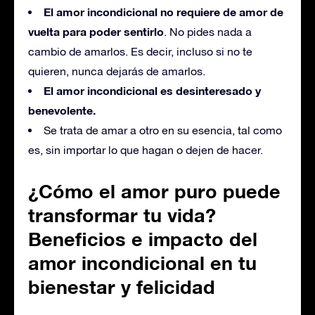
El amor incondicional no requiere de amor de
vuelta para poder sentirlo
. No pides nada a
cambio de amarlos. Es decir, incluso si no te
quieren, nunca dejarás de amarlos.
El amor incondicional es desinteresado y
benevolente.
Se trata de amar a otro en su esencia, tal como
es, sin importar lo que hagan o dejen de hacer.
¿Cómo el amor puro puede
transformar tu vida?
Beneficios e impacto del
amor incondicional en tu
bienestar y felicidad