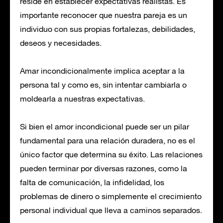
reside en establecer expectativas realistas. Es
importante reconocer que nuestra pareja es un
individuo con sus propias fortalezas, debilidades,
deseos y necesidades.
Amar incondicionalmente implica aceptar a la
persona tal y como es, sin intentar cambiarla o
moldearla a nuestras expectativas.
Si bien el amor incondicional puede ser un pilar
fundamental para una relación duradera, no es el
único factor que determina su éxito. Las relaciones
pueden terminar por diversas razones, como la
falta de comunicación, la infidelidad, los
problemas de dinero o simplemente el crecimiento
personal individual que lleva a caminos separados.