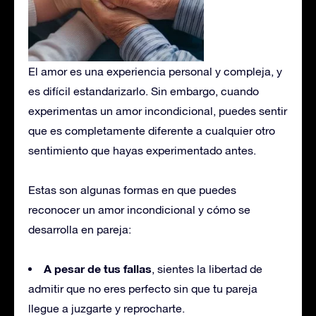
El amor es una experiencia personal y compleja, y
es difícil estandarizarlo. Sin embargo, cuando
experimentas un amor incondicional, puedes sentir
que es completamente diferente a cualquier otro
sentimiento que hayas experimentado antes.
Estas son algunas formas en que puedes
reconocer un amor incondicional y cómo se
desarrolla en pareja:
A pesar de tus fallas
, sientes la libertad de
admitir que no eres perfecto sin que tu pareja
llegue a juzgarte y reprocharte.