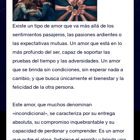
Existe un tipo de amor que va más allá de los
sentimientos pasajeros, las pasiones ardientes o
las expectativas mutuas. Un amor que está en lo
más profundo del ser, capaz de soportar las
pruebas del tiempo y las adversidades. Un amor
que se brinda sin condiciones, sin esperar nada a
cambio, y que busca únicamente el bienestar y la
felicidad de la otra persona.
Este amor, que muchos denominan
«incondicional», se caracteriza por su entrega
absoluta, su compromiso inquebrantable y su
capacidad de perdonar y comprender. Es un amor
que nutre el alma, fortalece el espíritu y brinda una