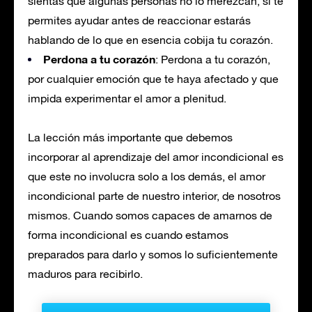
sientas que algunas personas no lo merezcan, si te
permites ayudar antes de reaccionar estarás
hablando de lo que en esencia cobija tu corazón.
Perdona a tu corazón
: Perdona a tu corazón,
por cualquier emoción que te haya afectado y que
impida experimentar el amor a plenitud.
La lección más importante que debemos
incorporar al aprendizaje del amor incondicional es
que este no involucra solo a los demás, el amor
incondicional parte de nuestro interior, de nosotros
mismos. Cuando somos capaces de amarnos de
forma incondicional es cuando estamos
preparados para darlo y somos lo suficientemente
maduros para recibirlo.