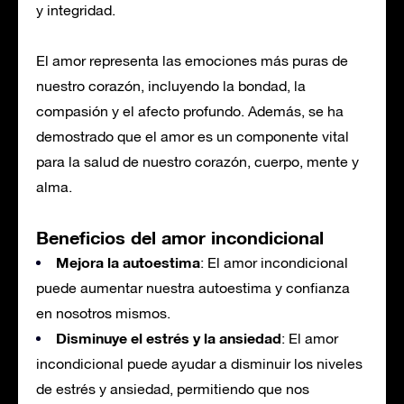
y integridad.
El amor representa las emociones más puras de
nuestro corazón, incluyendo la bondad, la
compasión y el afecto profundo. Además, se ha
demostrado que el amor es un componente vital
para la salud de nuestro corazón, cuerpo, mente y
alma.
Beneficios del amor incondicional
Mejora la autoestima
: El amor incondicional
puede aumentar nuestra autoestima y confianza
en nosotros mismos.
Disminuye el estrés y la ansiedad
: El amor
incondicional puede ayudar a disminuir los niveles
de estrés y ansiedad, permitiendo que nos