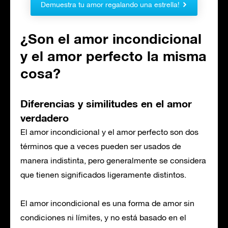
Demuestra tu amor regalando una estrella!
¿Son el amor incondicional
y el amor perfecto la misma
cosa?
Diferencias y similitudes en el amor
verdadero
El amor incondicional y el amor perfecto son dos
términos que a veces pueden ser usados de
manera indistinta, pero generalmente se considera
que tienen significados ligeramente distintos.
El amor incondicional es una forma de amor sin
condiciones ni límites, y no está basado en el