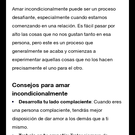
Amar incondicionalmente puede ser un proceso
desafiante, especialmente cuando estamos
comenzando en una relación. Es fácil pasar por
alto las cosas que no nos gustan tanto en esa
persona, pero este es un proceso que
generalmente se acaba y comienzas a
experimentar aquellas cosas que no los hacen
precisamente el uno para el otro.
Consejos para amar
incondicionalmente
Desarrolla tu lado complaciente
: Cuando eres
una persona complaciente, tendrás mejor
disposición de dar amor a los demás que a ti
mismo.