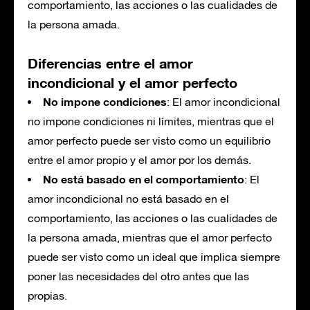
comportamiento, las acciones o las cualidades de
la persona amada.
Diferencias entre el amor
incondicional y el amor perfecto
No impone condiciones
: El amor incondicional
no impone condiciones ni límites, mientras que el
amor perfecto puede ser visto como un equilibrio
entre el amor propio y el amor por los demás.
No está basado en el comportamiento
: El
amor incondicional no está basado en el
comportamiento, las acciones o las cualidades de
la persona amada, mientras que el amor perfecto
puede ser visto como un ideal que implica siempre
poner las necesidades del otro antes que las
propias.