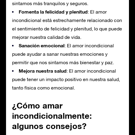
sintamos más tranquilos y seguros.
Fomenta la felicidad y plenitud
: El amor
incondicional está estrechamente relacionado con
el sentimiento de felicidad y plenitud, lo que puede
mejorar nuestra calidad de vida.
Sanación emocional
: El amor incondicional
puede ayudar a sanar nuestras emociones y
permitir que nos sintamos más bienestar y paz.
Mejora nuestra salud
: El amor incondicional
puede tener un impacto positivo en nuestra salud,
tanto física como emocional.
¿Cómo amar
incondicionalmente:
algunos consejos?