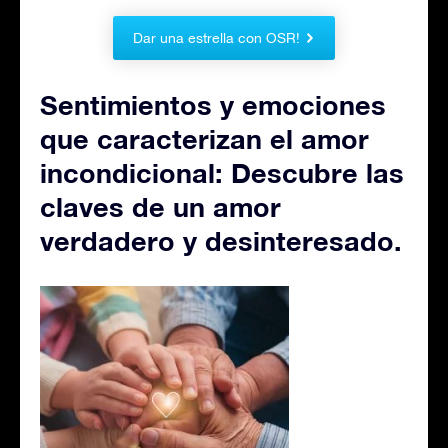
Dar una estrella con OSR!
Sentimientos y emociones
que caracterizan el amor
incondicional: Descubre las
claves de un amor
verdadero y desinteresado.