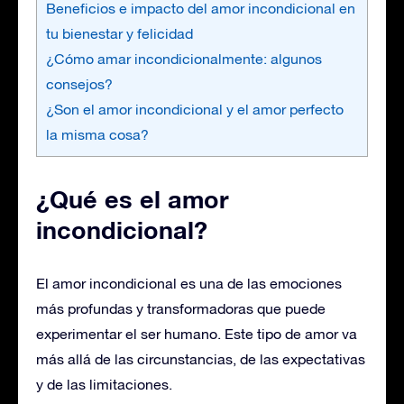
Beneficios e impacto del amor incondicional en
tu bienestar y felicidad
¿Cómo amar incondicionalmente: algunos
consejos?
¿Son el amor incondicional y el amor perfecto
la misma cosa?
¿Qué es el amor
incondicional?
El amor incondicional es una de las emociones
más profundas y transformadoras que puede
experimentar el ser humano. Este tipo de amor va
más allá de las circunstancias, de las expectativas
y de las limitaciones.