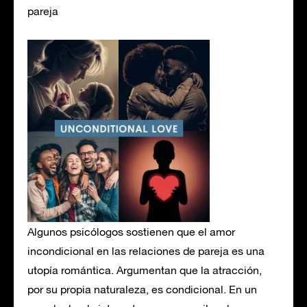
pareja
Algunos psicólogos sostienen que el amor
incondicional en las relaciones de pareja es una
utopía romántica. Argumentan que la atracción,
por su propia naturaleza, es condicional. En un