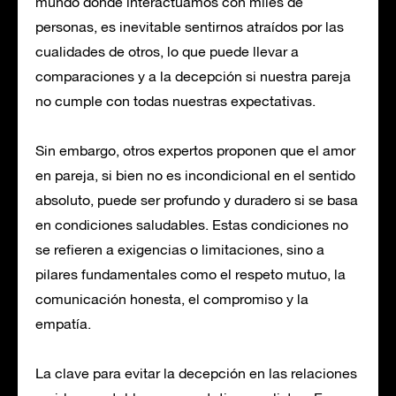
mundo donde interactuamos con miles de
personas, es inevitable sentirnos atraídos por las
cualidades de otros, lo que puede llevar a
comparaciones y a la decepción si nuestra pareja
no cumple con todas nuestras expectativas.
Sin embargo, otros expertos proponen que el amor
en pareja, si bien no es incondicional en el sentido
absoluto, puede ser profundo y duradero si se basa
en condiciones saludables. Estas condiciones no
se refieren a exigencias o limitaciones, sino a
pilares fundamentales como el respeto mutuo, la
comunicación honesta, el compromiso y la
empatía.
La clave para evitar la decepción en las relaciones