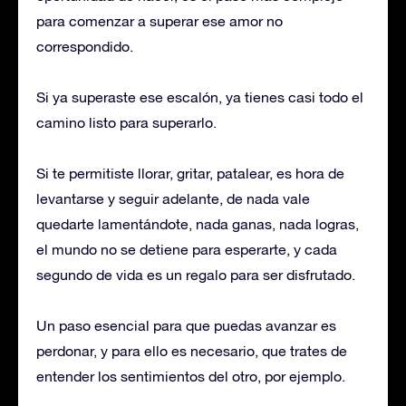
para comenzar a superar ese amor no
correspondido.
Si ya superaste ese escalón, ya tienes casi todo el
camino listo para superarlo.
Si te permitiste llorar, gritar, patalear, es hora de
levantarse y seguir adelante, de nada vale
quedarte lamentándote, nada ganas, nada logras,
el mundo no se detiene para esperarte, y cada
segundo de vida es un regalo para ser disfrutado.
Un paso esencial para que puedas avanzar es
perdonar, y para ello es necesario, que trates de
entender los sentimientos del otro, por ejemplo.