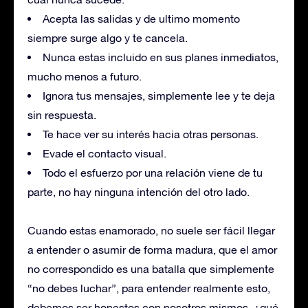
Acepta las salidas y de ultimo momento
siempre surge algo y te cancela.
Nunca estas incluido en sus planes inmediatos,
mucho menos a futuro.
Ignora tus mensajes, simplemente lee y te deja
sin respuesta.
Te hace ver su interés hacia otras personas.
Evade el contacto visual.
Todo el esfuerzo por una relación viene de tu
parte, no hay ninguna intención del otro lado.
Cuando estas enamorado, no suele ser fácil llegar
a entender o asumir de forma madura, que el amor
no correspondido es una batalla que simplemente
“no debes luchar”, para entender realmente esto,
debemos ser honestos con nosotros mismos, ¿qué