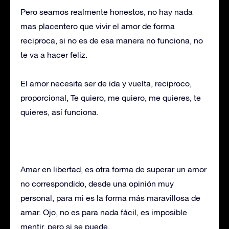
Pero seamos realmente honestos, no hay nada
mas placentero que vivir el amor de forma
reciproca, si no es de esa manera no funciona, no
te va a hacer feliz.
El amor necesita ser de ida y vuelta, reciproco,
proporcional, Te quiero, me quiero, me quieres, te
quieres, así funciona.
Amar en libertad, es otra forma de superar un amor
no correspondido, desde una opinión muy
personal, para mi es la forma más maravillosa de
amar. Ojo, no es para nada fácil, es imposible
mentir, pero si se puede.