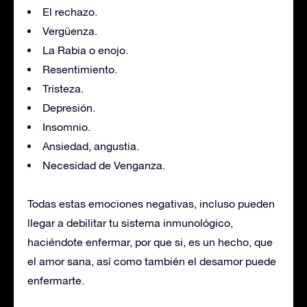
El rechazo.
Vergüenza.
La Rabia o enojo.
Resentimiento.
Tristeza.
Depresión.
Insomnio.
Ansiedad, angustia.
Necesidad de Venganza.
Todas estas emociones negativas, incluso pueden
llegar a debilitar tu sistema inmunológico,
haciéndote enfermar, por que si, es un hecho, que
el amor sana, así como también el desamor puede
enfermarte.