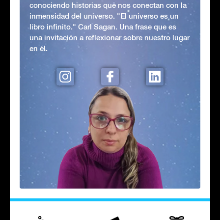
conociendo historias que nos conectan con la
inmensidad del universo. "El universo es un
libro infinito." Carl Sagan. Una frase que es
una invitación a reflexionar sobre nuestro lugar
en él.