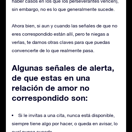
haber casos en los que los perseverantes vencen),
sin embargo, no es lo que generalmente sucede.
Ahora bien, si aun y cuando las señales de que no
eres correspondido están allí, pero te niegas a
verlas, te damos otras claves para que puedas
convencerte de lo que realmente pasa.
Algunas señales de alerta,
de que estas en una
relación de amor no
correspondido son:
Si le invitas a una cita, nunca está disponible,
siempre tiene algo por hacer, o queda en avisar, lo
cual nunca sucede.