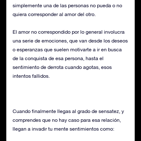
simplemente una de las personas no pueda o no
quiera corresponder al amor del otro.
El amor no correspondido por lo general involucra
una serie de emociones, que van desde los deseos
o esperanzas que suelen motivarte a ir en busca
de la conquista de esa persona, hasta el
sentimiento de derrota cuando agotas, esos
intentos fallidos.
Cuando finalmente llegas al grado de sensatez, y
comprendes que no hay caso para esa relación,
llegan a invadir tu mente sentimientos como: