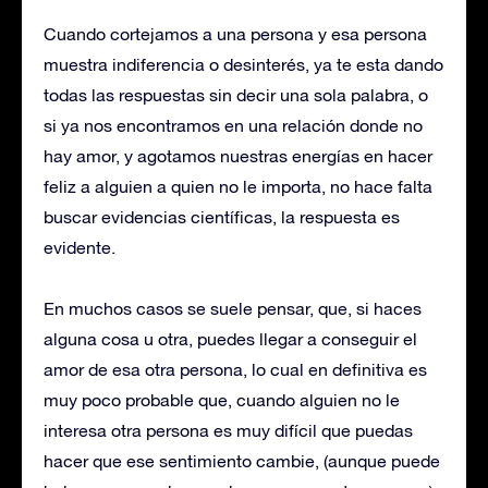
Cuando cortejamos a una persona y esa persona
muestra indiferencia o desinterés, ya te esta dando
todas las respuestas sin decir una sola palabra, o
si ya nos encontramos en una relación donde no
hay amor, y agotamos nuestras energías en hacer
feliz a alguien a quien no le importa, no hace falta
buscar evidencias científicas, la respuesta es
evidente.
En muchos casos se suele pensar, que, si haces
alguna cosa u otra, puedes llegar a conseguir el
amor de esa otra persona, lo cual en definitiva es
muy poco probable que, cuando alguien no le
interesa otra persona es muy difícil que puedas
hacer que ese sentimiento cambie, (aunque puede