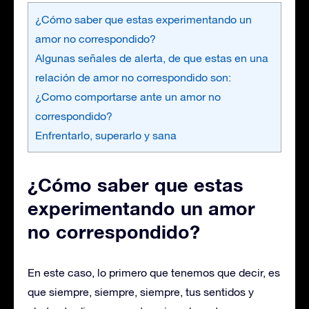
¿Cómo saber que estas experimentando un
amor no correspondido?
Algunas señales de alerta, de que estas en una
relación de amor no correspondido son:
¿Como comportarse ante un amor no
correspondido?
Enfrentarlo, superarlo y sana
¿Cómo saber que estas
experimentando un amor
no correspondido?
En este caso, lo primero que tenemos que decir, es
que siempre, siempre, siempre, tus sentidos y