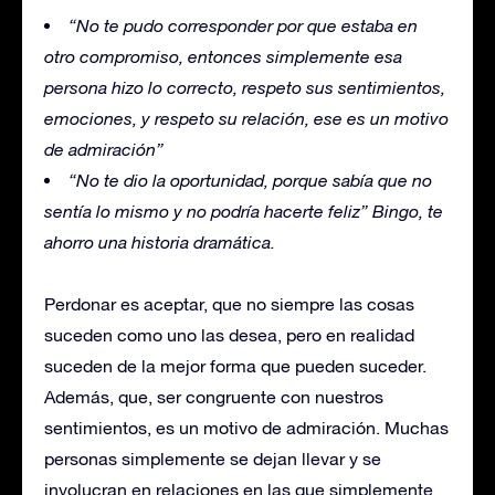
“No te pudo corresponder por que estaba en
otro compromiso, entonces simplemente esa
persona hizo lo correcto, respeto sus sentimientos,
emociones, y respeto su relación, ese es un motivo
de admiración”
“No te dio la oportunidad, porque sabía que no
sentía lo mismo y no podría hacerte feliz” Bingo, te
ahorro una historia dramática.
Perdonar es aceptar, que no siempre las cosas
suceden como uno las desea, pero en realidad
suceden de la mejor forma que pueden suceder.
Además, que, ser congruente con nuestros
sentimientos, es un motivo de admiración. Muchas
personas simplemente se dejan llevar y se
involucran en relaciones en las que simplemente