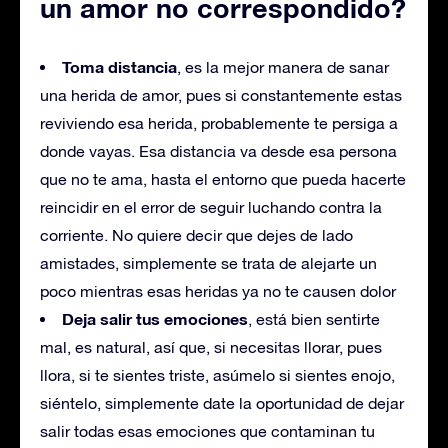
un amor no correspondido?
Toma distancia
, es la mejor manera de sanar
una herida de amor, pues si constantemente estas
reviviendo esa herida, probablemente te persiga a
donde vayas. Esa distancia va desde esa persona
que no te ama, hasta el entorno que pueda hacerte
reincidir en el error de seguir luchando contra la
corriente. No quiere decir que dejes de lado
amistades, simplemente se trata de alejarte un
poco mientras esas heridas ya no te causen dolor
Deja salir tus emociones
, está bien sentirte
mal, es natural, así que, si necesitas llorar, pues
llora, si te sientes triste, asúmelo si sientes enojo,
siéntelo, simplemente date la oportunidad de dejar
salir todas esas emociones que contaminan tu