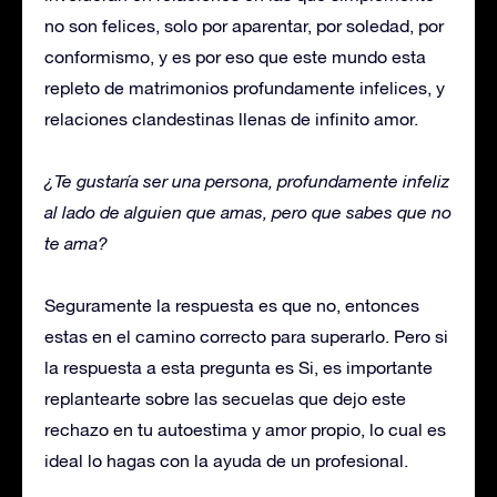
no son felices, solo por aparentar, por soledad, por
conformismo, y es por eso que este mundo esta
repleto de matrimonios profundamente infelices, y
relaciones clandestinas llenas de infinito amor.
¿Te gustaría ser una persona, profundamente infeliz
al lado de alguien que amas, pero que sabes que no
te ama?
Seguramente la respuesta es que no, entonces
estas en el camino correcto para superarlo. Pero si
la respuesta a esta pregunta es Si, es importante
replantearte sobre las secuelas que dejo este
rechazo en tu autoestima y amor propio, lo cual es
ideal lo hagas con la ayuda de un profesional.