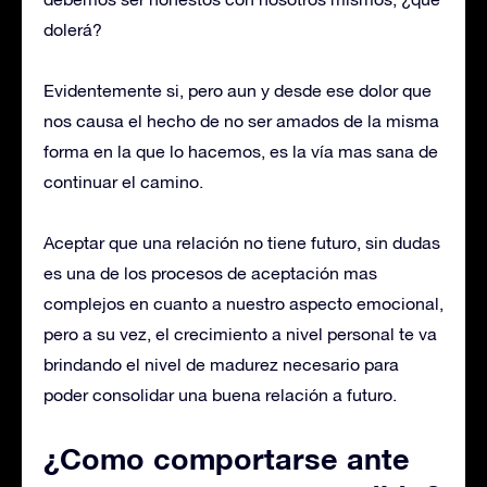
dolerá?
Evidentemente si, pero aun y desde ese dolor que
nos causa el hecho de no ser amados de la misma
forma en la que lo hacemos, es la vía mas sana de
continuar el camino.
Aceptar que una relación no tiene futuro, sin dudas
es una de los procesos de aceptación mas
complejos en cuanto a nuestro aspecto emocional,
pero a su vez, el crecimiento a nivel personal te va
brindando el nivel de madurez necesario para
poder consolidar una buena relación a futuro.
¿Como comportarse ante