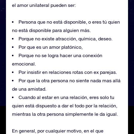
el amor unilateral pueden ser:
Persona que no está disponible, o eres tú quien
no está disponible para alguien más.
Porque no existe atracción, química, deseo.
Por que es un amor platónico,
Porque no se logra hacer una conexión
emocional.
Por insistir en relaciones rotas con ex parejas.
Por que la otra persona no siente nada mas allá
de una amistad.
Cuando al estar en una relación, eres solo tu
quien está dispuesto a dar el todo por la relación,
mientras la otra persona simplemente le da igual.
En general, por cualquier motivo, en el que