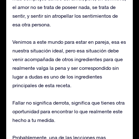
el amor no se trata de poseer nada, se trata de
sentir, y sentir sin atropellar los sentimientos de
esa otra persona.
Venimos a este mundo para estar en pareja, esa es
nuestra situación ideal, pero esa situación debe
venir acompañada de otros ingredientes para que
realmente valga la pena y ser correspondido sin
lugar a dudas es uno de los ingredientes
principales de esta receta.
Fallar no significa derrota, significa que tienes otra
oportunidad para encontrar lo que realmente este
hecho a tu medida.
Probablemente, una de las lecciones mas