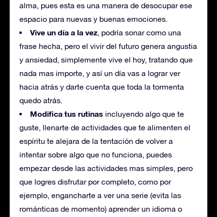
alma, pues esta es una manera de desocupar ese
espacio para nuevas y buenas emociones.
Vive un día a la vez
, podría sonar como una
frase hecha, pero el vivir del futuro genera angustia
y ansiedad, simplemente vive el hoy, tratando que
nada mas importe, y así un día vas a lograr ver
hacia atrás y darte cuenta que toda la tormenta
quedo atrás.
Modifica tus rutinas
incluyendo algo que te
guste, llenarte de actividades que te alimenten el
espíritu te alejara de la tentación de volver a
intentar sobre algo que no funciona, puedes
empezar desde las actividades mas simples, pero
que logres disfrutar por completo, como por
ejemplo, engancharte a ver una serie (evita las
románticas de momento) aprender un idioma o