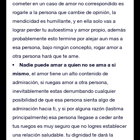
cometer en un caso de amor no correspondido es
rogarle a la persona que cambie de opinión, la
mendicidad es humillante, y en ella solo vas a
lograr perder tu autoestima y amor propio, además
probablemente esto termine por alejar aun mas a
esa persona, bajo ningún concepto, rogar amor a
otra persona hará que te ame.
Nadie puede amar a quien no se ama a si
mismo
, el amor tiene un alto contenido de
admiración, si ruegas amor a otra persona,
inevitablemente estas derrumbando cualquier
posibilidad de que esa persona sienta algo de
admiración hacia ti, y si por alguna razón (lastima
principalmente) esa persona llegase a ceder ante
tus ruegos es muy seguro que no logres establecer
una relación saludable. tu dignidad te dará la