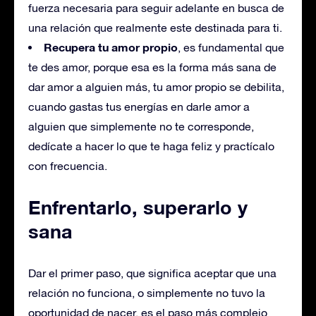
fuerza necesaria para seguir adelante en busca de
una relación que realmente este destinada para ti.
Recupera tu amor propio
, es fundamental que
te des amor, porque esa es la forma más sana de
dar amor a alguien más, tu amor propio se debilita,
cuando gastas tus energías en darle amor a
alguien que simplemente no te corresponde,
dedícate a hacer lo que te haga feliz y practícalo
con frecuencia.
Enfrentarlo, superarlo
y
sana
Dar el primer paso, que significa aceptar que una
relación no funciona, o simplemente no tuvo la
oportunidad de nacer, es el paso más complejo