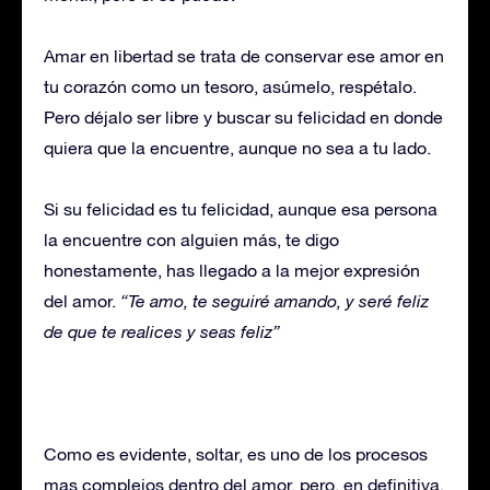
Amar en libertad se trata de conservar ese amor en
tu corazón como un tesoro, asúmelo, respétalo.
Pero déjalo ser libre y buscar su felicidad en donde
quiera que la encuentre, aunque no sea a tu lado.
Si su felicidad es tu felicidad, aunque esa persona
la encuentre con alguien más, te digo
honestamente, has llegado a la mejor expresión
del amor.
“Te amo, te seguiré amando, y seré feliz
de que te realices y seas feliz”
Como es evidente, soltar, es uno de los procesos
mas complejos dentro del amor, pero, en definitiva,