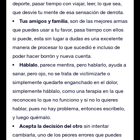
deporte, pasar tiempo con viajar, leer, lo que sea,
que desvíe tu mente de esa sensación de derrota.
Tus amigos y familia
, son de las mejores armas
que puedes usar a tu favor, pasa tiempo con ellos
si puede, esta sin lugar a dudas es una excelente
manera de procesar lo que sucedió e incluso de
poder hacer borrón y nueva cuenta.
Háblalo
, parece mentira, pero hablarlo, ayuda a
sanar, pero ojo, no se trata de victimizarte o
simplemente quedarte enganchado en el dolor,
simplemente háblalo, como una terapia en la que
reconoces lo que no funciono y si no lo quieres
hablar, pues no hay problema, entonces escríbelo,
y luego quémalo.
Acepta la decisión del otro
sin intentar
cambiarla, uno de los peores errores que puedes