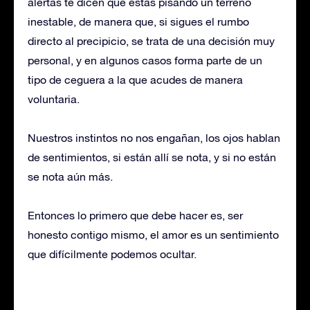
alertas te dicen que estas pisando un terreno
inestable, de manera que, si sigues el rumbo
directo al precipicio, se trata de una decisión muy
personal, y en algunos casos forma parte de un
tipo de ceguera a la que acudes de manera
voluntaria.
Nuestros instintos no nos engañan, los ojos hablan
de sentimientos, si están allí se nota, y si no están
se nota aún más.
Entonces lo primero que debe hacer es, ser
honesto contigo mismo, el amor es un sentimiento
que difícilmente podemos ocultar.