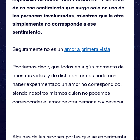
de es ese sentimiento que surge solo en una de
las personas involucradas, mientras que la otra
simplemente no corresponde a ese
sentimiento.
Seguramente no es un
amor a primera vista
!
Podríamos decir, que todos en algún momento de
nuestras vidas, y de distintas formas podemos
haber experimentado un amor no correspondido,
siendo nosotros mismos quien no podemos
corresponder el amor de otra persona o viceversa.
Algunas de las razones por las que se experimenta