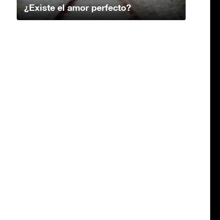
¿Existe el amor perfecto?