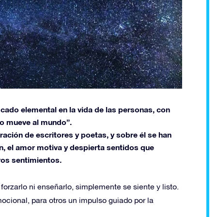
cado elemental en la vida de las personas, con
to mueve al mundo”.
ración de escritores y poetas, y sobre él se han
in, el amor motiva y despierta sentidos que
os sentimientos.
orzarlo ni enseñarlo, simplemente se siente y listo.
ocional, para otros un impulso guiado por la