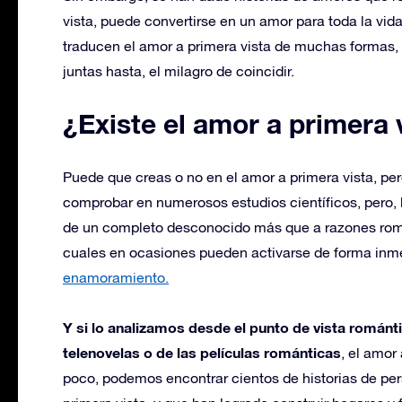
vista, puede convertirse en un amor para toda la vida
traducen el amor a primera vista de muchas formas,
juntas hasta, el milagro de coincidir.
¿Existe el amor a primera 
Puede que creas o no en el amor a primera vista, pero
comprobar en numerosos estudios científicos, pero,
de un completo desconocido más que a razones román
cuales en ocasiones pueden activarse de forma inm
enamoramiento.
Y si lo analizamos desde el punto de vista románti
telenovelas o de las películas románticas
, el amor
poco, podemos encontrar cientos de historias de pe