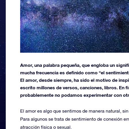
Amor, una palabra pequeña, que engloba un signifi
mucha frecuencia es definido como “el sentimien
El amor, desde siempre, ha sido el motivo de inspi
escrito millones de versos, canciones, libros. En f
probablemente no podamos experimentar con otr
El amor es algo que sentimos de manera natural, sin f
Para algunos se trata de sentimiento de conexión em
atracción física o sexual.