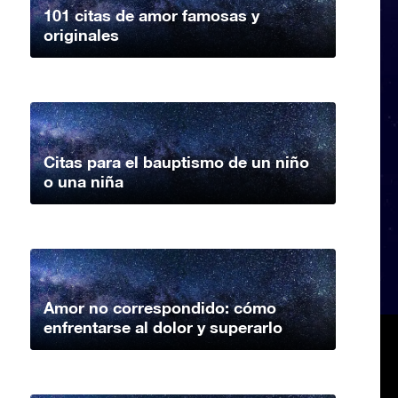
101 citas de amor famosas y
originales
Citas para el bauptismo de un niño
o una niña
Amor no correspondido: cómo
enfrentarse al dolor y superarlo