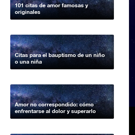
101 citas de amor famosas y
originales
Citas para el bauptismo de un niño
o una niña
Amor no correspondido: cómo
enfrentarse al dolor y superarlo