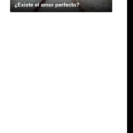
¿Existe el amor perfecto?