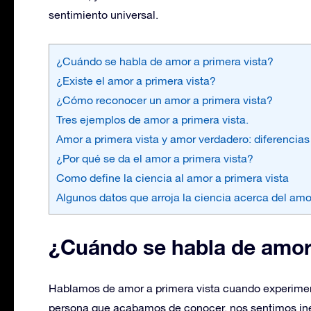
sentimiento universal.
¿Cuándo se habla de amor a primera vista?
¿Existe el amor a primera vista?
¿Cómo reconocer un amor a primera vista?
Tres ejemplos de amor a primera vista.
Amor a primera vista y amor verdadero: diferencias 
¿Por qué se da el amor a primera vista?
Como define la ciencia al amor a primera vista
Algunos datos que arroja la ciencia acerca del amo
¿Cuándo se habla de amor 
Hablamos de amor a primera vista cuando experim
persona que acabamos de conocer. nos sentimos in