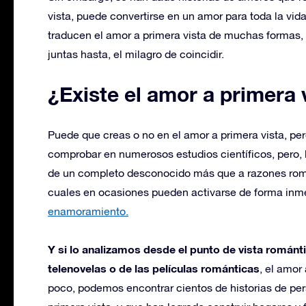
vista, puede convertirse en un amor para toda la vida
traducen el amor a primera vista de muchas formas,
juntas hasta, el milagro de coincidir.
¿Existe el amor a primera 
Puede que creas o no en el amor a primera vista, pero
comprobar en numerosos estudios científicos, pero,
de un completo desconocido más que a razones román
cuales en ocasiones pueden activarse de forma inm
enamoramiento.
Y si lo analizamos desde el punto de vista románti
telenovelas o de las películas románticas
, el amor
poco, podemos encontrar cientos de historias de pe