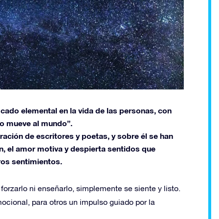
cado elemental en la vida de las personas, con
to mueve al mundo”.
ración de escritores y poetas, y sobre él se han
in, el amor motiva y despierta sentidos que
os sentimientos.
orzarlo ni enseñarlo, simplemente se siente y listo.
ocional, para otros un impulso guiado por la