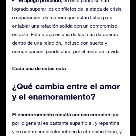
El apego profundo,
en este punto se han
logrado superar los conflictos de la etapa de crisis
o separación, de manera que están listos para
entablar una relación solida con un compromiso
estable. Esta etapa es una de las más duraderas
dentro de una relación, incluso con suerte y
comunicación, puede durar por el resto de la vida.
Cada una de estas esta
¿Qué cambia entre el amor
y el enamoramiento?
El enamoramiento resulta ser una emoción
que
por lo general es bastante superficial, y repentina,
y se centra principalmente en la atracción física, y