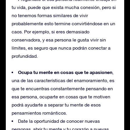
tu vida, puede que exista mucha conexión, pero si
no tenemos formas similares de vivir
probablemente esto termine convirtiéndose en un
caos. Por ejemplo, si eres demasiado
conservadora, y esa persona le gusta vivir sin
límites, es seguro que nunca podrán conectar a
profundidad.
Ocupa tu mente en cosas que te apasionen
,
una de las características del enamoramiento, es
que te encuentras constantemente pensando en
esa persona, ocuparte en cosas que te motiven
podrá ayudarte a separar tu mente de esos
pensamientos románticos.
Date la oportunidad de conocer nuevas
personas, abrir tu mente y tu corazón a nuevas