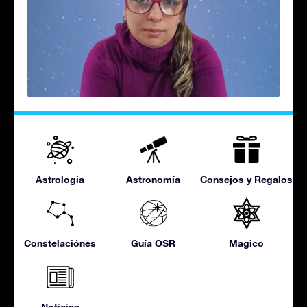
Astrologia
Astronomía
Consejos y Regalos
Constelaciónes
Guía OSR
Magico
Noticias