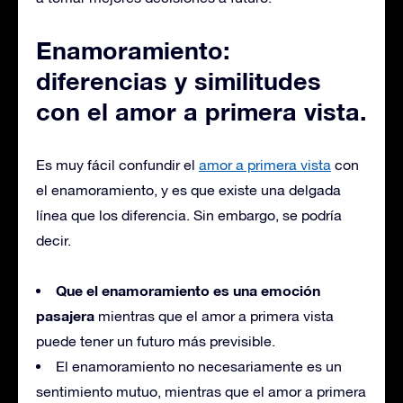
Enamoramiento:
diferencias y similitudes
con el amor a primera vista.
Es muy fácil confundir el
amor a primera vista
con
el enamoramiento, y es que existe una delgada
línea que los diferencia. Sin embargo, se podría
decir.
Que el enamoramiento es una emoción
pasajera
mientras que el amor a primera vista
puede tener un futuro más previsible.
El enamoramiento no necesariamente es un
sentimiento mutuo, mientras que el amor a primera