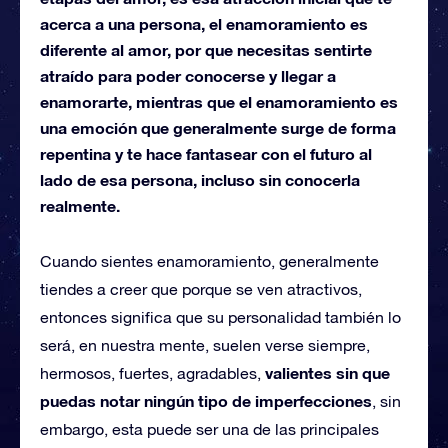
acerca a una persona, el enamoramiento es
diferente al amor, por que necesitas sentirte
atraído para poder conocerse y llegar a
enamorarte, mientras que el enamoramiento es
una emoción que generalmente surge de forma
repentina y te hace fantasear con el futuro al
lado de esa persona, incluso sin conocerla
realmente.
Cuando sientes enamoramiento, generalmente
tiendes a creer que porque se ven atractivos,
entonces significa que su personalidad también lo
será, en nuestra mente, suelen verse siempre,
valientes sin que
hermosos, fuertes, agradables,
puedas notar ningún tipo de imperfecciones
, sin
embargo, esta puede ser una de las principales