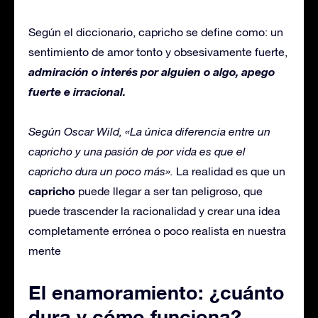
Según el diccionario, capricho se define como: un
sentimiento de amor tonto y obsesivamente fuerte,
admiración o interés por alguien o algo, apego
fuerte e irracional.
Según Oscar Wild, «La única diferencia entre un
capricho y una pasión de por vida es que el
capricho dura un poco más».
La realidad es que un
capricho
puede llegar a ser tan peligroso, que
puede trascender la racionalidad y crear una idea
completamente errónea o poco realista en nuestra
mente
El enamoramiento: ¿cuánto
dura y cómo funciona?