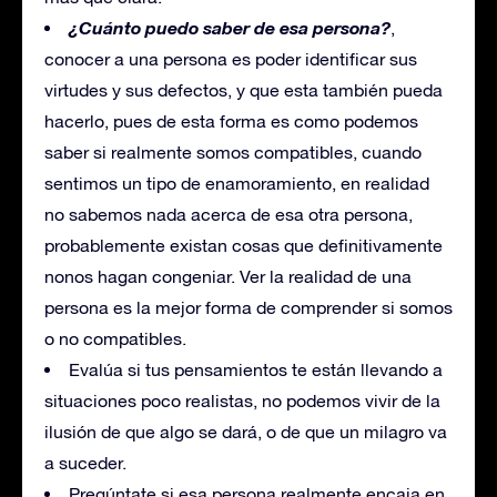
¿Cuánto puedo saber de esa persona?
,
conocer a una persona es poder identificar sus
virtudes y sus defectos, y que esta también pueda
hacerlo, pues de esta forma es como podemos
saber si realmente somos compatibles, cuando
sentimos un tipo de enamoramiento, en realidad
no sabemos nada acerca de esa otra persona,
probablemente existan cosas que definitivamente
nonos hagan congeniar. Ver la realidad de una
persona es la mejor forma de comprender si somos
o no compatibles.
Evalúa si tus pensamientos te están llevando a
situaciones poco realistas, no podemos vivir de la
ilusión de que algo se dará, o de que un milagro va
a suceder.
Pregúntate si esa persona realmente encaja en