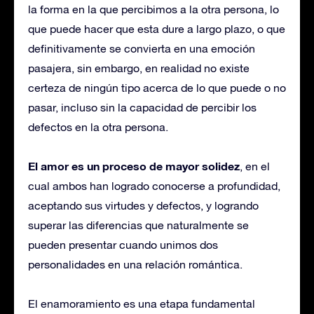
la forma en la que percibimos a la otra persona, lo
que puede hacer que esta dure a largo plazo, o que
definitivamente se convierta en una emoción
pasajera, sin embargo, en realidad no existe
certeza de ningún tipo acerca de lo que puede o no
pasar, incluso sin la capacidad de percibir los
defectos en la otra persona.
El amor es un proceso de mayor solidez
, en el
cual ambos han logrado conocerse a profundidad,
aceptando sus virtudes y defectos, y logrando
superar las diferencias que naturalmente se
pueden presentar cuando unimos dos
personalidades en una relación romántica.
El enamoramiento es una etapa fundamental