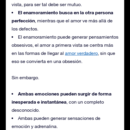
vista, para ser tal debe ser mutuo.
El enamoramiento busca en la otra persona
perfección
, mientras que el amor ve más allá de
los defectos.
El enamoramiento puede generar pensamientos
obsesivos, el amor a primera vista se centra más
en las formas de llegar al
amor verdadero
, sin que
eso se convierta en una obsesión.
Sin embargo.
Ambas emociones pueden surgir de forma
inesperada e instantánea
, con un completo
desconocido.
Ambas pueden generar sensaciones de
emoción y adrenalina.