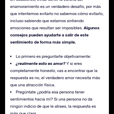
enamoramiento es un verdadero desafío, por más
que intentemos evitarlo no sabemos cómo evitarlo,
incluso sabiendo que estamos sintiendo
Algunos
emociones que resultan ser imposibles.
consejos pueden ayudarte a salir de este
sentimiento de forma más simple.
Lo primero es preguntarte objetivamente:
¿realmente esto es amor?
Y si eres
completamente honesto, vas a encontrar que la
respuesta es no, el verdadero amor necesita más
que una atracción física.
Pregúntate ¿podría esa persona tener
sentimientos hacia mí? Si una persona no da
ningún indicio de que le atraes, la respuesta es
más que clara.