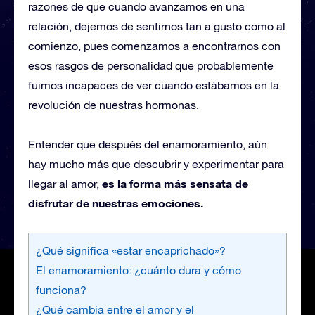
razones de que cuando avanzamos en una
relación, dejemos de sentirnos tan a gusto como al
comienzo, pues comenzamos a encontrarnos con
esos rasgos de personalidad que probablemente
fuimos incapaces de ver cuando estábamos en la
revolución de nuestras hormonas.
Entender que después del enamoramiento, aún
hay mucho más que descubrir y experimentar para
es la forma más sensata de
llegar al amor,
disfrutar de nuestras emociones.
¿Qué significa «estar encaprichado»?
El enamoramiento: ¿cuánto dura y cómo
funciona?
¿Qué cambia entre el amor y el