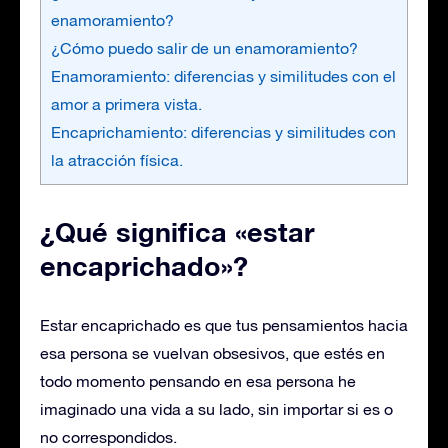
enamoramiento?
¿Cómo puedo salir de un enamoramiento?
Enamoramiento: diferencias y similitudes con el
amor a primera vista.
Encaprichamiento: diferencias y similitudes con
la atracción física.
¿Qué significa «estar
encaprichado»?
Estar encaprichado es que tus pensamientos hacia
esa persona se vuelvan obsesivos, que estés en
todo momento pensando en esa persona he
imaginado una vida a su lado, sin importar si es o
no correspondidos.