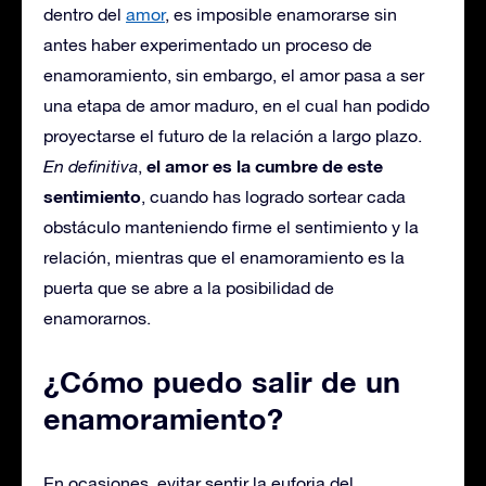
dentro del
amor
, es imposible enamorarse sin
antes haber experimentado un proceso de
enamoramiento, sin embargo, el amor pasa a ser
una etapa de amor maduro, en el cual han podido
proyectarse el futuro de la relación a largo plazo.
el amor es la cumbre de este
En definitiva
,
sentimiento
, cuando has logrado sortear cada
obstáculo manteniendo firme el sentimiento y la
relación, mientras que el enamoramiento es la
puerta que se abre a la posibilidad de
enamorarnos.
¿Cómo puedo salir de un
enamoramiento?
En ocasiones, evitar sentir la euforia del