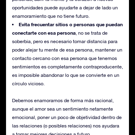
oportunidades puede ayudarte a dejar de lado un
enamoramiento que no tiene futuro.
Evita frecuentar sitios o personas que puedan
conectarte con esa persona
, no se trata de
soberbia, pero es necesario tomar distancia para
poder alejar tu mente de esa persona, mantener un
contacto cercano con esa persona que tenemos
sentimientos es completamente contraproducente,
es imposible abandonar lo que se convierte en un
círculo vicioso.
Debemos enamorarnos de forma más racional,
aunque el amor sea un sentimiento netamente
emocional, poner un poco de objetividad dentro de
las relaciones (o posibles relaciones) nos ayudara
a tomar mejores decisiones a futuro.