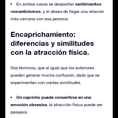
sentimientos
En ambos casos se despiertan
romanticismos
, y el deseo de llegar una relación
más cercana con esa persona.
Encaprichamiento:
diferencias y similitudes
con la atracción física.
Dos términos, que al igual que los anteriores
pueden generar mucha confusión, dado que se
experimentan con ciertas similitudes.
Un capricho puede convertirse en una
emoción obsesiva
, la atracción física puede ser
pasajera.