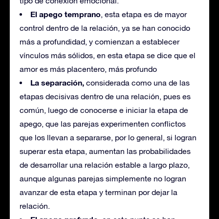
tipo de conexión emocional.
El apego temprano
, esta etapa es de mayor
control dentro de la relación, ya se han conocido
más a profundidad, y comienzan a establecer
vínculos más sólidos, en esta etapa se dice que el
amor es más placentero, más profundo
La separación,
considerada como una de las
etapas decisivas dentro de una relación, pues es
común, luego de conocerse e iniciar la etapa de
apego, que las parejas experimenten conflictos
que los llevan a separarse, por lo general, si logran
superar esta etapa, aumentan las probabilidades
de desarrollar una relación estable a largo plazo,
aunque algunas parejas simplemente no logran
avanzar de esta etapa y terminan por dejar la
relación.