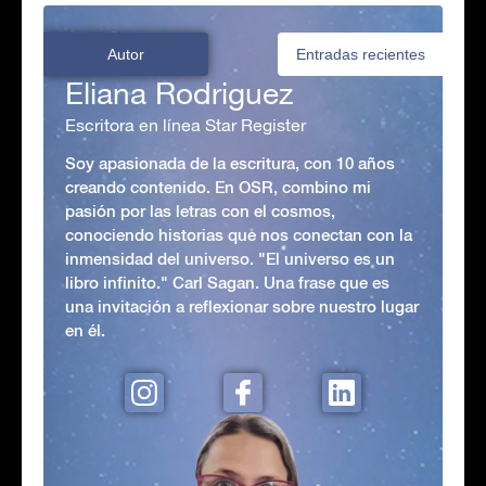
Autor
Entradas recientes
Eliana Rodriguez
Escritora en línea Star Register
Soy apasionada de la escritura, con 10 años
creando contenido. En OSR, combino mi
pasión por las letras con el cosmos,
conociendo historias que nos conectan con la
inmensidad del universo. "El universo es un
libro infinito." Carl Sagan. Una frase que es
una invitación a reflexionar sobre nuestro lugar
en él.