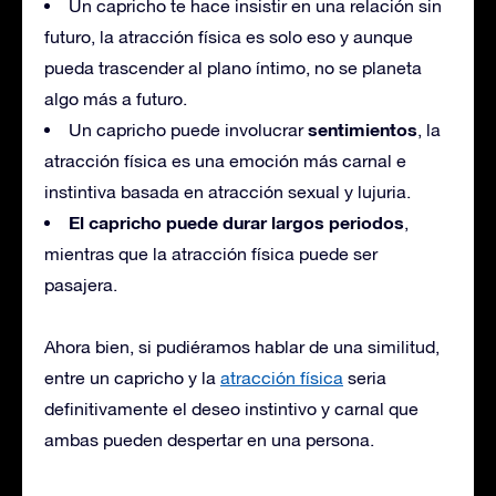
Un capricho te hace insistir en una relación sin
futuro, la atracción física es solo eso y aunque
pueda trascender al plano íntimo, no se planeta
algo más a futuro.
sentimientos
Un capricho puede involucrar
, la
atracción física es una emoción más carnal e
instintiva basada en atracción sexual y lujuria.
El capricho puede durar largos periodos
,
mientras que la atracción física puede ser
pasajera.
Ahora bien, si pudiéramos hablar de una similitud,
entre un capricho y la
atracción física
seria
definitivamente el deseo instintivo y carnal que
ambas pueden despertar en una persona.