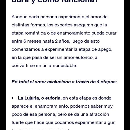
Aunque cada persona experimenta el amor de
distintas formas, los expertos aseguran que la
etapa romántica o de enamoramiento puede durar
entre 6 meses hasta 2 años, luego de esto
comenzamos a experimentar la etapa de apego,
en la que pasa de ser un amor eufórico, a
convertirse en un amor estable.
En total el amor evoluciona a través de 4 etapas:
La Lujuria, o euforia,
en esta etapa es donde
aparece el enamoramiento, podemos saber muy
poco de esa persona, pero se da una atracción
fuerte que hace que podamos experimentar algún