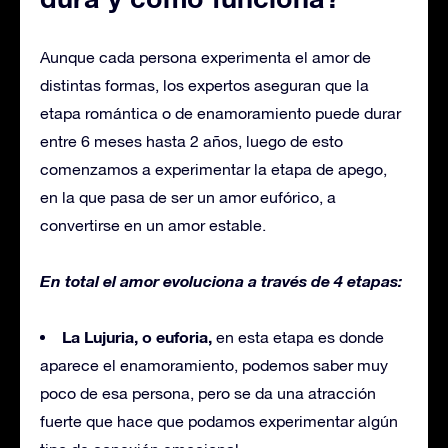
Aunque cada persona experimenta el amor de
distintas formas, los expertos aseguran que la
etapa romántica o de enamoramiento puede durar
entre 6 meses hasta 2 años, luego de esto
comenzamos a experimentar la etapa de apego,
en la que pasa de ser un amor eufórico, a
convertirse en un amor estable.
En total el amor evoluciona a través de 4 etapas:
La Lujuria, o euforia,
en esta etapa es donde
aparece el enamoramiento, podemos saber muy
poco de esa persona, pero se da una atracción
fuerte que hace que podamos experimentar algún