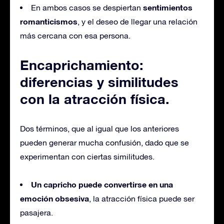
sentimientos
En ambos casos se despiertan
romanticismos
, y el deseo de llegar una relación
más cercana con esa persona.
Encaprichamiento:
diferencias y similitudes
con la atracción física.
Dos términos, que al igual que los anteriores
pueden generar mucha confusión, dado que se
experimentan con ciertas similitudes.
Un capricho puede convertirse en una
emoción obsesiva
, la atracción física puede ser
pasajera.