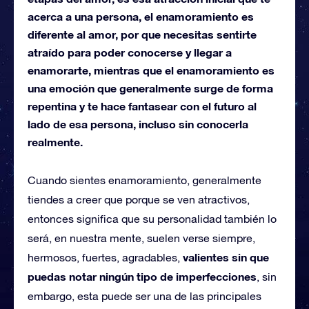
acerca a una persona, el enamoramiento es
diferente al amor, por que necesitas sentirte
atraído para poder conocerse y llegar a
enamorarte, mientras que el enamoramiento es
una emoción que generalmente surge de forma
repentina y te hace fantasear con el futuro al
lado de esa persona, incluso sin conocerla
realmente.
Cuando sientes enamoramiento, generalmente
tiendes a creer que porque se ven atractivos,
entonces significa que su personalidad también lo
será, en nuestra mente, suelen verse siempre,
valientes sin que
hermosos, fuertes, agradables,
puedas notar ningún tipo de imperfecciones
, sin
embargo, esta puede ser una de las principales