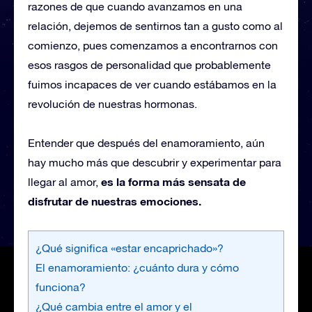
razones de que cuando avanzamos en una
relación, dejemos de sentirnos tan a gusto como al
comienzo, pues comenzamos a encontrarnos con
esos rasgos de personalidad que probablemente
fuimos incapaces de ver cuando estábamos en la
revolución de nuestras hormonas.
Entender que después del enamoramiento, aún
hay mucho más que descubrir y experimentar para
es la forma más sensata de
llegar al amor,
disfrutar de nuestras emociones.
¿Qué significa «estar encaprichado»?
El enamoramiento: ¿cuánto dura y cómo
funciona?
¿Qué cambia entre el amor y el