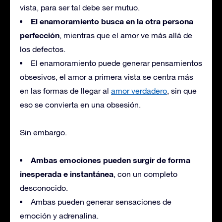
vista, para ser tal debe ser mutuo.
El enamoramiento busca en la otra persona
perfección
, mientras que el amor ve más allá de
los defectos.
El enamoramiento puede generar pensamientos
obsesivos, el amor a primera vista se centra más
en las formas de llegar al
amor verdadero
, sin que
eso se convierta en una obsesión.
Sin embargo.
Ambas emociones pueden surgir de forma
inesperada e instantánea
, con un completo
desconocido.
Ambas pueden generar sensaciones de
emoción y adrenalina.