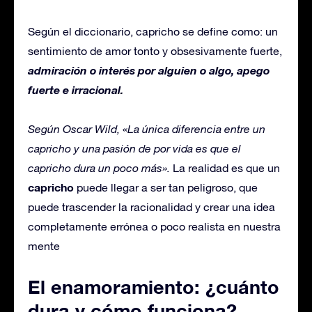
Según el diccionario, capricho se define como: un
sentimiento de amor tonto y obsesivamente fuerte,
admiración o interés por alguien o algo, apego
fuerte e irracional.
Según Oscar Wild, «La única diferencia entre un
capricho y una pasión de por vida es que el
capricho dura un poco más».
La realidad es que un
capricho
puede llegar a ser tan peligroso, que
puede trascender la racionalidad y crear una idea
completamente errónea o poco realista en nuestra
mente
El enamoramiento: ¿cuánto
dura y cómo funciona?