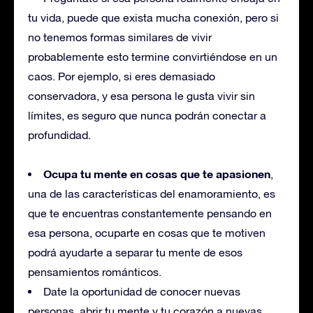
tu vida, puede que exista mucha conexión, pero si
no tenemos formas similares de vivir
probablemente esto termine convirtiéndose en un
caos. Por ejemplo, si eres demasiado
conservadora, y esa persona le gusta vivir sin
límites, es seguro que nunca podrán conectar a
profundidad.
Ocupa tu mente en cosas que te apasionen
,
una de las características del enamoramiento, es
que te encuentras constantemente pensando en
esa persona, ocuparte en cosas que te motiven
podrá ayudarte a separar tu mente de esos
pensamientos románticos.
Date la oportunidad de conocer nuevas
personas, abrir tu mente y tu corazón a nuevas