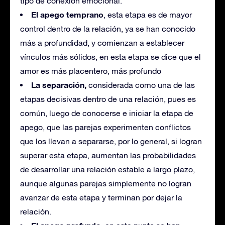
tipo de conexión emocional.
El apego temprano
, esta etapa es de mayor
control dentro de la relación, ya se han conocido
más a profundidad, y comienzan a establecer
vínculos más sólidos, en esta etapa se dice que el
amor es más placentero, más profundo
La separación,
considerada como una de las
etapas decisivas dentro de una relación, pues es
común, luego de conocerse e iniciar la etapa de
apego, que las parejas experimenten conflictos
que los llevan a separarse, por lo general, si logran
superar esta etapa, aumentan las probabilidades
de desarrollar una relación estable a largo plazo,
aunque algunas parejas simplemente no logran
avanzar de esta etapa y terminan por dejar la
relación.