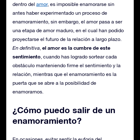
dentro del
amor
, es imposible enamorarse sin
antes haber experimentado un proceso de
enamoramiento, sin embargo, el amor pasa a ser
una etapa de amor maduro, en el cual han podido
proyectarse el futuro de la relación a largo plazo.
el amor es la cumbre de este
En definitiva
,
sentimiento
, cuando has logrado sortear cada
obstáculo manteniendo firme el sentimiento y la
relación, mientras que el enamoramiento es la
puerta que se abre a la posibilidad de
enamorarnos.
¿Cómo puedo salir de un
enamoramiento?
En ocasiones, evitar sentir la euforia del