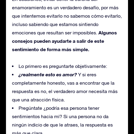
enamoramiento es un verdadero desafío, por más
que intentemos evitarlo no sabemos cómo evitarlo,
incluso sabiendo que estamos sintiendo
Algunos
emociones que resultan ser imposibles.
consejos pueden ayudarte a salir de este
sentimiento de forma más simple.
Lo primero es preguntarte objetivamente:
¿realmente esto es amor?
Y si eres
completamente honesto, vas a encontrar que la
respuesta es no, el verdadero amor necesita más
que una atracción física.
Pregúntate ¿podría esa persona tener
sentimientos hacia mí? Si una persona no da
ningún indicio de que le atraes, la respuesta es
más que clara.