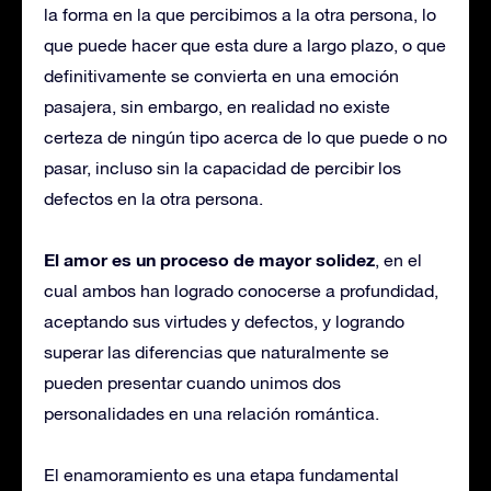
la forma en la que percibimos a la otra persona, lo
que puede hacer que esta dure a largo plazo, o que
definitivamente se convierta en una emoción
pasajera, sin embargo, en realidad no existe
certeza de ningún tipo acerca de lo que puede o no
pasar, incluso sin la capacidad de percibir los
defectos en la otra persona.
El amor es un proceso de mayor solidez
, en el
cual ambos han logrado conocerse a profundidad,
aceptando sus virtudes y defectos, y logrando
superar las diferencias que naturalmente se
pueden presentar cuando unimos dos
personalidades en una relación romántica.
El enamoramiento es una etapa fundamental