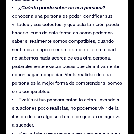
¿Cuánto puedo saber de esa persona?
,
conocer a una persona es poder identificar sus
virtudes y sus defectos, y que esta también pueda
hacerlo, pues de esta forma es como podemos
saber si realmente somos compatibles, cuando
sentimos un tipo de enamoramiento, en realidad
no sabemos nada acerca de esa otra persona,
probablemente existan cosas que definitivamente
nonos hagan congeniar. Ver la realidad de una
persona es la mejor forma de comprender si somos
o no compatibles.
Evalúa si tus pensamientos te están llevando a
situaciones poco realistas, no podemos vivir de la
ilusión de que algo se dará, o de que un milagro va
a suceder.
Pregúntate si esa persona realmente encaja en