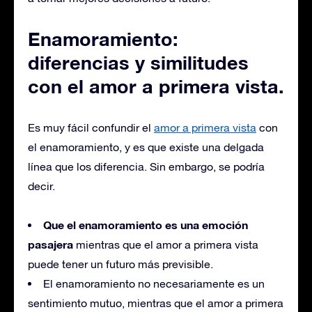
Enamoramiento:
diferencias y similitudes
con el amor a primera vista.
Es muy fácil confundir el
amor a primera vista
con
el enamoramiento, y es que existe una delgada
línea que los diferencia. Sin embargo, se podría
decir.
Que el enamoramiento es una emoción
pasajera
mientras que el amor a primera vista
puede tener un futuro más previsible.
El enamoramiento no necesariamente es un
sentimiento mutuo, mientras que el amor a primera