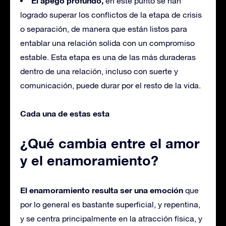
El apego profundo,
en este punto se han
logrado superar los conflictos de la etapa de crisis
o separación, de manera que están listos para
entablar una relación solida con un compromiso
estable. Esta etapa es una de las más duraderas
dentro de una relación, incluso con suerte y
comunicación, puede durar por el resto de la vida.
Cada una de estas esta
¿Qué cambia entre el amor
y el enamoramiento?
El enamoramiento resulta ser una emoción
que
por lo general es bastante superficial, y repentina,
y se centra principalmente en la atracción física, y