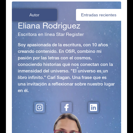
Autor
Entradas recientes
Eliana Rodriguez
Escritora en línea Star Register
Soy apasionada de la escritura, con 10 años
creando contenido. En OSR, combino mi
pasión por las letras con el cosmos,
conociendo historias que nos conectan con la
inmensidad del universo. "El universo es un
libro infinito." Carl Sagan. Una frase que es
una invitación a reflexionar sobre nuestro lugar
en él.