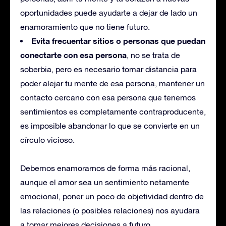
oportunidades puede ayudarte a dejar de lado un
enamoramiento que no tiene futuro.
Evita frecuentar sitios o personas que puedan
conectarte con esa persona
, no se trata de
soberbia, pero es necesario tomar distancia para
poder alejar tu mente de esa persona, mantener un
contacto cercano con esa persona que tenemos
sentimientos es completamente contraproducente,
es imposible abandonar lo que se convierte en un
círculo vicioso.
Debemos enamorarnos de forma más racional,
aunque el amor sea un sentimiento netamente
emocional, poner un poco de objetividad dentro de
las relaciones (o posibles relaciones) nos ayudara
a tomar mejores decisiones a futuro.