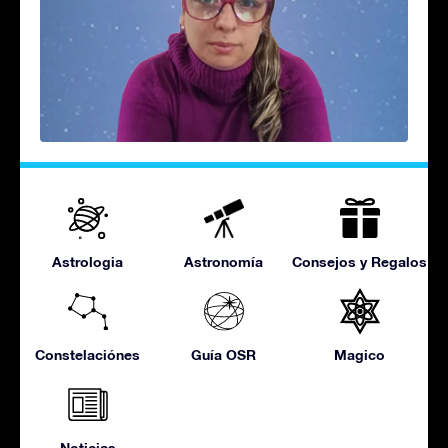
Astrologia
Astronomía
Consejos y Regalos
Constelaciónes
Guía OSR
Magico
Noticias