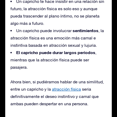
Un capricho te hace insistir en una relación sin
futuro, la atracción física es solo eso y aunque
pueda trascender al plano íntimo, no se planeta
algo más a futuro.
sentimientos
Un capricho puede involucrar
, la
atracción física es una emoción más carnal e
instintiva basada en atracción sexual y lujuria.
El capricho puede durar largos periodos
,
mientras que la atracción física puede ser
pasajera.
Ahora bien, si pudiéramos hablar de una similitud,
entre un capricho y la
atracción física
seria
definitivamente el deseo instintivo y carnal que
ambas pueden despertar en una persona.