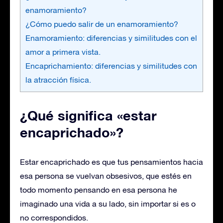
enamoramiento?
¿Cómo puedo salir de un enamoramiento?
Enamoramiento: diferencias y similitudes con el
amor a primera vista.
Encaprichamiento: diferencias y similitudes con
la atracción física.
¿Qué significa «estar
encaprichado»?
Estar encaprichado es que tus pensamientos hacia
esa persona se vuelvan obsesivos, que estés en
todo momento pensando en esa persona he
imaginado una vida a su lado, sin importar si es o
no correspondidos.