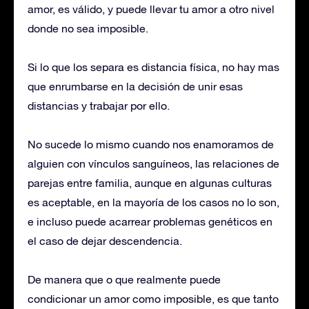
amor, es válido, y puede llevar tu amor a otro nivel
donde no sea imposible.
Si lo que los separa es distancia física, no hay mas
que enrumbarse en la decisión de unir esas
distancias y trabajar por ello.
No sucede lo mismo cuando nos enamoramos de
alguien con vínculos sanguíneos, las relaciones de
parejas entre familia, aunque en algunas culturas
es aceptable, en la mayoría de los casos no lo son,
e incluso puede acarrear problemas genéticos en
el caso de dejar descendencia.
De manera que o que realmente puede
condicionar un amor como imposible, es que tanto