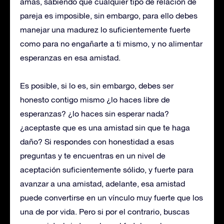
amas, sabiendo que cualquier tipo de relación de
pareja es imposible, sin embargo, para ello debes
manejar una madurez lo suficientemente fuerte
como para no engañarte a ti mismo, y no alimentar
esperanzas en esa amistad.
Es posible, si lo es, sin embargo, debes ser
honesto contigo mismo ¿lo haces libre de
esperanzas? ¿lo haces sin esperar nada?
¿aceptaste que es una amistad sin que te haga
daño? Si respondes con honestidad a esas
preguntas y te encuentras en un nivel de
aceptación suficientemente sólido, y fuerte para
avanzar a una amistad, adelante, esa amistad
puede convertirse en un vínculo muy fuerte que los
una de por vida. Pero si por el contrario, buscas