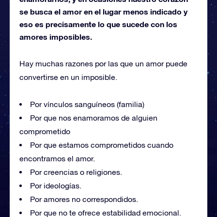
se busca el amor en el lugar menos indicado y
eso es precisamente lo que sucede con los
amores imposibles.
Hay muchas razones por las que un amor puede
convertirse en un imposible.
Por vínculos sanguíneos (familia)
Por que nos enamoramos de alguien
comprometido
Por que estamos comprometidos cuando
encontramos el amor.
Por creencias o religiones.
Por ideologías.
Por amores no correspondidos.
Por que no te ofrece estabilidad emocional.