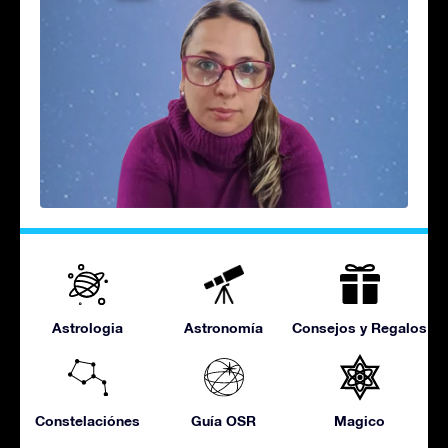
Astrologia
Astronomía
Consejos y Regalos
Constelaciónes
Guía OSR
Magico