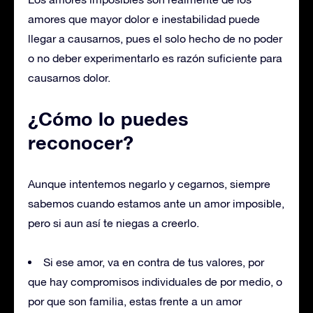
amores que mayor dolor e inestabilidad puede
llegar a causarnos, pues el solo hecho de no poder
o no deber experimentarlo es razón suficiente para
causarnos dolor.
¿Cómo lo puedes
reconocer?
Aunque intentemos negarlo y cegarnos, siempre
sabemos cuando estamos ante un amor imposible,
pero si aun así te niegas a creerlo.
Si ese amor, va en contra de tus valores, por
que hay compromisos individuales de por medio, o
por que son familia, estas frente a un amor