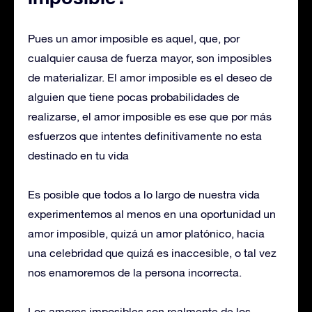
Pues un amor imposible es aquel, que, por
cualquier causa de fuerza mayor, son imposibles
de materializar. El amor imposible es el deseo de
alguien que tiene pocas probabilidades de
realizarse, el amor imposible es ese que por más
esfuerzos que intentes definitivamente no esta
destinado en tu vida
Es posible que todos a lo largo de nuestra vida
experimentemos al menos en una oportunidad un
amor imposible, quizá un amor platónico, hacia
una celebridad que quizá es inaccesible, o tal vez
nos enamoremos de la persona incorrecta.
Los amores imposibles son realmente de los