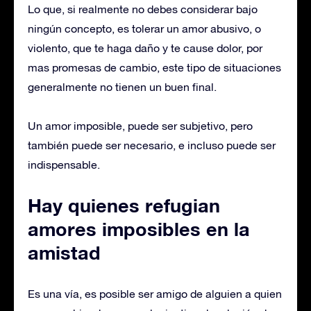
Lo que, si realmente no debes considerar bajo
ningún concepto, es tolerar un amor abusivo, o
violento, que te haga daño y te cause dolor, por
mas promesas de cambio, este tipo de situaciones
generalmente no tienen un buen final.
Un amor imposible, puede ser subjetivo, pero
también puede ser necesario, e incluso puede ser
indispensable.
Hay quienes refugian
amores imposibles en la
amistad
Es una vía, es posible ser amigo de alguien a quien