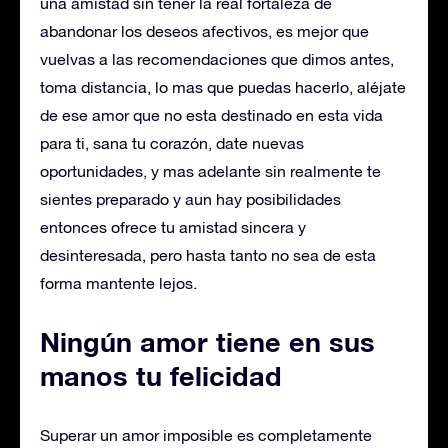
una amistad sin tener la real fortaleza de
abandonar los deseos afectivos, es mejor que
vuelvas a las recomendaciones que dimos antes,
toma distancia, lo mas que puedas hacerlo, aléjate
de ese amor que no esta destinado en esta vida
para ti, sana tu corazón, date nuevas
oportunidades, y mas adelante sin realmente te
sientes preparado y aun hay posibilidades
entonces ofrece tu amistad sincera y
desinteresada, pero hasta tanto no sea de esta
forma mantente lejos.
Ningún amor tiene en sus
manos tu felicidad
Superar un amor imposible es completamente