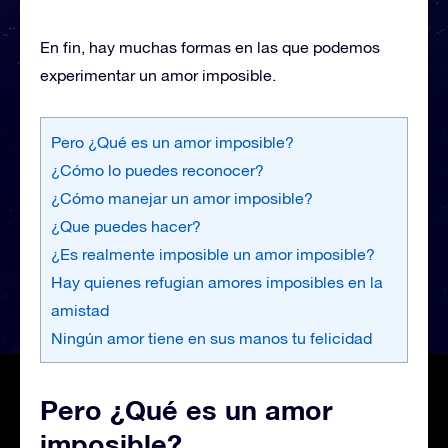
En fin, hay muchas formas en las que podemos
experimentar un amor imposible.
Pero ¿Qué es un amor imposible?
¿Cómo lo puedes reconocer?
¿Cómo manejar un amor imposible?
¿Que puedes hacer?
¿Es realmente imposible un amor imposible?
Hay quienes refugian amores imposibles en la
amistad
Ningún amor tiene en sus manos tu felicidad
Pero ¿Qué es un amor
imposible?