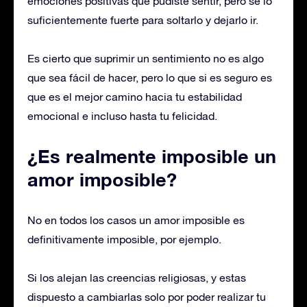
emociones positivas que pudiste sentir, pero se lo
suficientemente fuerte para soltarlo y dejarlo ir.
Es cierto que suprimir un sentimiento no es algo
que sea fácil de hacer, pero lo que si es seguro es
que es el mejor camino hacia tu estabilidad
emocional e incluso hasta tu felicidad.
¿Es realmente imposible un
amor imposible?
No en todos los casos un amor imposible es
definitivamente imposible, por ejemplo.
Si los alejan las creencias religiosas, y estas
dispuesto a cambiarlas solo por poder realizar tu