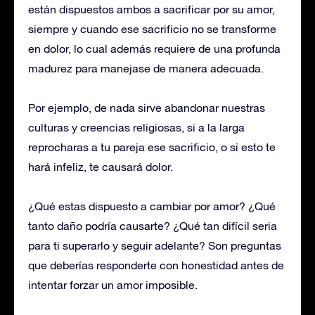
están dispuestos ambos a sacrificar por su amor,
siempre y cuando ese sacrificio no se transforme
en dolor, lo cual además requiere de una profunda
madurez para manejase de manera adecuada.
Por ejemplo, de nada sirve abandonar nuestras
culturas y creencias religiosas, si a la larga
reprocharas a tu pareja ese sacrificio, o si esto te
hará infeliz, te causará dolor.
¿Qué estas dispuesto a cambiar por amor? ¿Qué
tanto daño podría causarte? ¿Qué tan difícil seria
para ti superarlo y seguir adelante? Son preguntas
que deberías responderte con honestidad antes de
intentar forzar un amor imposible.