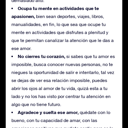
demasiado alto.
Ocupa tu mente en actividades que te
apasionen,
bien sean deportes, viajes, libros,
manualidades, en fin, lo que sea que ocupe tu
mente en actividades que disfrutes a plenitud y
que te permitan canalizar la atención que le das a
ese amor.
No cierres tu corazón,
si sabes que tu amor es
imposible, busca conocer nuevas personas, no te
niegues la oportunidad de salir e intentarlo, tal vez
se dejas de ver esa relación imposible, puedes
abrir los ojos al amor de tu vida, quizá esta a tu
lado y no los has visto por centrar tu atención en
algo que no tiene futuro.
Agradece y suelta ese amor,
quédate con lo
bueno, con tu capacidad de amar, con las