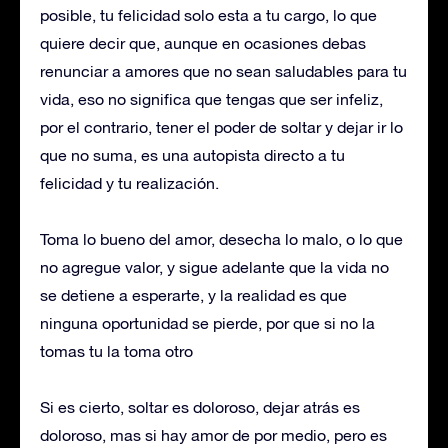
posible, tu felicidad solo esta a tu cargo, lo que
quiere decir que, aunque en ocasiones debas
renunciar a amores que no sean saludables para tu
vida, eso no significa que tengas que ser infeliz,
por el contrario, tener el poder de soltar y dejar ir lo
que no suma, es una autopista directo a tu
felicidad y tu realización.
Toma lo bueno del amor, desecha lo malo, o lo que
no agregue valor, y sigue adelante que la vida no
se detiene a esperarte, y la realidad es que
ninguna oportunidad se pierde, por que si no la
tomas tu la toma otro
Si es cierto, soltar es doloroso, dejar atrás es
doloroso, mas si hay amor de por medio, pero es