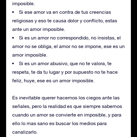
imposible.
Si ese amor va en contra de tus creencias
religiosas y eso te causa dolor y conflicto, estas
ante un amor imposible.
Si es un amor no correspondido, no insistas, el
amor no se obliga, el amor no se impone, ese es un
amor imposible.
Si es un amor abusivo, que no te valora, te
respeta, te da tu lugar y por supuesto no te hace
feliz, huye, ese es un amor imposible.
Es inevitable querer hacernos los ciegos ante las
señales, pero la realidad es que siempre sabemos
cuando un amor se convierte en imposible, y para
ello lo mas sano es buscar los medios para
canalizarlo.