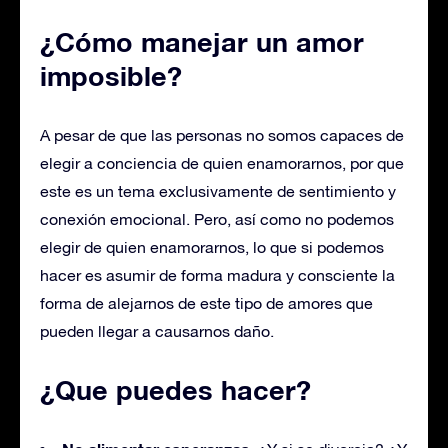
¿Cómo manejar un amor
imposible?
A pesar de que las personas no somos capaces de
elegir a conciencia de quien enamorarnos, por que
este es un tema exclusivamente de sentimiento y
conexión emocional. Pero, así como no podemos
elegir de quien enamorarnos, lo que si podemos
hacer es asumir de forma madura y consciente la
forma de alejarnos de este tipo de amores que
pueden llegar a causarnos daño.
¿Que puedes hacer?