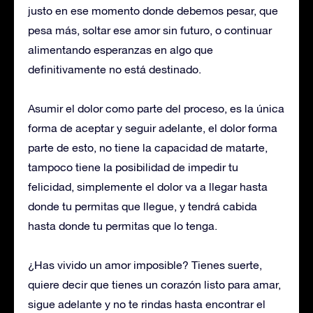
justo en ese momento donde debemos pesar, que
pesa más, soltar ese amor sin futuro, o continuar
alimentando esperanzas en algo que
definitivamente no está destinado.
Asumir el dolor como parte del proceso, es la única
forma de aceptar y seguir adelante, el dolor forma
parte de esto, no tiene la capacidad de matarte,
tampoco tiene la posibilidad de impedir tu
felicidad, simplemente el dolor va a llegar hasta
donde tu permitas que llegue, y tendrá cabida
hasta donde tu permitas que lo tenga.
¿Has vivido un amor imposible? Tienes suerte,
quiere decir que tienes un corazón listo para amar,
sigue adelante y no te rindas hasta encontrar el