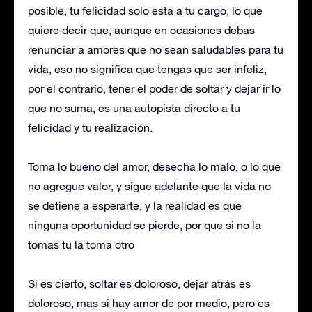
posible, tu felicidad solo esta a tu cargo, lo que
quiere decir que, aunque en ocasiones debas
renunciar a amores que no sean saludables para tu
vida, eso no significa que tengas que ser infeliz,
por el contrario, tener el poder de soltar y dejar ir lo
que no suma, es una autopista directo a tu
felicidad y tu realización.
Toma lo bueno del amor, desecha lo malo, o lo que
no agregue valor, y sigue adelante que la vida no
se detiene a esperarte, y la realidad es que
ninguna oportunidad se pierde, por que si no la
tomas tu la toma otro
Si es cierto, soltar es doloroso, dejar atrás es
doloroso, mas si hay amor de por medio, pero es