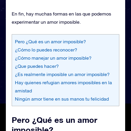
En fin, hay muchas formas en las que podemos
experimentar un amor imposible.
Pero ¿Qué es un amor imposible?
¿Cómo lo puedes reconocer?
¿Cómo manejar un amor imposible?
¿Que puedes hacer?
¿Es realmente imposible un amor imposible?
Hay quienes refugian amores imposibles en la
amistad
Ningún amor tiene en sus manos tu felicidad
Pero ¿Qué es un amor
imposible?