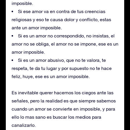
imposible.
Si ese amor va en contra de tus creencias
religiosas y eso te causa dolor y conflicto, estas
ante un amor imposible.
Si es un amor no correspondido, no insistas, el
amor no se obliga, el amor no se impone, ese es un
amor imposible.
Si es un amor abusivo, que no te valora, te
respeta, te da tu lugar y por supuesto no te hace
feliz, huye, ese es un amor imposible.
Es inevitable querer hacernos los ciegos ante las
señales, pero la realidad es que siempre sabemos
cuando un amor se convierte en imposible, y para
ello lo mas sano es buscar los medios para
canalizarlo.