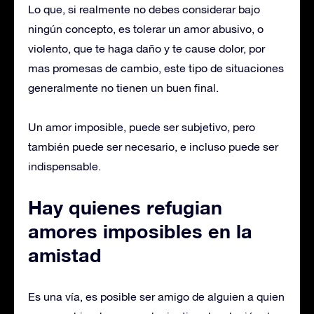
Lo que, si realmente no debes considerar bajo
ningún concepto, es tolerar un amor abusivo, o
violento, que te haga daño y te cause dolor, por
mas promesas de cambio, este tipo de situaciones
generalmente no tienen un buen final.
Un amor imposible, puede ser subjetivo, pero
también puede ser necesario, e incluso puede ser
indispensable.
Hay quienes refugian
amores imposibles en la
amistad
Es una vía, es posible ser amigo de alguien a quien