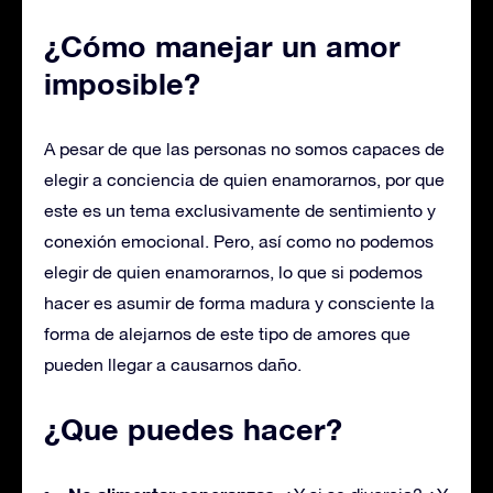
¿Cómo manejar un amor
imposible?
A pesar de que las personas no somos capaces de
elegir a conciencia de quien enamorarnos, por que
este es un tema exclusivamente de sentimiento y
conexión emocional. Pero, así como no podemos
elegir de quien enamorarnos, lo que si podemos
hacer es asumir de forma madura y consciente la
forma de alejarnos de este tipo de amores que
pueden llegar a causarnos daño.
¿Que puedes hacer?