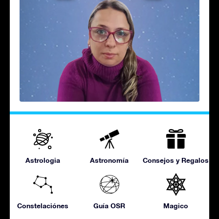
Astrologia
Astronomía
Consejos y Regalos
Constelaciónes
Guía OSR
Magico