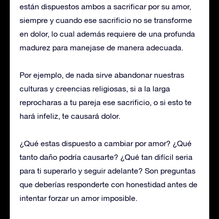
están dispuestos ambos a sacrificar por su amor,
siempre y cuando ese sacrificio no se transforme
en dolor, lo cual además requiere de una profunda
madurez para manejase de manera adecuada.
Por ejemplo, de nada sirve abandonar nuestras
culturas y creencias religiosas, si a la larga
reprocharas a tu pareja ese sacrificio, o si esto te
hará infeliz, te causará dolor.
¿Qué estas dispuesto a cambiar por amor? ¿Qué
tanto daño podría causarte? ¿Qué tan difícil seria
para ti superarlo y seguir adelante? Son preguntas
que deberías responderte con honestidad antes de
intentar forzar un amor imposible.