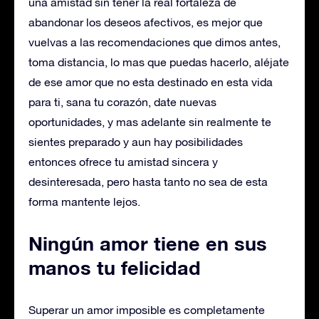
una amistad sin tener la real fortaleza de
abandonar los deseos afectivos, es mejor que
vuelvas a las recomendaciones que dimos antes,
toma distancia, lo mas que puedas hacerlo, aléjate
de ese amor que no esta destinado en esta vida
para ti, sana tu corazón, date nuevas
oportunidades, y mas adelante sin realmente te
sientes preparado y aun hay posibilidades
entonces ofrece tu amistad sincera y
desinteresada, pero hasta tanto no sea de esta
forma mantente lejos.
Ningún amor tiene en sus
manos tu felicidad
Superar un amor imposible es completamente