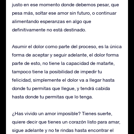
justo en ese momento donde debemos pesar, que
pesa más, soltar ese amor sin futuro, o continuar
alimentando esperanzas en algo que
definitivamente no está destinado.
Asumir el dolor como parte del proceso, es la única
forma de aceptar y seguir adelante, el dolor forma
parte de esto, no tiene la capacidad de matarte,
tampoco tiene la posibilidad de impedir tu
felicidad, simplemente el dolor va a llegar hasta
donde tu permitas que llegue, y tendrá cabida
hasta donde tu permitas que lo tenga.
¿Has vivido un amor imposible? Tienes suerte,
quiere decir que tienes un corazón listo para amar,
sigue adelante y no te rindas hasta encontrar el