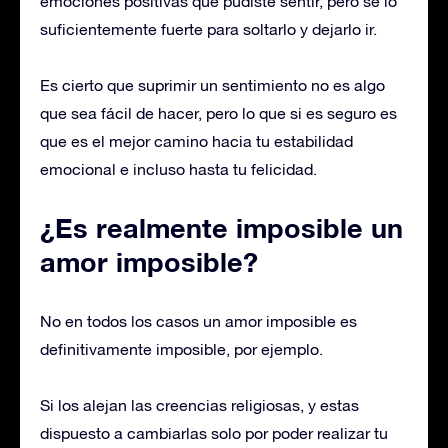
emociones positivas que pudiste sentir, pero se lo
suficientemente fuerte para soltarlo y dejarlo ir.
Es cierto que suprimir un sentimiento no es algo
que sea fácil de hacer, pero lo que si es seguro es
que es el mejor camino hacia tu estabilidad
emocional e incluso hasta tu felicidad.
¿Es realmente imposible un
amor imposible?
No en todos los casos un amor imposible es
definitivamente imposible, por ejemplo.
Si los alejan las creencias religiosas, y estas
dispuesto a cambiarlas solo por poder realizar tu