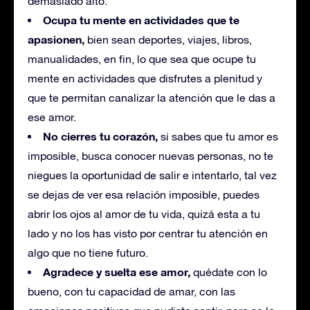
demasiado alto.
Ocupa tu mente en actividades que te
apasionen,
bien sean deportes, viajes, libros,
manualidades, en fin, lo que sea que ocupe tu
mente en actividades que disfrutes a plenitud y
que te permitan canalizar la atención que le das a
ese amor.
No cierres tu corazón,
si sabes que tu amor es
imposible, busca conocer nuevas personas, no te
niegues la oportunidad de salir e intentarlo, tal vez
se dejas de ver esa relación imposible, puedes
abrir los ojos al amor de tu vida, quizá esta a tu
lado y no los has visto por centrar tu atención en
algo que no tiene futuro.
Agradece y suelta ese amor,
quédate con lo
bueno, con tu capacidad de amar, con las