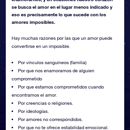
se busca el amor en el lugar menos indicado y
eso es precisamente lo que sucede con los
amores imposibles.
Hay muchas razones por las que un amor puede
convertirse en un imposible.
Por vínculos sanguíneos (familia)
Por que nos enamoramos de alguien
comprometido
Por que estamos comprometidos cuando
encontramos el amor.
Por creencias o religiones.
Por ideologías.
Por amores no correspondidos.
Por que no te ofrece estabilidad emocional.