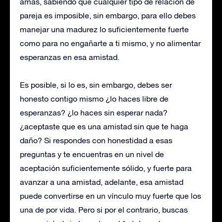
amas, sabiendo que cualquier tipo de relación de
pareja es imposible, sin embargo, para ello debes
manejar una madurez lo suficientemente fuerte
como para no engañarte a ti mismo, y no alimentar
esperanzas en esa amistad.
Es posible, si lo es, sin embargo, debes ser
honesto contigo mismo ¿lo haces libre de
esperanzas? ¿lo haces sin esperar nada?
¿aceptaste que es una amistad sin que te haga
daño? Si respondes con honestidad a esas
preguntas y te encuentras en un nivel de
aceptación suficientemente sólido, y fuerte para
avanzar a una amistad, adelante, esa amistad
puede convertirse en un vínculo muy fuerte que los
una de por vida. Pero si por el contrario, buscas