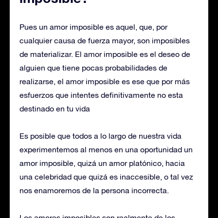
Pues un amor imposible es aquel, que, por
cualquier causa de fuerza mayor, son imposibles
de materializar. El amor imposible es el deseo de
alguien que tiene pocas probabilidades de
realizarse, el amor imposible es ese que por más
esfuerzos que intentes definitivamente no esta
destinado en tu vida
Es posible que todos a lo largo de nuestra vida
experimentemos al menos en una oportunidad un
amor imposible, quizá un amor platónico, hacia
una celebridad que quizá es inaccesible, o tal vez
nos enamoremos de la persona incorrecta.
Los amores imposibles son realmente de los