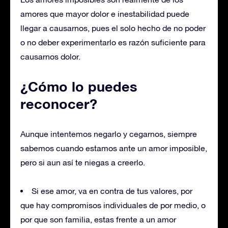
amores que mayor dolor e inestabilidad puede
llegar a causarnos, pues el solo hecho de no poder
o no deber experimentarlo es razón suficiente para
causarnos dolor.
¿Cómo lo puedes
reconocer?
Aunque intentemos negarlo y cegarnos, siempre
sabemos cuando estamos ante un amor imposible,
pero si aun así te niegas a creerlo.
Si ese amor, va en contra de tus valores, por
que hay compromisos individuales de por medio, o
por que son familia, estas frente a un amor