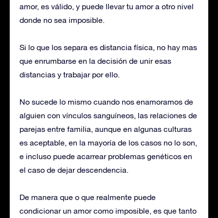
amor, es válido, y puede llevar tu amor a otro nivel
donde no sea imposible.
Si lo que los separa es distancia física, no hay mas
que enrumbarse en la decisión de unir esas
distancias y trabajar por ello.
No sucede lo mismo cuando nos enamoramos de
alguien con vínculos sanguíneos, las relaciones de
parejas entre familia, aunque en algunas culturas
es aceptable, en la mayoría de los casos no lo son,
e incluso puede acarrear problemas genéticos en
el caso de dejar descendencia.
De manera que o que realmente puede
condicionar un amor como imposible, es que tanto