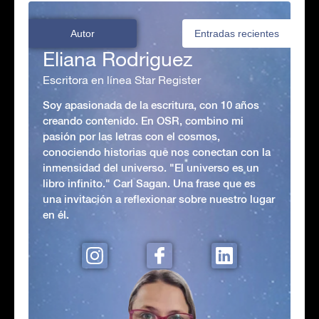
Autor
Entradas recientes
Eliana Rodriguez
Escritora en línea Star Register
Soy apasionada de la escritura, con 10 años
creando contenido. En OSR, combino mi
pasión por las letras con el cosmos,
conociendo historias que nos conectan con la
inmensidad del universo. "El universo es un
libro infinito." Carl Sagan. Una frase que es
una invitación a reflexionar sobre nuestro lugar
en él.