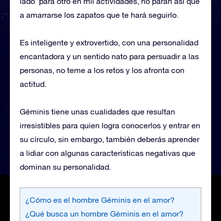
lado ´para otro en mil actividades, no paran así que
a amarrarse los zapatos que te hará seguirlo.
Es inteligente y extrovertido, con una personalidad
encantadora y un sentido nato para persuadir a las
personas, no teme a los retos y los afronta con
actitud.
Géminis tiene unas cualidades que resultan
irresistibles para quien logra conocerlos y entrar en
su círculo, sin embargo, también deberás aprender
a lidiar con algunas características negativas que
dominan su personalidad.
¿Cómo es el hombre Géminis en el amor?
¿Qué busca un hombre Géminis en el amor?