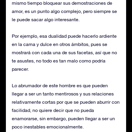
mismo tiempo bloquear sus demostraciones de
amor, es un punto algo complejo, pero siempre se
le puede sacar algo interesante.
Por ejemplo, esa dualidad puede hacerlo ardiente
en la cama y dulce en otros ámbitos, pues se
mostrará con cada una de sus facetas, así que no
te asustes, no todo es tan malo como podría
parecer.
Lo abrumador de este hombre es que pueden
llegar a ser un tanto mentirosos y sus relaciones
relativamente cortas por que se pueden aburrir con
facilidad, no quiere decir que no pueda
enamorarse, sin embargo, pueden llegar a ser un
poco inestables emocionalmente.