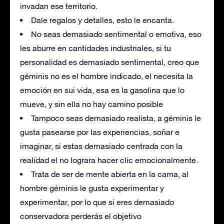
invadan ese territorio.
Dale regalos y detalles, esto le encanta.
No seas demasiado sentimental o emotiva, eso
les aburre en cantidades industriales, si tu
personalidad es demasiado sentimental, creo que
géminis no es el hombre indicado, el necesita la
emoción en sui vida, esa es la gasolina que lo
mueve, y sin ella no hay camino posible
Tampoco seas demasiado realista, a géminis le
gusta pasearse por las experiencias, soñar e
imaginar, si estas demasiado centrada con la
realidad el no lograra hacer clic emocionalmente.
Trata de ser de mente abierta en la cama, al
hombre géminis le gusta experimentar y
experimentar, por lo que si eres demasiado
conservadora perderás el objetivo