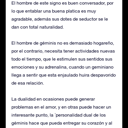
El hombre de este signo es buen conversador, por
lo que entablar una buena platica es muy
agradable, además sus dotes de seductor se le
dan con total naturalidad.
El hombre de géminis no es demasiado hogareño,
por el contrario, necesita tener actividades nuevas
todo el tiempo, que le estimulen sus sentidos sus
emociones y su adrenalina, cuando un geminiano
llega a sentir que esta enjaulado huira despavorido
de esa relación.
La dualidad en ocasiones puede generar
problemas en el amor, y en otras puede hacer un
interesante punto, la ´personalidad dual de los
géminis hace que pueda entregar su corazón y al