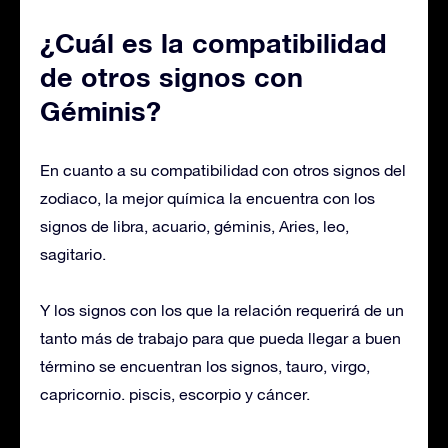
¿Cuál es la compatibilidad
de otros signos con
Géminis?
En cuanto a su compatibilidad con otros signos del
zodiaco, la mejor química la encuentra con los
signos de libra, acuario, géminis, Aries, leo,
sagitario.
Y los signos con los que la relación requerirá de un
tanto más de trabajo para que pueda llegar a buen
término se encuentran los signos, tauro, virgo,
capricornio. piscis, escorpio y cáncer.