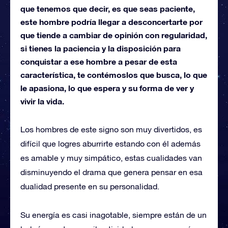
que tenemos que decir, es que seas paciente,
este hombre podría llegar a desconcertarte por
que tiende a cambiar de opinión con regularidad,
si tienes la paciencia y la disposición para
conquistar a ese hombre a pesar de esta
característica, te contémoslos que busca, lo que
le apasiona, lo que espera y su forma de ver y
vivir la vida.
Los hombres de este signo son muy divertidos, es
difícil que logres aburrirte estando con él además
es amable y muy simpático, estas cualidades van
disminuyendo el drama que genera pensar en esa
dualidad presente en su personalidad.
Su energía es casi inagotable, siempre están de un