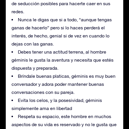
de seducción posibles para hacerte caer en sus
redes.
Nunca le digas que si a todo, “aunque tengas
ganas de hacerlo” pero si lo haces perderá el
interés, de hecho, genial si de vez en cuando lo
dejas con las ganas.
Debes tener una actitud terrena, al hombre
géminis le gusta la aventura y necesita que estés
dispuesta y preparada.
Bríndale buenas platicas, géminis es muy buen
conversador y adora poder mantener buenas
conversaciones con su pareja.
Evita los celos, y la posesividad, géminis
simplemente ama en libertad
Respeta su espacio, este hombre en muchos
aspectos de su vida es reservado y no le gusta que