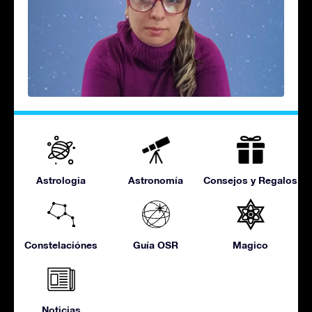
Astrologia
Astronomía
Consejos y Regalos
Constelaciónes
Guía OSR
Magico
Noticias