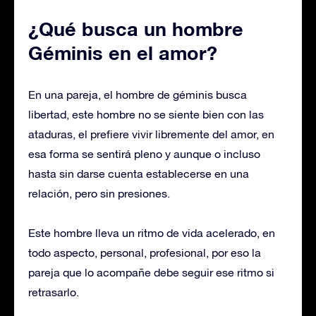
¿Qué busca un hombre
Géminis en el amor?
En una pareja, el hombre de géminis busca
libertad, este hombre no se siente bien con las
ataduras, el prefiere vivir libremente del amor, en
esa forma se sentirá pleno y aunque o incluso
hasta sin darse cuenta establecerse en una
relación, pero sin presiones.
Este hombre lleva un ritmo de vida acelerado, en
todo aspecto, personal, profesional, por eso la
pareja que lo acompañe debe seguir ese ritmo si
retrasarlo.