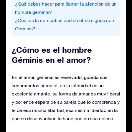
¿Qué debes hacer para llamar la atención de un
hombre géminis?
¿Cuál es la compatibilidad de otros signos con
Géminis?
¿Cómo es el hombre
Géminis en el amor?
En el amor, géminis es reservado, guarda sus
sentimientos parea el, en la intimidad es un
excelente amante, su forma de amar es muy liberal
y por ende espera de su pareja que lo comprenda y
le de esa misma libertad, esa misma libertad en la
que se desenvuelven lo hace que no sea celoso.