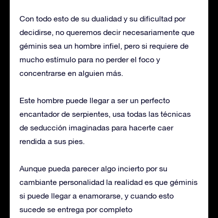
Con todo esto de su dualidad y su dificultad por
decidirse, no queremos decir necesariamente que
géminis sea un hombre infiel, pero si requiere de
mucho estímulo para no perder el foco y
concentrarse en alguien más.
Este hombre puede llegar a ser un perfecto
encantador de serpientes, usa todas las técnicas
de seducción imaginadas para hacerte caer
rendida a sus pies.
Aunque pueda parecer algo incierto por su
cambiante personalidad la realidad es que géminis
si puede llegar a enamorarse, y cuando esto
sucede se entrega por completo