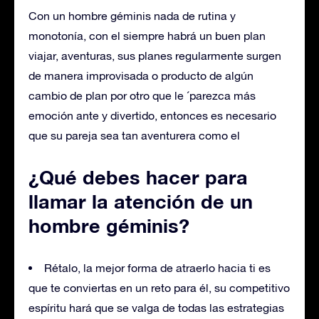
Con un hombre géminis nada de rutina y
monotonía, con el siempre habrá un buen plan
viajar, aventuras, sus planes regularmente surgen
de manera improvisada o producto de algún
cambio de plan por otro que le ´parezca más
emoción ante y divertido, entonces es necesario
que su pareja sea tan aventurera como el
¿Qué debes hacer para
llamar la atención de un
hombre géminis?
Rétalo, la mejor forma de atraerlo hacia ti es
que te conviertas en un reto para él, su competitivo
espíritu hará que se valga de todas las estrategias