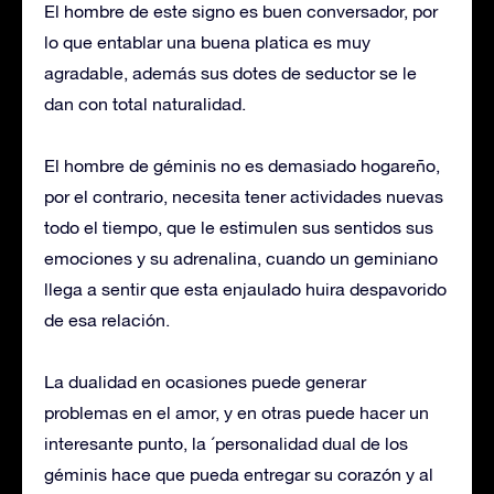
El hombre de este signo es buen conversador, por
lo que entablar una buena platica es muy
agradable, además sus dotes de seductor se le
dan con total naturalidad.
El hombre de géminis no es demasiado hogareño,
por el contrario, necesita tener actividades nuevas
todo el tiempo, que le estimulen sus sentidos sus
emociones y su adrenalina, cuando un geminiano
llega a sentir que esta enjaulado huira despavorido
de esa relación.
La dualidad en ocasiones puede generar
problemas en el amor, y en otras puede hacer un
interesante punto, la ´personalidad dual de los
géminis hace que pueda entregar su corazón y al