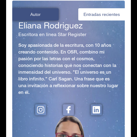
Autor
Entradas recientes
Eliana Rodriguez
Escritora en línea Star Register
Soy apasionada de la escritura, con 10 años
creando contenido. En OSR, combino mi
pasión por las letras con el cosmos,
conociendo historias que nos conectan con la
inmensidad del universo. "El universo es un
libro infinito." Carl Sagan. Una frase que es
una invitación a reflexionar sobre nuestro lugar
en él.