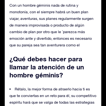
Con un hombre géminis nada de rutina y
monotonía, con el siempre habrá un buen plan
viajar, aventuras, sus planes regularmente surgen
de manera improvisada o producto de algún
cambio de plan por otro que le ´parezca más
emoción ante y divertido, entonces es necesario
que su pareja sea tan aventurera como el
¿Qué debes hacer para
llamar la atención de un
hombre géminis?
Rétalo, la mejor forma de atraerlo hacia ti es
que te conviertas en un reto para él, su competitivo
espíritu hará que se valga de todas las estrategias