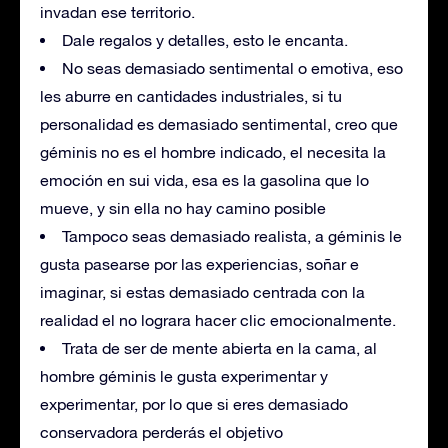
invadan ese territorio.
Dale regalos y detalles, esto le encanta.
No seas demasiado sentimental o emotiva, eso
les aburre en cantidades industriales, si tu
personalidad es demasiado sentimental, creo que
géminis no es el hombre indicado, el necesita la
emoción en sui vida, esa es la gasolina que lo
mueve, y sin ella no hay camino posible
Tampoco seas demasiado realista, a géminis le
gusta pasearse por las experiencias, soñar e
imaginar, si estas demasiado centrada con la
realidad el no lograra hacer clic emocionalmente.
Trata de ser de mente abierta en la cama, al
hombre géminis le gusta experimentar y
experimentar, por lo que si eres demasiado
conservadora perderás el objetivo