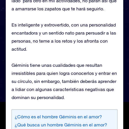
lado ´para otro en mil actividades, no paran así que
a amarrarse los zapatos que te hará seguirlo.
Es inteligente y extrovertido, con una personalidad
encantadora y un sentido nato para persuadir a las
personas, no teme a los retos y los afronta con
actitud.
Géminis tiene unas cualidades que resultan
irresistibles para quien logra conocerlos y entrar en
su círculo, sin embargo, también deberás aprender
a lidiar con algunas características negativas que
dominan su personalidad.
¿Cómo es el hombre Géminis en el amor?
¿Qué busca un hombre Géminis en el amor?