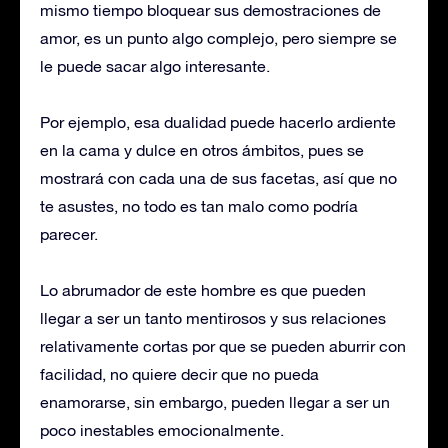
mismo tiempo bloquear sus demostraciones de
amor, es un punto algo complejo, pero siempre se
le puede sacar algo interesante.
Por ejemplo, esa dualidad puede hacerlo ardiente
en la cama y dulce en otros ámbitos, pues se
mostrará con cada una de sus facetas, así que no
te asustes, no todo es tan malo como podría
parecer.
Lo abrumador de este hombre es que pueden
llegar a ser un tanto mentirosos y sus relaciones
relativamente cortas por que se pueden aburrir con
facilidad, no quiere decir que no pueda
enamorarse, sin embargo, pueden llegar a ser un
poco inestables emocionalmente.