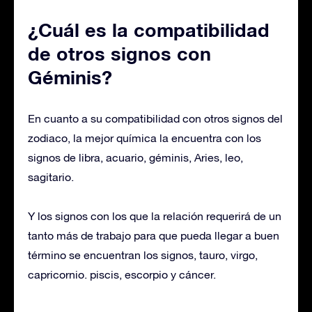
¿Cuál es la compatibilidad
de otros signos con
Géminis?
En cuanto a su compatibilidad con otros signos del
zodiaco, la mejor química la encuentra con los
signos de libra, acuario, géminis, Aries, leo,
sagitario.
Y los signos con los que la relación requerirá de un
tanto más de trabajo para que pueda llegar a buen
término se encuentran los signos, tauro, virgo,
capricornio. piscis, escorpio y cáncer.