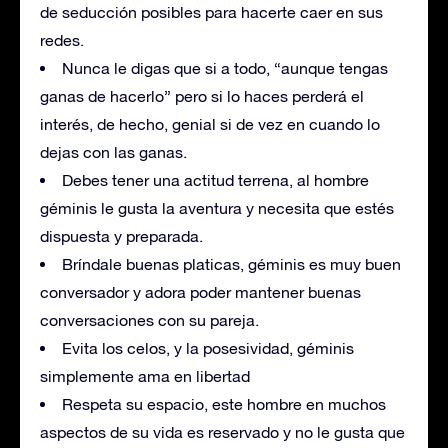
de seducción posibles para hacerte caer en sus
redes.
Nunca le digas que si a todo, “aunque tengas
ganas de hacerlo” pero si lo haces perderá el
interés, de hecho, genial si de vez en cuando lo
dejas con las ganas.
Debes tener una actitud terrena, al hombre
géminis le gusta la aventura y necesita que estés
dispuesta y preparada.
Bríndale buenas platicas, géminis es muy buen
conversador y adora poder mantener buenas
conversaciones con su pareja.
Evita los celos, y la posesividad, géminis
simplemente ama en libertad
Respeta su espacio, este hombre en muchos
aspectos de su vida es reservado y no le gusta que