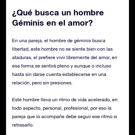
¿Qué busca un hombre
Géminis en el amor?
En una pareja, el hombre de géminis busca
libertad, este hombre no se siente bien con las
ataduras, el prefiere vivir libremente del amor, en
esa forma se sentirá pleno y aunque o incluso
hasta sin darse cuenta establecerse en una
relación, pero sin presiones.
Este hombre lleva un ritmo de vida acelerado, en
todo aspecto, personal, profesional, por eso la
pareja que lo acompañe debe seguir ese ritmo si
retrasarlo.