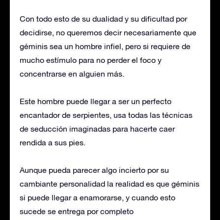
Con todo esto de su dualidad y su dificultad por
decidirse, no queremos decir necesariamente que
géminis sea un hombre infiel, pero si requiere de
mucho estímulo para no perder el foco y
concentrarse en alguien más.
Este hombre puede llegar a ser un perfecto
encantador de serpientes, usa todas las técnicas
de seducción imaginadas para hacerte caer
rendida a sus pies.
Aunque pueda parecer algo incierto por su
cambiante personalidad la realidad es que géminis
si puede llegar a enamorarse, y cuando esto
sucede se entrega por completo