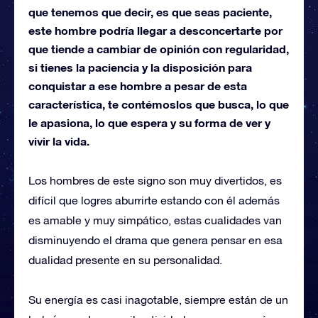
que tenemos que decir, es que seas paciente,
este hombre podría llegar a desconcertarte por
que tiende a cambiar de opinión con regularidad,
si tienes la paciencia y la disposición para
conquistar a ese hombre a pesar de esta
característica, te contémoslos que busca, lo que
le apasiona, lo que espera y su forma de ver y
vivir la vida.
Los hombres de este signo son muy divertidos, es
difícil que logres aburrirte estando con él además
es amable y muy simpático, estas cualidades van
disminuyendo el drama que genera pensar en esa
dualidad presente en su personalidad.
Su energía es casi inagotable, siempre están de un