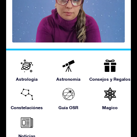
Astrologia
Astronomía
Consejos y Regalos
Constelaciónes
Guía OSR
Magico
Noticias