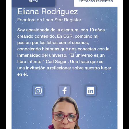
Autor
Entradas recientes
Eliana Rodriguez
Escritora en línea Star Register
Soy apasionada de la escritura, con 10 años
creando contenido. En OSR, combino mi
pasión por las letras con el cosmos,
conociendo historias que nos conectan con la
inmensidad del universo. "El universo es un
libro infinito." Carl Sagan. Una frase que es
una invitación a reflexionar sobre nuestro lugar
en él.