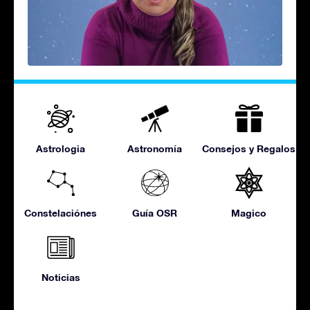
Astrologia
Astronomía
Consejos y Regalos
Constelaciónes
Guía OSR
Magico
Noticias