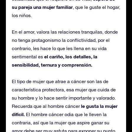
su pareja una mujer familiar
, que le guste el hogar,
los niños.
En el amor, valora las relaciones tranquilas, donde
no tenga protagonismo la conflictividad, por el
contrario, les hace lo que les llena en su vida
el cariño, los detalles, la
sentimental es
sensibilidad, ternura y comprensión.
El tipo de mujer que atrae a cáncer son las de
característica protectora, esa mujer que cuida de
su hombre y lo hace sentir importante y valorado.
le gusta la mujer
Recuerda que al hombre cáncer
difícil.
El hombre cáncer odia que le lleven la
contraria, así que la mujer que aspire ganar su
amor debe ser muy astuta para exponer su punto