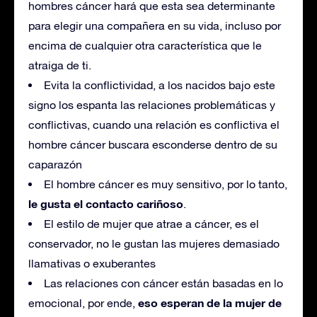
hombres cáncer hará que esta sea determinante
para elegir una compañera en su vida, incluso por
encima de cualquier otra característica que le
atraiga de ti.
Evita la conflictividad, a los nacidos bajo este
signo los espanta las relaciones problemáticas y
conflictivas, cuando una relación es conflictiva el
hombre cáncer buscara esconderse dentro de su
caparazón
El hombre cáncer es muy sensitivo, por lo tanto,
le gusta el contacto cariñoso
.
El estilo de mujer que atrae a cáncer, es el
conservador, no le gustan las mujeres demasiado
llamativas o exuberantes
Las relaciones con cáncer están basadas en lo
eso esperan de la mujer de
emocional, por ende,