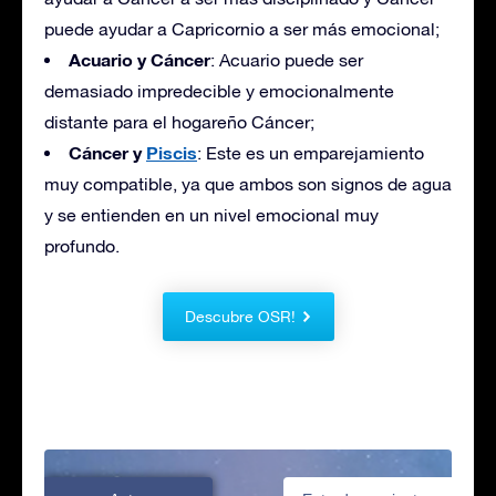
puede ayudar a Capricornio a ser más emocional;
Acuario y Cáncer
: Acuario puede ser
demasiado impredecible y emocionalmente
distante para el hogareño Cáncer;
Cáncer y
Piscis
: Este es un emparejamiento
muy compatible, ya que ambos son signos de agua
y se entienden en un nivel emocional muy
profundo.
Descubre OSR!