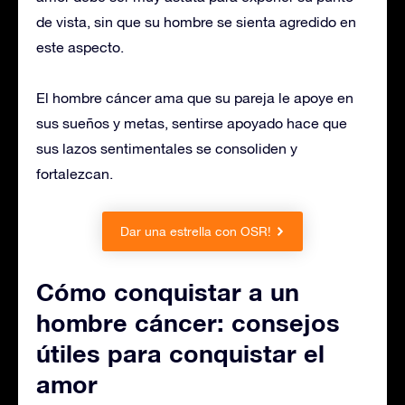
de vista, sin que su hombre se sienta agredido en
este aspecto.
El hombre cáncer ama que su pareja le apoye en
sus sueños y metas, sentirse apoyado hace que
sus lazos sentimentales se consoliden y
fortalezcan.
Dar una estrella con OSR!
Cómo conquistar a un
hombre cáncer: consejos
útiles para conquistar el
amor