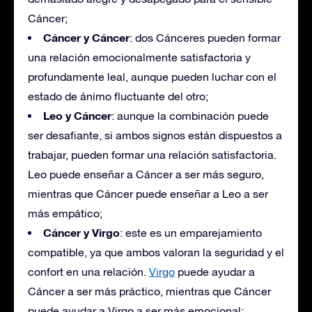
Cáncer;
Cáncer y Cáncer
: dos Cánceres pueden formar
una relación emocionalmente satisfactoria y
profundamente leal, aunque pueden luchar con el
estado de ánimo fluctuante del otro;
Leo y Cáncer
: aunque la combinación puede
ser desafiante, si ambos signos están dispuestos a
trabajar, pueden formar una relación satisfactoria.
Leo puede enseñar a Cáncer a ser más seguro,
mientras que Cáncer puede enseñar a Leo a ser
más empático;
Cáncer y Virgo
: este es un emparejamiento
compatible, ya que ambos valoran la seguridad y el
confort en una relación.
Virgo
puede ayudar a
Cáncer a ser más práctico, mientras que Cáncer
puede ayudar a Virgo a ser más emocional;