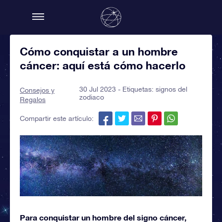
Cómo conquistar a un hombre
cáncer: aquí está cómo hacerlo
30 Jul 2023 - Etiquetas:
signos del
Consejos y
zodiaco
Regalos
Compartir este artículo:
Para conquistar un hombre del signo cáncer,