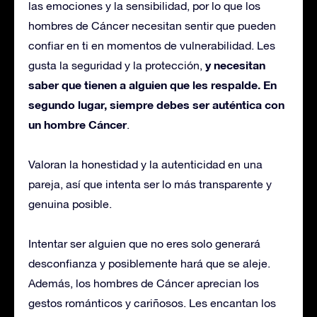
las emociones y la sensibilidad, por lo que los
hombres de Cáncer necesitan sentir que pueden
confiar en ti en momentos de vulnerabilidad. Les
y necesitan
gusta la seguridad y la protección,
saber que tienen a alguien que les respalde.
En
segundo lugar, siempre debes ser auténtica con
un hombre Cáncer
.
Valoran la honestidad y la autenticidad en una
pareja, así que intenta ser lo más transparente y
genuina posible.
Intentar ser alguien que no eres solo generará
desconfianza y posiblemente hará que se aleje.
Además, los hombres de Cáncer aprecian los
gestos románticos y cariñosos. Les encantan los