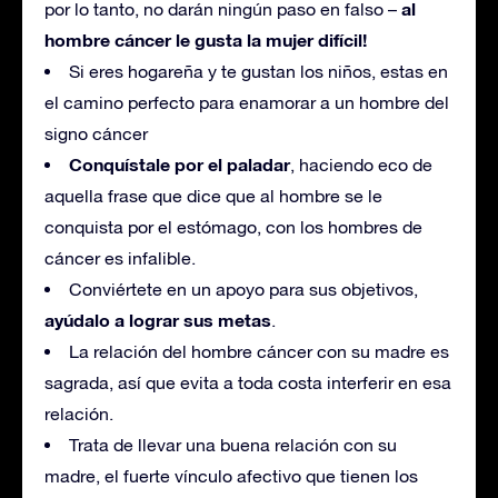
al
por lo tanto, no darán ningún paso en falso –
hombre cáncer le gusta la mujer difícil!
Si eres hogareña y te gustan los niños, estas en
el camino perfecto para enamorar a un hombre del
signo cáncer
Conquístale por el paladar
, haciendo eco de
aquella frase que dice que al hombre se le
conquista por el estómago, con los hombres de
cáncer es infalible.
Conviértete en un apoyo para sus objetivos,
ayúdalo a lograr sus metas
.
La relación del hombre cáncer con su madre es
sagrada, así que evita a toda costa interferir en esa
relación.
Trata de llevar una buena relación con su
madre, el fuerte vínculo afectivo que tienen los