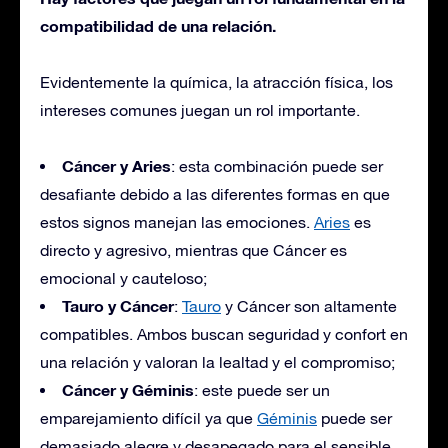
compatibilidad de una relación.
Evidentemente la química, la atracción física, los
intereses comunes juegan un rol importante.
Cáncer y Aries
: esta combinación puede ser
desafiante debido a las diferentes formas en que
estos signos manejan las emociones.
Aries
es
directo y agresivo, mientras que Cáncer es
emocional y cauteloso;
Tauro y Cáncer
:
Tauro
y Cáncer son altamente
compatibles. Ambos buscan seguridad y confort en
una relación y valoran la lealtad y el compromiso;
Cáncer y Géminis
: este puede ser un
emparejamiento difícil ya que
Géminis
puede ser
demasiado alegre y desapegado para el sensible