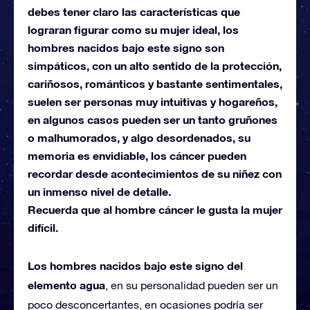
debes tener claro las características que
lograran figurar como su mujer ideal, los
hombres nacidos bajo este signo son
simpáticos, con un alto sentido de la protección,
cariñosos, románticos y bastante sentimentales,
suelen ser personas muy intuitivas y hogareños,
en algunos casos pueden ser un tanto gruñones
o malhumorados, y algo desordenados, su
memoria es envidiable, los cáncer pueden
recordar desde acontecimientos de su niñez con
un inmenso nivel de detalle.
Recuerda que al hombre cáncer le gusta la mujer
difícil.
Los hombres nacidos bajo este signo del
elemento agua
, en su personalidad pueden ser un
poco desconcertantes, en ocasiones podría ser