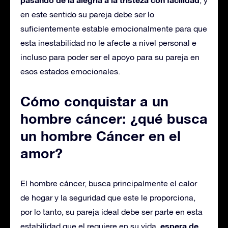
en este sentido su pareja debe ser lo
suficientemente estable emocionalmente para que
esta inestabilidad no le afecte a nivel personal e
incluso para poder ser el apoyo para su pareja en
esos estados emocionales.
Cómo conquistar a un
hombre cáncer: ¿qué busca
un hombre Cáncer en el
amor?
El hombre cáncer, busca principalmente el calor
de hogar y la seguridad que este le proporciona,
por lo tanto, su pareja ideal debe ser parte en esta
espera de
estabilidad que el requiere en su vida,