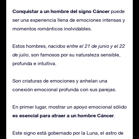
Conquistar a un hombre del signo Cáncer
puede
ser una experiencia llena de emociones intensas y
momentos románticos inolvidables.
Estos hombres,
nacidos entre el 21 de junio y el 22
de julio
, son famosos por su naturaleza sensible,
profunda e intuitiva.
Son criaturas de emociones y anhelan una
conexión emocional profunda con sus parejas.
En primer lugar, mostrar un apoyo emocional sólido
es esencial para atraer a un hombre Cáncer
.
Este signo está gobernado por la Luna, el astro de