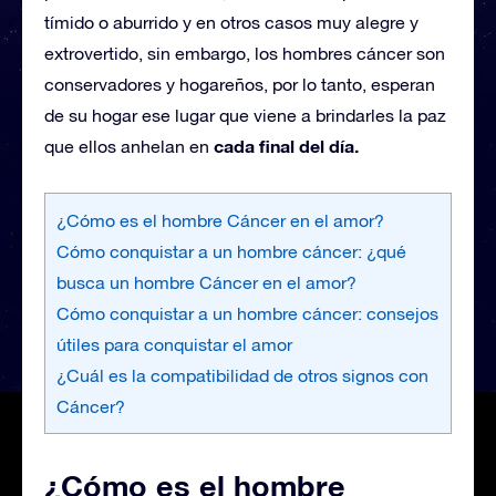
tímido o aburrido y en otros casos muy alegre y
extrovertido, sin embargo, los hombres cáncer son
conservadores y hogareños, por lo tanto, esperan
de su hogar ese lugar que viene a brindarles la paz
cada final del día.
que ellos anhelan en
¿Cómo es el hombre Cáncer en el amor?
Cómo conquistar a un hombre cáncer: ¿qué
busca un hombre Cáncer en el amor?
Cómo conquistar a un hombre cáncer: consejos
útiles para conquistar el amor
¿Cuál es la compatibilidad de otros signos con
Cáncer?
¿Cómo es el hombre