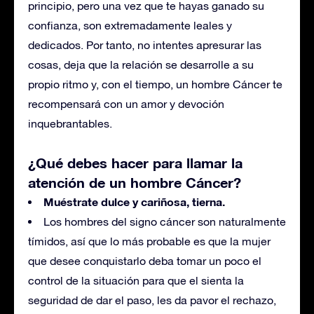
principio, pero una vez que te hayas ganado su
confianza, son extremadamente leales y
dedicados. Por tanto, no intentes apresurar las
cosas, deja que la relación se desarrolle a su
propio ritmo y, con el tiempo, un hombre Cáncer te
recompensará con un amor y devoción
inquebrantables.
¿Qué debes hacer para llamar la
atención de un hombre Cáncer?
Muéstrate dulce y cariñosa, tierna.
Los hombres del signo cáncer son naturalmente
tímidos, así que lo más probable es que la mujer
que desee conquistarlo deba tomar un poco el
control de la situación para que el sienta la
seguridad de dar el paso, les da pavor el rechazo,