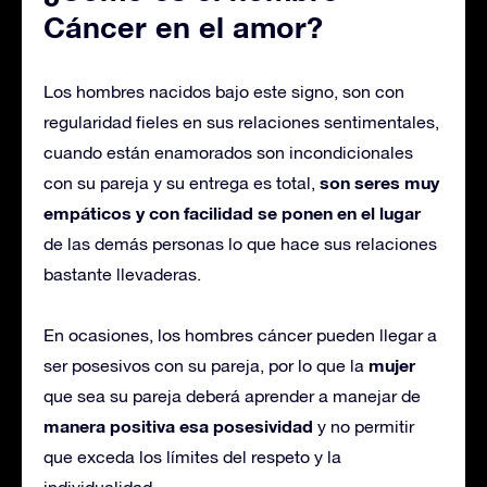
Cáncer en el amor?
Los hombres nacidos bajo este signo, son con
regularidad fieles en sus relaciones sentimentales,
cuando están enamorados son incondicionales
son seres muy
con su pareja y su entrega es total,
empáticos y con facilidad se ponen en el lugar
de las demás personas lo que hace sus relaciones
bastante llevaderas.
En ocasiones, los hombres cáncer pueden llegar a
mujer
ser posesivos con su pareja, por lo que la
que sea su pareja deberá aprender a manejar de
manera positiva esa posesividad
y no permitir
que exceda los límites del respeto y la
individualidad.