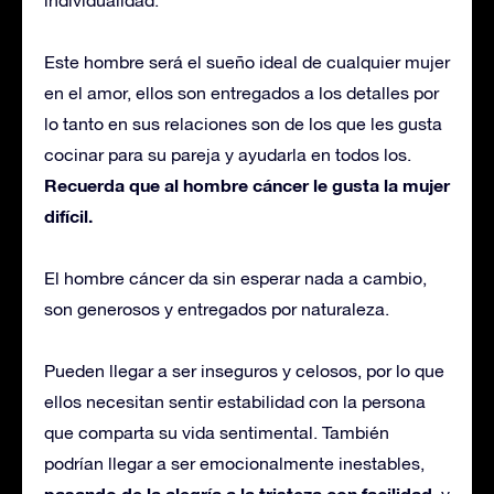
Este hombre será el sueño ideal de cualquier mujer
en el amor, ellos son entregados a los detalles por
lo tanto en sus relaciones son de los que les gusta
cocinar para su pareja y ayudarla en todos los.
Recuerda que al hombre cáncer le gusta la mujer
difícil.
El hombre cáncer da sin esperar nada a cambio,
son generosos y entregados por naturaleza.
Pueden llegar a ser inseguros y celosos, por lo que
ellos necesitan sentir estabilidad con la persona
que comparta su vida sentimental. También
podrían llegar a ser emocionalmente inestables,
pasando de la alegría a la tristeza con facilidad
, y