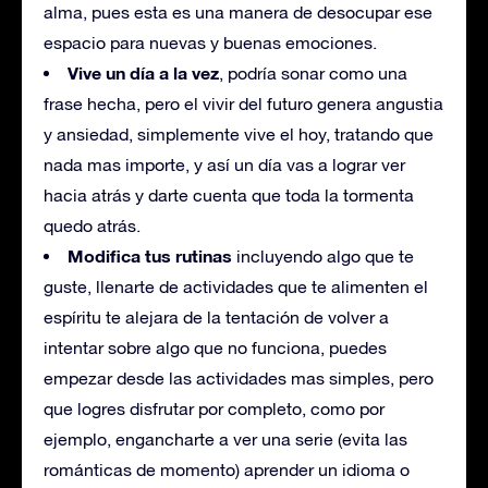
alma, pues esta es una manera de desocupar ese
espacio para nuevas y buenas emociones.
Vive un día a la vez
, podría sonar como una
frase hecha, pero el vivir del futuro genera angustia
y ansiedad, simplemente vive el hoy, tratando que
nada mas importe, y así un día vas a lograr ver
hacia atrás y darte cuenta que toda la tormenta
quedo atrás.
Modifica tus rutinas
incluyendo algo que te
guste, llenarte de actividades que te alimenten el
espíritu te alejara de la tentación de volver a
intentar sobre algo que no funciona, puedes
empezar desde las actividades mas simples, pero
que logres disfrutar por completo, como por
ejemplo, engancharte a ver una serie (evita las
románticas de momento) aprender un idioma o