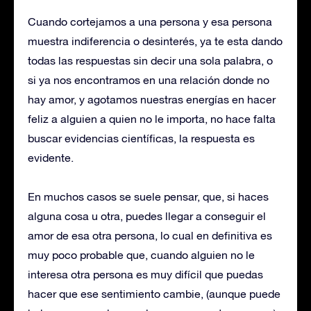
Cuando cortejamos a una persona y esa persona
muestra indiferencia o desinterés, ya te esta dando
todas las respuestas sin decir una sola palabra, o
si ya nos encontramos en una relación donde no
hay amor, y agotamos nuestras energías en hacer
feliz a alguien a quien no le importa, no hace falta
buscar evidencias científicas, la respuesta es
evidente.
En muchos casos se suele pensar, que, si haces
alguna cosa u otra, puedes llegar a conseguir el
amor de esa otra persona, lo cual en definitiva es
muy poco probable que, cuando alguien no le
interesa otra persona es muy difícil que puedas
hacer que ese sentimiento cambie, (aunque puede