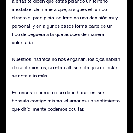
alertas te dicen que estas pisando un terreno
inestable, de manera que, si sigues el rumbo
directo al precipicio, se trata de una decisión muy
personal, y en algunos casos forma parte de un
tipo de ceguera a la que acudes de manera
voluntaria.
Nuestros instintos no nos engañan, los ojos hablan
de sentimientos, si están allí se nota, y si no están
se nota aún más.
Entonces lo primero que debe hacer es, ser
honesto contigo mismo, el amor es un sentimiento
que difícilmente podemos ocultar.