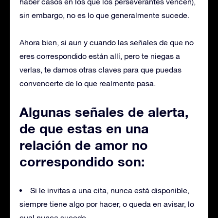
haber casos en los que los perseverantes vencen),
sin embargo, no es lo que generalmente sucede.
Ahora bien, si aun y cuando las señales de que no
eres correspondido están allí, pero te niegas a
verlas, te damos otras claves para que puedas
convencerte de lo que realmente pasa.
Algunas señales de alerta,
de que estas en una
relación de amor no
correspondido son:
Si le invitas a una cita, nunca está disponible,
siempre tiene algo por hacer, o queda en avisar, lo
cual nunca sucede.