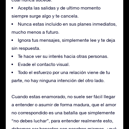
Acepta las salidas y de ultimo momento
siempre surge algo y te cancela.
Nunca estas incluido en sus planes inmediatos,
mucho menos a futuro.
Ignora tus mensajes, simplemente lee y te deja
sin respuesta.
Te hace ver su interés hacia otras personas.
Evade el contacto visual.
Todo el esfuerzo por una relación viene de tu
parte, no hay ninguna intención del otro lado.
Cuando estas enamorado, no suele ser fácil llegar
a entender o asumir de forma madura, que el amor
no correspondido es una batalla que simplemente
“no debes luchar”, para entender realmente esto,
debemos ser honestos con nosotros mismos, ¿qué