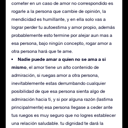
cometer en un caso de amor no correspondido es
rogarle a la persona que cambie de opinión, la
mendicidad es humillante, y en ella solo vas a
lograr perder tu autoestima y amor propio, además
probablemente esto termine por alejar aun mas a
esa persona, bajo ningún concepto, rogar amor a
otra persona hará que te ame.
Nadie puede amar a quien no se ama a si
mismo
, el amor tiene un alto contenido de
admiración, si ruegas amor a otra persona,
inevitablemente estas derrumbando cualquier
posibilidad de que esa persona sienta algo de
admiración hacia ti, y si por alguna razón (lastima
principalmente) esa persona llegase a ceder ante
tus ruegos es muy seguro que no logres establecer
una relación saludable. tu dignidad te dará la