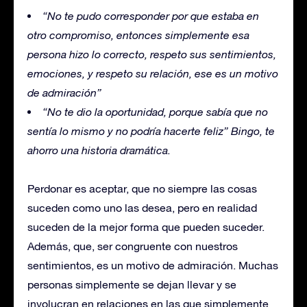
“No te pudo corresponder por que estaba en
otro compromiso, entonces simplemente esa
persona hizo lo correcto, respeto sus sentimientos,
emociones, y respeto su relación, ese es un motivo
de admiración”
“No te dio la oportunidad, porque sabía que no
sentía lo mismo y no podría hacerte feliz” Bingo, te
ahorro una historia dramática.
Perdonar es aceptar, que no siempre las cosas
suceden como uno las desea, pero en realidad
suceden de la mejor forma que pueden suceder.
Además, que, ser congruente con nuestros
sentimientos, es un motivo de admiración. Muchas
personas simplemente se dejan llevar y se
involucran en relaciones en las que simplemente