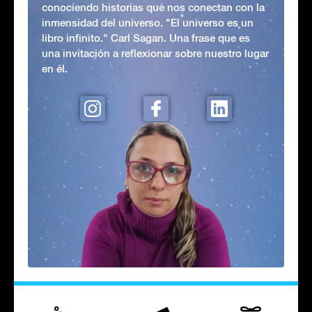
conociendo historias que nos conectan con la
inmensidad del universo. "El universo es un
libro infinito." Carl Sagan. Una frase que es
una invitación a reflexionar sobre nuestro lugar
en él.