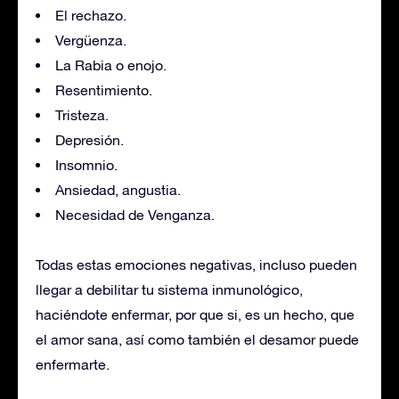
El rechazo.
Vergüenza.
La Rabia o enojo.
Resentimiento.
Tristeza.
Depresión.
Insomnio.
Ansiedad, angustia.
Necesidad de Venganza.
Todas estas emociones negativas, incluso pueden
llegar a debilitar tu sistema inmunológico,
haciéndote enfermar, por que si, es un hecho, que
el amor sana, así como también el desamor puede
enfermarte.