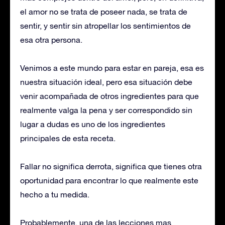
el amor no se trata de poseer nada, se trata de
sentir, y sentir sin atropellar los sentimientos de
esa otra persona.
Venimos a este mundo para estar en pareja, esa es
nuestra situación ideal, pero esa situación debe
venir acompañada de otros ingredientes para que
realmente valga la pena y ser correspondido sin
lugar a dudas es uno de los ingredientes
principales de esta receta.
Fallar no significa derrota, significa que tienes otra
oportunidad para encontrar lo que realmente este
hecho a tu medida.
Probablemente, una de las lecciones mas