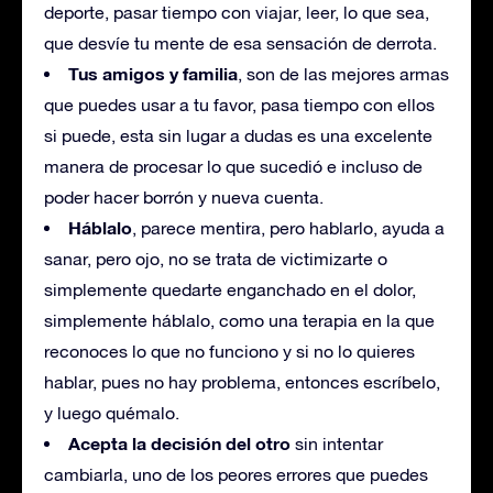
deporte, pasar tiempo con viajar, leer, lo que sea,
que desvíe tu mente de esa sensación de derrota.
Tus amigos y familia
, son de las mejores armas
que puedes usar a tu favor, pasa tiempo con ellos
si puede, esta sin lugar a dudas es una excelente
manera de procesar lo que sucedió e incluso de
poder hacer borrón y nueva cuenta.
Háblalo
, parece mentira, pero hablarlo, ayuda a
sanar, pero ojo, no se trata de victimizarte o
simplemente quedarte enganchado en el dolor,
simplemente háblalo, como una terapia en la que
reconoces lo que no funciono y si no lo quieres
hablar, pues no hay problema, entonces escríbelo,
y luego quémalo.
Acepta la decisión del otro
sin intentar
cambiarla, uno de los peores errores que puedes