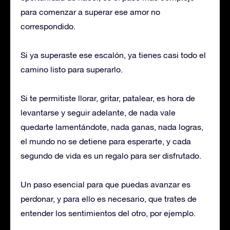
para comenzar a superar ese amor no
correspondido.
Si ya superaste ese escalón, ya tienes casi todo el
camino listo para superarlo.
Si te permitiste llorar, gritar, patalear, es hora de
levantarse y seguir adelante, de nada vale
quedarte lamentándote, nada ganas, nada logras,
el mundo no se detiene para esperarte, y cada
segundo de vida es un regalo para ser disfrutado.
Un paso esencial para que puedas avanzar es
perdonar, y para ello es necesario, que trates de
entender los sentimientos del otro, por ejemplo.