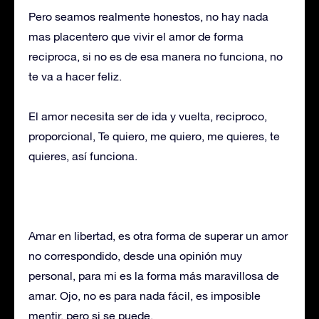
Pero seamos realmente honestos, no hay nada
mas placentero que vivir el amor de forma
reciproca, si no es de esa manera no funciona, no
te va a hacer feliz.
El amor necesita ser de ida y vuelta, reciproco,
proporcional, Te quiero, me quiero, me quieres, te
quieres, así funciona.
Amar en libertad, es otra forma de superar un amor
no correspondido, desde una opinión muy
personal, para mi es la forma más maravillosa de
amar. Ojo, no es para nada fácil, es imposible
mentir, pero si se puede.