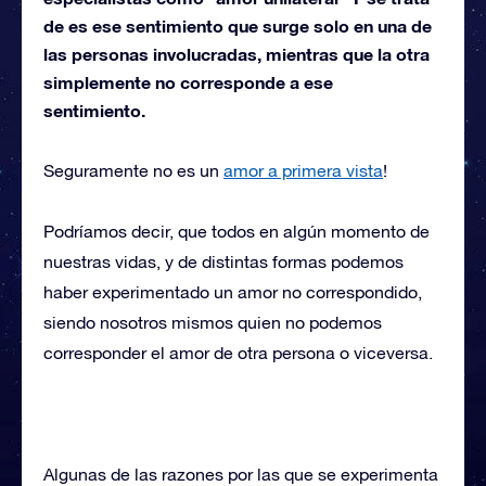
de es ese sentimiento que surge solo en una de
las personas involucradas, mientras que la otra
simplemente no corresponde a ese
sentimiento.
Seguramente no es un
amor a primera vista
!
Podríamos decir, que todos en algún momento de
nuestras vidas, y de distintas formas podemos
haber experimentado un amor no correspondido,
siendo nosotros mismos quien no podemos
corresponder el amor de otra persona o viceversa.
Algunas de las razones por las que se experimenta