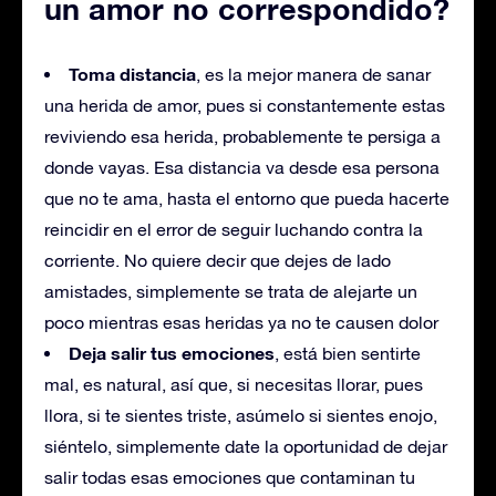
un amor no correspondido?
Toma distancia
, es la mejor manera de sanar
una herida de amor, pues si constantemente estas
reviviendo esa herida, probablemente te persiga a
donde vayas. Esa distancia va desde esa persona
que no te ama, hasta el entorno que pueda hacerte
reincidir en el error de seguir luchando contra la
corriente. No quiere decir que dejes de lado
amistades, simplemente se trata de alejarte un
poco mientras esas heridas ya no te causen dolor
Deja salir tus emociones
, está bien sentirte
mal, es natural, así que, si necesitas llorar, pues
llora, si te sientes triste, asúmelo si sientes enojo,
siéntelo, simplemente date la oportunidad de dejar
salir todas esas emociones que contaminan tu