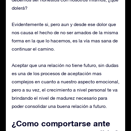
dolerá?
Evidentemente si, pero aun y desde ese dolor que
nos causa el hecho de no ser amados de la misma
forma en la que lo hacemos, es la vía mas sana de
continuar el camino.
Aceptar que una relación no tiene futuro, sin dudas
es una de los procesos de aceptación mas
complejos en cuanto a nuestro aspecto emocional,
pero a su vez, el crecimiento a nivel personal te va
brindando el nivel de madurez necesario para
poder consolidar una buena relación a futuro.
¿Como comportarse ante