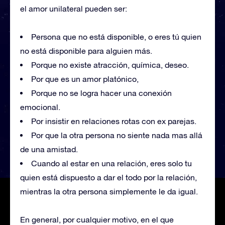
el amor unilateral pueden ser:
Persona que no está disponible, o eres tú quien
no está disponible para alguien más.
Porque no existe atracción, química, deseo.
Por que es un amor platónico,
Porque no se logra hacer una conexión
emocional.
Por insistir en relaciones rotas con ex parejas.
Por que la otra persona no siente nada mas allá
de una amistad.
Cuando al estar en una relación, eres solo tu
quien está dispuesto a dar el todo por la relación,
mientras la otra persona simplemente le da igual.
En general, por cualquier motivo, en el que