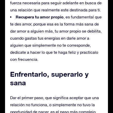
fuerza necesaria para seguir adelante en busca de
una relación que realmente este destinada para ti.
Recupera tu amor propio
, es fundamental que
te des amor, porque esa es la forma más sana de
dar amor a alguien más, tu amor propio se debilita,
cuando gastas tus energías en darle amor a
alguien que simplemente no te corresponde,
dedícate a hacer lo que te haga feliz y practícalo
con frecuencia.
Enfrentarlo, superarlo
y
sana
Dar el primer paso, que significa aceptar que una
relación no funciona, o simplemente no tuvo la
oportunidad de nacer, es el paso más complejo