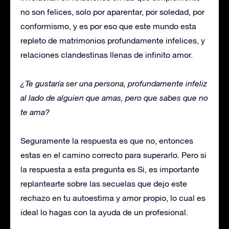
no son felices, solo por aparentar, por soledad, por
conformismo, y es por eso que este mundo esta
repleto de matrimonios profundamente infelices, y
relaciones clandestinas llenas de infinito amor.
¿Te gustaría ser una persona, profundamente infeliz
al lado de alguien que amas, pero que sabes que no
te ama?
Seguramente la respuesta es que no, entonces
estas en el camino correcto para superarlo. Pero si
la respuesta a esta pregunta es Si, es importante
replantearte sobre las secuelas que dejo este
rechazo en tu autoestima y amor propio, lo cual es
ideal lo hagas con la ayuda de un profesional.