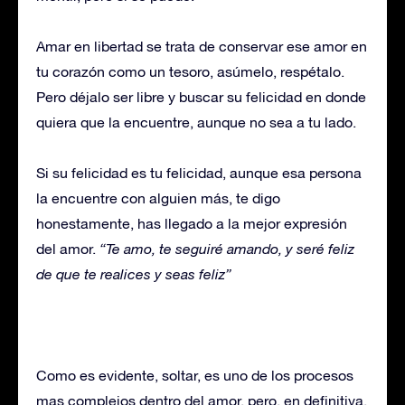
Amar en libertad se trata de conservar ese amor en
tu corazón como un tesoro, asúmelo, respétalo.
Pero déjalo ser libre y buscar su felicidad en donde
quiera que la encuentre, aunque no sea a tu lado.
Si su felicidad es tu felicidad, aunque esa persona
la encuentre con alguien más, te digo
honestamente, has llegado a la mejor expresión
del amor.
“Te amo, te seguiré amando, y seré feliz
de que te realices y seas feliz”
Como es evidente, soltar, es uno de los procesos
mas complejos dentro del amor, pero, en definitiva,