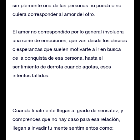
simplemente una de las personas no pueda o no
quiera corresponder al amor del otro.
El amor no correspondido por lo general involucra
una serie de emociones, que van desde los deseos
o esperanzas que suelen motivarte a ir en busca
de la conquista de esa persona, hasta el
sentimiento de derrota cuando agotas, esos
intentos fallidos.
Cuando finalmente llegas al grado de sensatez, y
comprendes que no hay caso para esa relación,
llegan a invadir tu mente sentimientos como: