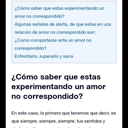
¿Cómo saber que estas experimentando un
amor no correspondido?
Algunas señales de alerta, de que estas en una
relación de amor no correspondido son:
¿Como comportarse ante un amor no
correspondido?
Enfrentarlo, superarlo y sana
¿Cómo saber que estas
experimentando un amor
no correspondido?
En este caso, lo primero que tenemos que decir, es
que siempre, siempre, siempre, tus sentidos y