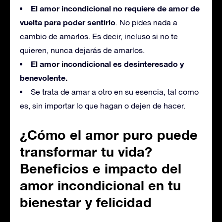
El amor incondicional no requiere de amor de
vuelta para poder sentirlo
. No pides nada a
cambio de amarlos. Es decir, incluso si no te
quieren, nunca dejarás de amarlos.
El amor incondicional es desinteresado y
benevolente.
Se trata de amar a otro en su esencia, tal como
es, sin importar lo que hagan o dejen de hacer.
¿Cómo el amor puro puede
transformar tu vida?
Beneficios e impacto del
amor incondicional en tu
bienestar y felicidad