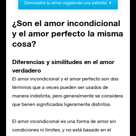
Demuestra tu amor regalando una estrella!
¿Son el amor incondicional
y el amor perfecto la misma
cosa?
Diferencias y similitudes en el amor
verdadero
El amor incondicional y el amor perfecto son dos
términos que a veces pueden ser usados de
manera indistinta, pero generalmente se considera
que tienen significados ligeramente distintos.
El amor incondicional es una forma de amor sin
condiciones ni límites, y no está basado en el