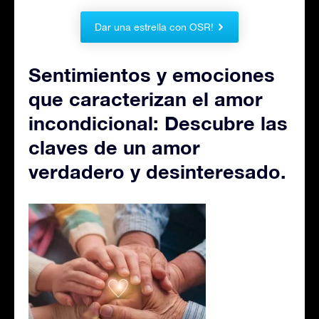
Dar una estrella con OSR!
Sentimientos y emociones
que caracterizan el amor
incondicional: Descubre las
claves de un amor
verdadero y desinteresado.