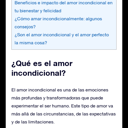
Beneficios e impacto del amor incondicional en
tu bienestar y felicidad
¿Cómo amar incondicionalmente: algunos
consejos?
¿Son el amor incondicional y el amor perfecto
la misma cosa?
¿Qué es el amor
incondicional?
El amor incondicional es una de las emociones
más profundas y transformadoras que puede
experimentar el ser humano. Este tipo de amor va
más allá de las circunstancias, de las expectativas
y de las limitaciones.