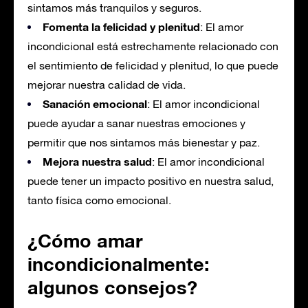
sintamos más tranquilos y seguros.
Fomenta la felicidad y plenitud
: El amor
incondicional está estrechamente relacionado con
el sentimiento de felicidad y plenitud, lo que puede
mejorar nuestra calidad de vida.
Sanación emocional
: El amor incondicional
puede ayudar a sanar nuestras emociones y
permitir que nos sintamos más bienestar y paz.
Mejora nuestra salud
: El amor incondicional
puede tener un impacto positivo en nuestra salud,
tanto física como emocional.
¿Cómo amar
incondicionalmente:
algunos consejos?