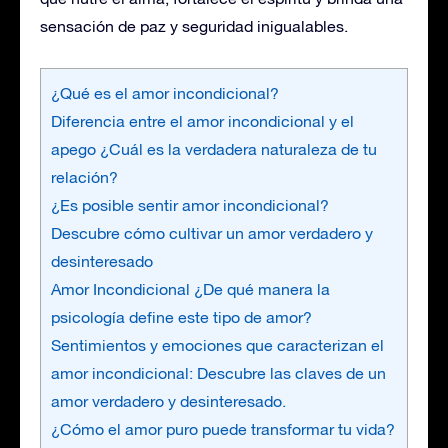
sensación de paz y seguridad inigualables.
¿Qué es el amor incondicional?
Diferencia entre el amor incondicional y el
apego ¿Cuál es la verdadera naturaleza de tu
relación?
¿Es posible sentir amor incondicional?
Descubre cómo cultivar un amor verdadero y
desinteresado
Amor Incondicional ¿De qué manera la
psicología define este tipo de amor?
Sentimientos y emociones que caracterizan el
amor incondicional: Descubre las claves de un
amor verdadero y desinteresado.
¿Cómo el amor puro puede transformar tu vida?