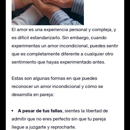
El amor es una experiencia personal y compleja, y
es difícil estandarizarlo. Sin embargo, cuando
experimentas un amor incondicional, puedes sentir
que es completamente diferente a cualquier otro
sentimiento que hayas experimentado antes.
Estas son algunas formas en que puedes
reconocer un amor incondicional y cómo se
desarrolla en pareja:
A pesar de tus fallas
, sientes la libertad de
admitir que no eres perfecto sin que tu pareja
llegue a juzgarte y reprocharte.