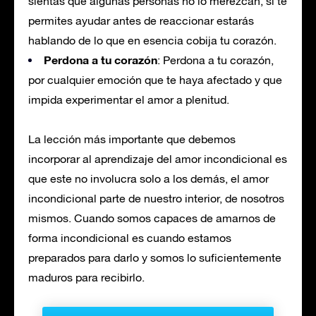
sientas que algunas personas no lo merezcan, si te
permites ayudar antes de reaccionar estarás
hablando de lo que en esencia cobija tu corazón.
Perdona a tu corazón
: Perdona a tu corazón,
por cualquier emoción que te haya afectado y que
impida experimentar el amor a plenitud.
La lección más importante que debemos
incorporar al aprendizaje del amor incondicional es
que este no involucra solo a los demás, el amor
incondicional parte de nuestro interior, de nosotros
mismos. Cuando somos capaces de amarnos de
forma incondicional es cuando estamos
preparados para darlo y somos lo suficientemente
maduros para recibirlo.