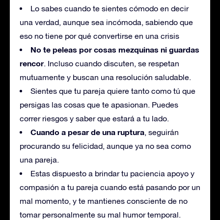
Lo sabes cuando te sientes cómodo en decir
una verdad, aunque sea incómoda, sabiendo que
eso no tiene por qué convertirse en una crisis
No te peleas por cosas mezquinas ni guardas
rencor
. Incluso cuando discuten, se respetan
mutuamente y buscan una resolución saludable.
Sientes que tu pareja quiere tanto como tú que
persigas las cosas que te apasionan. Puedes
correr riesgos y saber que estará a tu lado.
Cuando a pesar de una ruptura
, seguirán
procurando su felicidad, aunque ya no sea como
una pareja.
Estas dispuesto a brindar tu paciencia apoyo y
compasión a tu pareja cuando está pasando por un
mal momento, y te mantienes consciente de no
tomar personalmente su mal humor temporal.