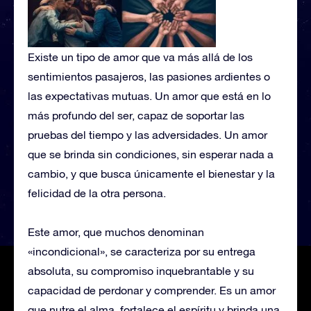
Existe un tipo de amor que va más allá de los
sentimientos pasajeros, las pasiones ardientes o
las expectativas mutuas. Un amor que está en lo
más profundo del ser, capaz de soportar las
pruebas del tiempo y las adversidades. Un amor
que se brinda sin condiciones, sin esperar nada a
cambio, y que busca únicamente el bienestar y la
felicidad de la otra persona.
Este amor, que muchos denominan
«incondicional», se caracteriza por su entrega
absoluta, su compromiso inquebrantable y su
capacidad de perdonar y comprender. Es un amor
que nutre el alma, fortalece el espíritu y brinda una