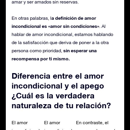
amar y ser amados sin reservas.
a definición de amor
En otras palabras, l
incondicional es «amor sin condiciones»
. Al
hablar de amor incondicional, estamos hablando
de la satisfacción que deriva de poner a la otra
sin esperar una
persona como prioridad,
recompensa por ti mismo.
Diferencia entre el amor
incondicional y el apego
¿Cuál es la verdadera
naturaleza de tu relación?
El amor
El amor
En contraste, el