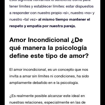
tener límites y establecer límites: estar dispuestos
a responder con nuestro propio «sí», nuestro «no» y
al mismo tiempo mantener el
nuestro «tal vez»
respeto y empatía por nuestra pareja.
Amor Incond
icional ¿De
qué manera
la psicología
define este
tipo de amor?
El amor incondicional, es un concepto que nos
invita a amar sin límites ni condiciones, ha sido
ampliamente debatido en e la psicología.
¿Es realmente posible alcanzar este ideal en
nuestras relaciones, especialmente en las de