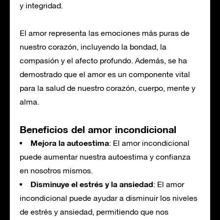
y integridad.
El amor representa las emociones más puras de
nuestro corazón, incluyendo la bondad, la
compasión y el afecto profundo. Además, se ha
demostrado que el amor es un componente vital
para la salud de nuestro corazón, cuerpo, mente y
alma.
Beneficios del amor incondicional
Mejora la autoestima
: El amor incondicional
puede aumentar nuestra autoestima y confianza
en nosotros mismos.
Disminuye el estrés y la ansiedad
: El amor
incondicional puede ayudar a disminuir los niveles
de estrés y ansiedad, permitiendo que nos