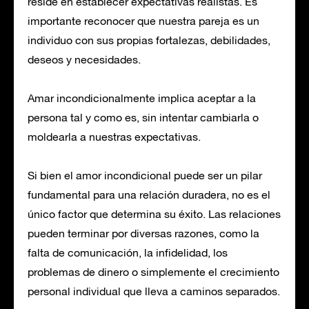
reside en establecer expectativas realistas. Es
importante reconocer que nuestra pareja es un
individuo con sus propias fortalezas, debilidades,
deseos y necesidades.
Amar incondicionalmente implica aceptar a la
persona tal y como es, sin intentar cambiarla o
moldearla a nuestras expectativas.
Si bien el amor incondicional puede ser un pilar
fundamental para una relación duradera, no es el
único factor que determina su éxito. Las relaciones
pueden terminar por diversas razones, como la
falta de comunicación, la infidelidad, los
problemas de dinero o simplemente el crecimiento
personal individual que lleva a caminos separados.