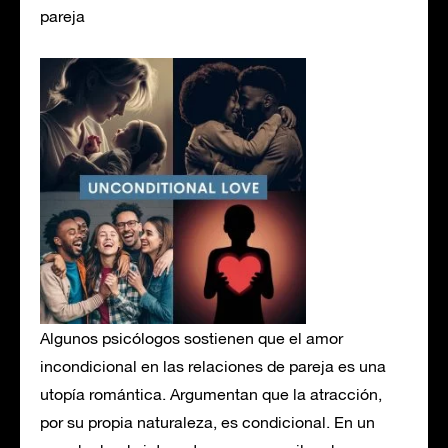
pareja
Algunos psicólogos sostienen que el amor
incondicional en las relaciones de pareja es una
utopía romántica. Argumentan que la atracción,
por su propia naturaleza, es condicional. En un