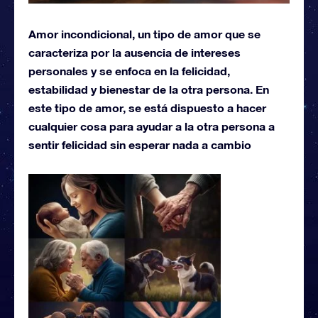
Amor incondicional, un tipo de amor que se
caracteriza por la ausencia de intereses
personales y se enfoca en la felicidad,
estabilidad y bienestar de la otra persona. En
este tipo de amor, se está dispuesto a hacer
cualquier cosa para ayudar a la otra persona a
sentir felicidad sin esperar nada a cambio