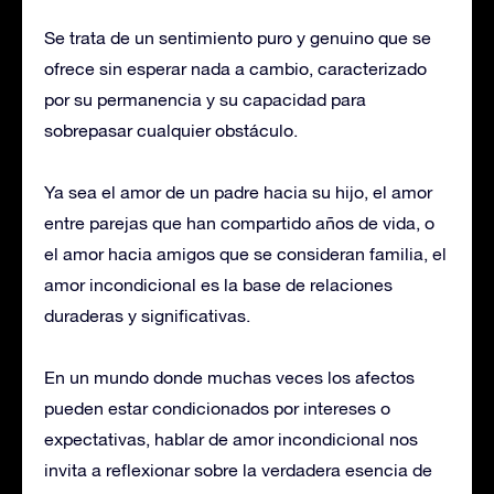
Se trata de un sentimiento puro y genuino que se
ofrece sin esperar nada a cambio, caracterizado
por su permanencia y su capacidad para
sobrepasar cualquier obstáculo.
Ya sea el amor de un padre hacia su hijo, el amor
entre parejas que han compartido años de vida, o
el amor hacia amigos que se consideran familia, el
amor incondicional es la base de relaciones
duraderas y significativas.
En un mundo donde muchas veces los afectos
pueden estar condicionados por intereses o
expectativas, hablar de amor incondicional nos
invita a reflexionar sobre la verdadera esencia de