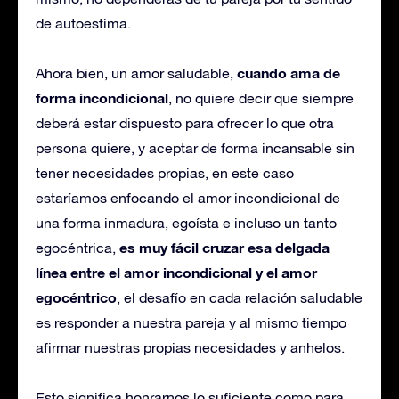
de autoestima.
cuando ama de
Ahora bien, un amor saludable,
forma incondicional
, no quiere decir que siempre
deberá estar dispuesto para ofrecer lo que otra
persona quiere, y aceptar de forma incansable sin
tener necesidades propias, en este caso
estaríamos enfocando el amor incondicional de
una forma inmadura, egoísta e incluso un tanto
es muy fácil cruzar esa delgada
egocéntrica,
línea entre el amor incondicional y el amor
egocéntrico
, el desafío en cada relación saludable
es responder a nuestra pareja y al mismo tiempo
afirmar nuestras propias necesidades y anhelos.
Esto significa honrarnos lo suficiente como para