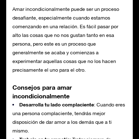
Amar incondicionalmente puede ser un proceso
desafiante, especialmente cuando estamos
comenzando en una relación. Es fácil pasar por
alto las cosas que no nos gustan tanto en esa
persona, pero este es un proceso que
generalmente se acaba y comienzas a
experimentar aquellas cosas que no los hacen
precisamente el uno para el otro.
Consejos para amar
incondicionalmente
Desarrolla tu lado complaciente
: Cuando eres
una persona complaciente, tendrás mejor
disposición de dar amor a los demás que a ti
mismo.