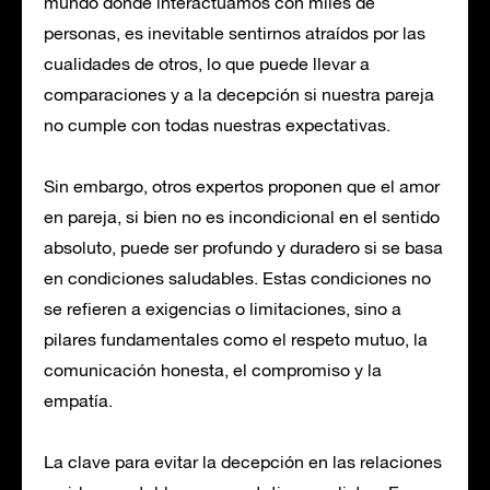
mundo donde interactuamos con miles de
personas, es inevitable sentirnos atraídos por las
cualidades de otros, lo que puede llevar a
comparaciones y a la decepción si nuestra pareja
no cumple con todas nuestras expectativas.
Sin embargo, otros expertos proponen que el amor
en pareja, si bien no es incondicional en el sentido
absoluto, puede ser profundo y duradero si se basa
en condiciones saludables. Estas condiciones no
se refieren a exigencias o limitaciones, sino a
pilares fundamentales como el respeto mutuo, la
comunicación honesta, el compromiso y la
empatía.
La clave para evitar la decepción en las relaciones