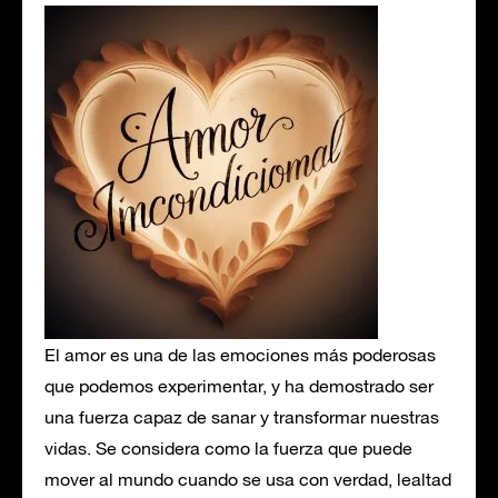
El amor es una de las emociones más poderosas
que podemos experimentar, y ha demostrado ser
una fuerza capaz de sanar y transformar nuestras
vidas. Se considera como la fuerza que puede
mover al mundo cuando se usa con verdad, lealtad