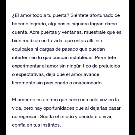
¿El amor toco a tu puerta? Siéntete afortunado de
haberlo logrado, algunos ni siquiera logran darse
cuenta. Abre puertas y ventanas, muestrale que es
bien recibido en tu vida, que estas allí, sin
equipajes ni cargas de pasado que puedan
interferir en lo que puedan establecer. Permítete
experimentar el amor sin ningún tipo de prejuicios
o expectativas, deja que el amor avance
libremente sin presionarlo o coaccionarlo.
El amor no es un tren que pase una sola vez en la
vida, pero hay oportunidades que al dejarlas pasar
no regresan. Suelta el miedo y decídete a vivir,
confía en tus instintos.