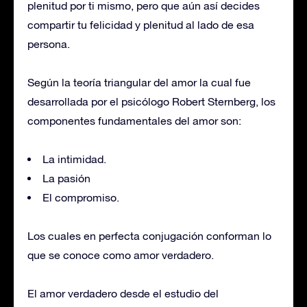
plenitud por ti mismo, pero que aún así decides
compartir tu felicidad y plenitud al lado de esa
persona.
Según la teoría triangular del amor la cual fue
desarrollada por el psicólogo Robert Sternberg, los
componentes fundamentales del amor son:
La intimidad.
La pasión
El compromiso.
Los cuales en perfecta conjugación conforman lo
que se conoce como amor verdadero.
El amor verdadero desde el estudio del