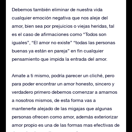
Debemos también eliminar de nuestra vida
cualquier emoción negativa que nos aleje del
amor, bien sea por prejuicios o viejas heridas, tal
es el caso de afirmaciones como “Todos son
iguales”, “El amor no existe” “todas las personas
buenas ya están en pareja” en fin cualquier
pensamiento que impida la entrada del amor.
Amate a ti mismo, podría parecer un cliché, pero
para poder encontrar un amor honesto, sincero y
verdadero primero debemos comenzar a amarnos
a nosotros mismos, de esta forma vas a
mantenerte alejado de las migajas que algunas
personas ofrecen como amor, además exteriorizar
amor propio es una de las formas mas efectivas de