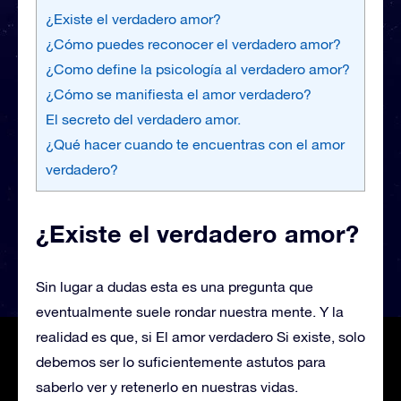
¿Existe el verdadero amor?
¿Cómo puedes reconocer el verdadero amor?
¿Como define la psicología al verdadero amor?
¿Cómo se manifiesta el amor verdadero?
El secreto del verdadero amor.
¿Qué hacer cuando te encuentras con el amor
verdadero?
¿Existe el verdadero amor?
Sin lugar a dudas esta es una pregunta que
eventualmente suele rondar nuestra mente. Y la
realidad es que, si El amor verdadero Si existe, solo
debemos ser lo suficientemente astutos para
saberlo ver y retenerlo en nuestras vidas.