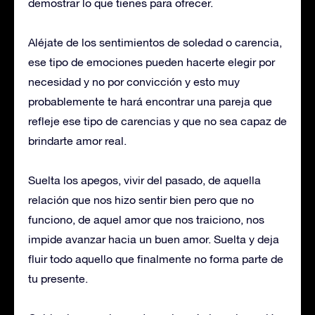
demostrar lo que tienes para ofrecer.
Aléjate de los sentimientos de soledad o carencia,
ese tipo de emociones pueden hacerte elegir por
necesidad y no por convicción y esto muy
probablemente te hará encontrar una pareja que
refleje ese tipo de carencias y que no sea capaz de
brindarte amor real.
Suelta los apegos, vivir del pasado, de aquella
relación que nos hizo sentir bien pero que no
funciono, de aquel amor que nos traiciono, nos
impide avanzar hacia un buen amor. Suelta y deja
fluir todo aquello que finalmente no forma parte de
tu presente.