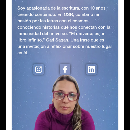
Soy apasionada de la escritura, con 10 años
creando contenido. En OSR, combino mi
pasión por las letras con el cosmos,
conociendo historias que nos conectan con la
inmensidad del universo. "El universo es un
libro infinito." Carl Sagan. Una frase que es
una invitación a reflexionar sobre nuestro lugar
en él.