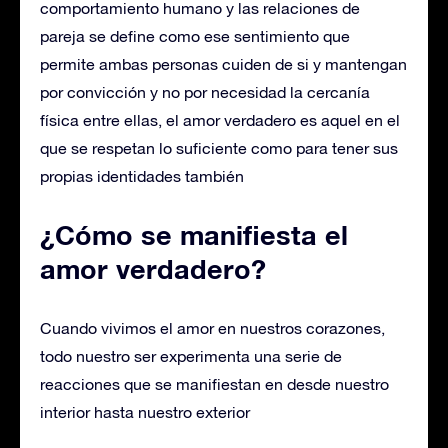
comportamiento humano y las relaciones de
pareja se define como ese sentimiento que
permite ambas personas cuiden de si y mantengan
por convicción y no por necesidad la cercanía
física entre ellas, el amor verdadero es aquel en el
que se respetan lo suficiente como para tener sus
propias identidades también
¿Cómo se manifiesta el
amor verdadero?
Cuando vivimos el amor en nuestros corazones,
todo nuestro ser experimenta una serie de
reacciones que se manifiestan en desde nuestro
interior hasta nuestro exterior