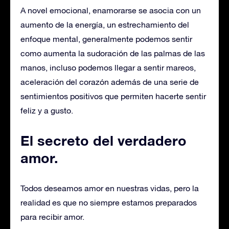
A novel emocional, enamorarse se asocia con un
aumento de la energía, un estrechamiento del
enfoque mental, generalmente podemos sentir
como aumenta la sudoración de las palmas de las
manos, incluso podemos llegar a sentir mareos,
aceleración del corazón además de una serie de
sentimientos positivos que permiten hacerte sentir
feliz y a gusto.
El secreto del verdadero
amor.
Todos deseamos amor en nuestras vidas, pero la
realidad es que no siempre estamos preparados
para recibir amor.