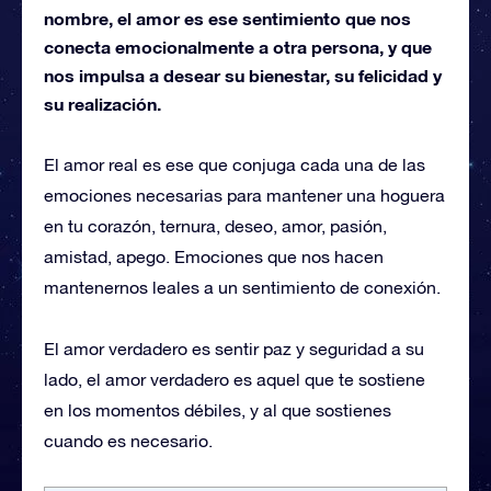
nombre, el amor es ese sentimiento que nos
conecta emocionalmente a otra persona, y que
nos impulsa a desear su bienestar, su felicidad y
su realización.
El amor real es ese que conjuga cada una de las
emociones necesarias para mantener una hoguera
en tu corazón, ternura, deseo, amor, pasión,
amistad, apego. Emociones que nos hacen
mantenernos leales a un sentimiento de conexión.
El amor verdadero es sentir paz y seguridad a su
lado, el amor verdadero es aquel que te sostiene
en los momentos débiles, y al que sostienes
cuando es necesario.