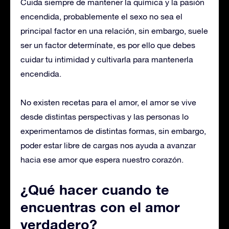
Cuida siempre de mantener la química y la pasión
encendida, probablemente el sexo no sea el
principal factor en una relación, sin embargo, suele
ser un factor determínate, es por ello que debes
cuidar tu intimidad y cultivarla para mantenerla
encendida.
No existen recetas para el amor, el amor se vive
desde distintas perspectivas y las personas lo
experimentamos de distintas formas, sin embargo,
poder estar libre de cargas nos ayuda a avanzar
hacia ese amor que espera nuestro corazón.
¿Qué hacer cuando te
encuentras con el amor
verdadero?