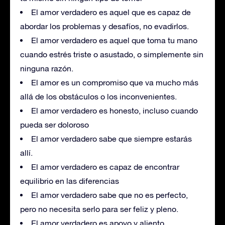
El amor verdadero es aquel que es capaz de
abordar los problemas y desafíos, no evadirlos.
El amor verdadero es aquel que toma tu mano
cuando estrés triste o asustado, o simplemente sin
ninguna razón.
El amor es un compromiso que va mucho más
allá de los obstáculos o los inconvenientes.
El amor verdadero es honesto, incluso cuando
pueda ser doloroso
El amor verdadero sabe que siempre estarás
allí.
El amor verdadero es capaz de encontrar
equilibrio en las diferencias
El amor verdadero sabe que no es perfecto,
pero no necesita serlo para ser feliz y pleno.
El amor verdadero es apoyo y aliento