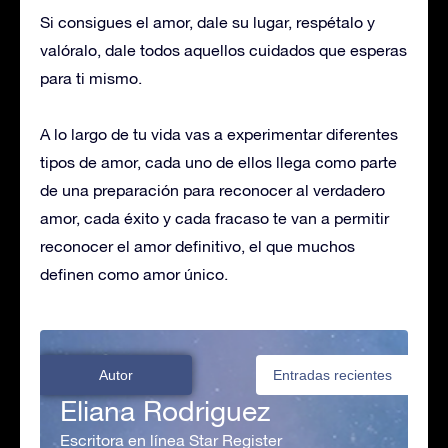
Si consigues el amor, dale su lugar, respétalo y
valóralo, dale todos aquellos cuidados que esperas
para ti mismo.
A lo largo de tu vida vas a experimentar diferentes
tipos de amor, cada uno de ellos llega como parte
de una preparación para reconocer al verdadero
amor, cada éxito y cada fracaso te van a permitir
reconocer el amor definitivo, el que muchos
definen como amor único.
Autor
Entradas recientes
Eliana Rodriguez
Escritora en línea Star Register