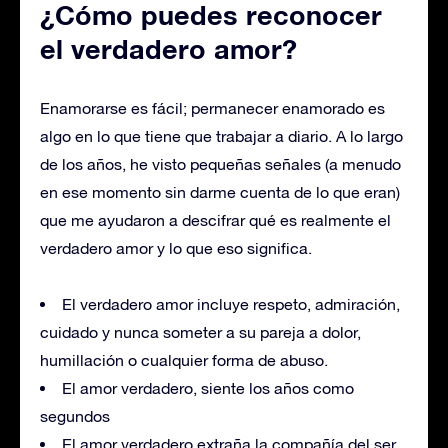
¿Cómo puedes reconocer
el verdadero amor?
Enamorarse es fácil; permanecer enamorado es
algo en lo que tiene que trabajar a diario. A lo largo
de los años, he visto pequeñas señales (a menudo
en ese momento sin darme cuenta de lo que eran)
que me ayudaron a descifrar qué es realmente el
verdadero amor y lo que eso significa.
El verdadero amor incluye respeto, admiración,
cuidado y nunca someter a su pareja a dolor,
humillación o cualquier forma de abuso.
El amor verdadero, siente los años como
segundos
El amor verdadero extraña la compañía del ser