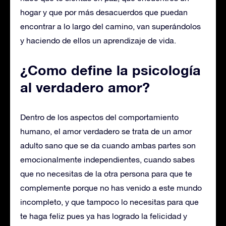
hogar y que por más desacuerdos que puedan
encontrar a lo largo del camino, van superándolos
y haciendo de ellos un aprendizaje de vida.
¿Como define la psicología
al verdadero amor?
Dentro de los aspectos del comportamiento
humano, el amor verdadero se trata de un amor
adulto sano que se da cuando ambas partes son
emocionalmente independientes, cuando sabes
que no necesitas de la otra persona para que te
complemente porque no has venido a este mundo
incompleto, y que tampoco lo necesitas para que
te haga feliz pues ya has logrado la felicidad y