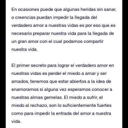
En ocasiones puede que algunas heridas sin sanar,
o creencias puedan impedir la llegada del
verdadero amor a nuestras vidas es por eso que es
necesario preparar nuestra vida para la llegada de
un gran amor con el cual podamos compartir
nuestra vida.
El primer secreto para lograr el verdadero amor en
nuestras vidas es perder el miedo a amar y ser
amados, tenemos que estar abiertos a la idea de
enamorarnos si alguna vez esperamos conocer a
nuestras almas gemelas. El miedo a sufrir, el
miedo al rechazo, son lo suficientemente fuertes
como para impedir la entrada del amor a nuestra
vida.