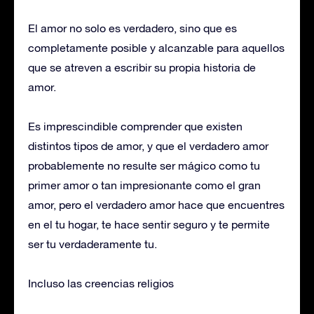
El amor no solo es verdadero, sino que es
completamente posible y alcanzable para aquellos
que se atreven a escribir su propia historia de
amor.
Es imprescindible comprender que existen
distintos tipos de amor, y que el verdadero amor
probablemente no resulte ser mágico como tu
primer amor o tan impresionante como el gran
amor, pero el verdadero amor hace que encuentres
en el tu hogar, te hace sentir seguro y te permite
ser tu verdaderamente tu.
Incluso las creencias religios