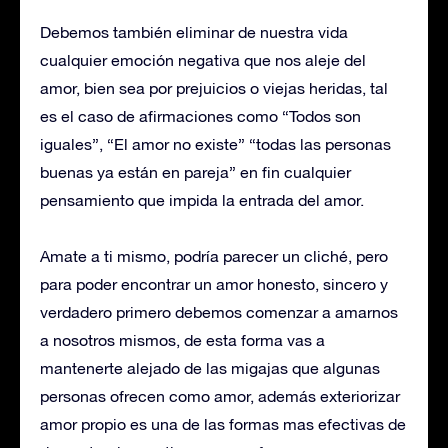
Debemos también eliminar de nuestra vida
cualquier emoción negativa que nos aleje del
amor, bien sea por prejuicios o viejas heridas, tal
es el caso de afirmaciones como “Todos son
iguales”, “El amor no existe” “todas las personas
buenas ya están en pareja” en fin cualquier
pensamiento que impida la entrada del amor.
Amate a ti mismo, podría parecer un cliché, pero
para poder encontrar un amor honesto, sincero y
verdadero primero debemos comenzar a amarnos
a nosotros mismos, de esta forma vas a
mantenerte alejado de las migajas que algunas
personas ofrecen como amor, además exteriorizar
amor propio es una de las formas mas efectivas de