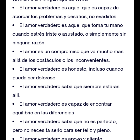
El amor verdadero es aquel que es capaz de
abordar los problemas y desafíos, no evadirlos.
El amor verdadero es aquel que toma tu mano
cuando estrés triste o asustado, o simplemente sin
ninguna razón.
El amor es un compromiso que va mucho más
allá de los obstáculos o los inconvenientes.
El amor verdadero es honesto, incluso cuando
pueda ser doloroso
El amor verdadero sabe que siempre estarás
allí.
El amor verdadero es capaz de encontrar
equilibrio en las diferencias
El amor verdadero sabe que no es perfecto,
pero no necesita serlo para ser feliz y pleno.
El amor verdadero es apoyo y aliento