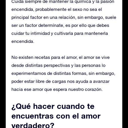
Cuida siempre de mantener la química y la pasión
encendida, probablemente el sexo no sea el
principal factor en una relación, sin embargo, suele
ser un factor determínate, es por ello que debes
cuidar tu intimidad y cultivarla para mantenerla
encendida.
No existen recetas para el amor, el amor se vive
desde distintas perspectivas y las personas lo
experimentamos de distintas formas, sin embargo,
poder estar libre de cargas nos ayuda a avanzar
hacia ese amor que espera nuestro corazón.
¿Qué hacer cuando te
encuentras con el amor
verdadero?