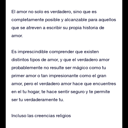
El amor no solo es verdadero, sino que es
completamente posible y alcanzable para aquellos
que se atreven a escribir su propia historia de
amor.
Es imprescindible comprender que existen
distintos tipos de amor, y que el verdadero amor
probablemente no resulte ser mágico como tu
primer amor o tan impresionante como el gran
amor, pero el verdadero amor hace que encuentres
en el tu hogar, te hace sentir seguro y te permite
ser tu verdaderamente tu.
Incluso las creencias religios