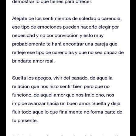
demostrar lo que tienes para ofrecer.
Aléjate de los sentimientos de soledad o carencia,
ese tipo de emociones pueden hacerte elegir por
necesidad y no por convicción y esto muy
probablemente te hará encontrar una pareja que
refleje ese tipo de carencias y que no sea capaz de
brindarte amor real.
Suelta los apegos, vivir del pasado, de aquella
relación que nos hizo sentir bien pero que no
funciono, de aquel amor que nos traiciono, nos
impide avanzar hacia un buen amor. Suelta y deja
fluir todo aquello que finalmente no forma parte de
tu presente.