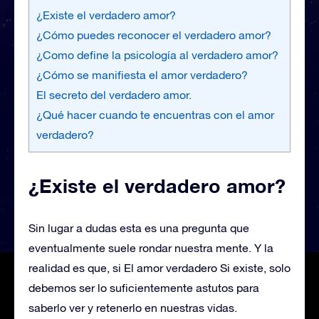
¿Existe el verdadero amor?
¿Cómo puedes reconocer el verdadero amor?
¿Como define la psicología al verdadero amor?
¿Cómo se manifiesta el amor verdadero?
El secreto del verdadero amor.
¿Qué hacer cuando te encuentras con el amor
verdadero?
¿Existe el verdadero amor?
Sin lugar a dudas esta es una pregunta que
eventualmente suele rondar nuestra mente. Y la
realidad es que, si El amor verdadero Si existe, solo
debemos ser lo suficientemente astutos para
saberlo ver y retenerlo en nuestras vidas.