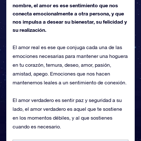
nombre, el amor es ese sentimiento que nos
conecta emocionalmente a otra persona, y que
nos impulsa a desear su bienestar, su felicidad y
su realización.
El amor real es ese que conjuga cada una de las
emociones necesarias para mantener una hoguera
en tu corazón, ternura, deseo, amor, pasión,
amistad, apego. Emociones que nos hacen
mantenernos leales a un sentimiento de conexión.
El amor verdadero es sentir paz y seguridad a su
lado, el amor verdadero es aquel que te sostiene
en los momentos débiles, y al que sostienes
cuando es necesario.