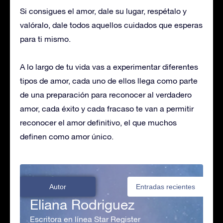
Si consigues el amor, dale su lugar, respétalo y
valóralo, dale todos aquellos cuidados que esperas
para ti mismo.
A lo largo de tu vida vas a experimentar diferentes
tipos de amor, cada uno de ellos llega como parte
de una preparación para reconocer al verdadero
amor, cada éxito y cada fracaso te van a permitir
reconocer el amor definitivo, el que muchos
definen como amor único.
Autor
Entradas recientes
Eliana Rodriguez
Escritora en línea Star Register