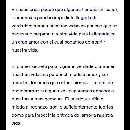
En ocasiones puede que algunas heridas sin sanar,
o creencias puedan impedir la llegada del
verdadero amor a nuestras vidas es por eso que es
necesario preparar nuestra vida para la llegada de
un gran amor con el cual podamos compartir
nuestra vida.
El primer secreto para lograr el verdadero amor en
nuestras vidas es perder el miedo a amar y ser
amados, tenemos que estar abiertos a la idea de
enamorarnos si alguna vez esperamos conocer a
nuestras almas gemelas. El miedo a sufrir, el
miedo al rechazo, son lo suficientemente fuertes
como para impedir la entrada del amor a nuestra
vida.