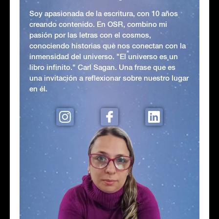
Soy apasionada de la escritura, con 10 años
creando contenido. En OSR, combino mi
pasión por las letras con el cosmos,
conociendo historias que nos conectan con la
inmensidad del universo. "El universo es un
libro infinito." Carl Sagan. Una frase que es
una invitación a reflexionar sobre nuestro lugar
en él.