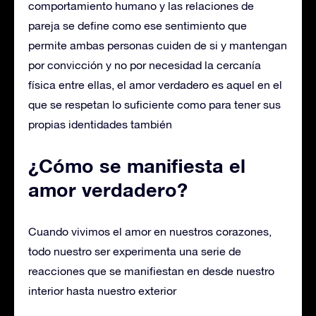
comportamiento humano y las relaciones de
pareja se define como ese sentimiento que
permite ambas personas cuiden de si y mantengan
por convicción y no por necesidad la cercanía
física entre ellas, el amor verdadero es aquel en el
que se respetan lo suficiente como para tener sus
propias identidades también
¿Cómo se manifiesta el
amor verdadero?
Cuando vivimos el amor en nuestros corazones,
todo nuestro ser experimenta una serie de
reacciones que se manifiestan en desde nuestro
interior hasta nuestro exterior