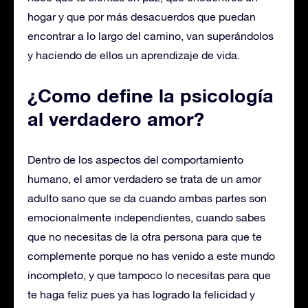
hogar y que por más desacuerdos que puedan
encontrar a lo largo del camino, van superándolos
y haciendo de ellos un aprendizaje de vida.
¿Como define la psicología
al verdadero amor?
Dentro de los aspectos del comportamiento
humano, el amor verdadero se trata de un amor
adulto sano que se da cuando ambas partes son
emocionalmente independientes, cuando sabes
que no necesitas de la otra persona para que te
complemente porque no has venido a este mundo
incompleto, y que tampoco lo necesitas para que
te haga feliz pues ya has logrado la felicidad y