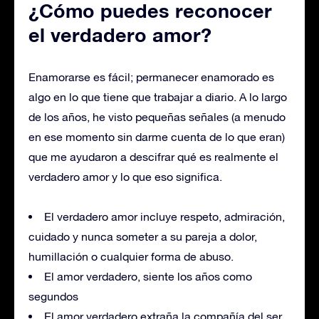
¿Cómo puedes reconocer
el verdadero amor?
Enamorarse es fácil; permanecer enamorado es
algo en lo que tiene que trabajar a diario. A lo largo
de los años, he visto pequeñas señales (a menudo
en ese momento sin darme cuenta de lo que eran)
que me ayudaron a descifrar qué es realmente el
verdadero amor y lo que eso significa.
El verdadero amor incluye respeto, admiración,
cuidado y nunca someter a su pareja a dolor,
humillación o cualquier forma de abuso.
El amor verdadero, siente los años como
segundos
El amor verdadero extraña la compañía del ser