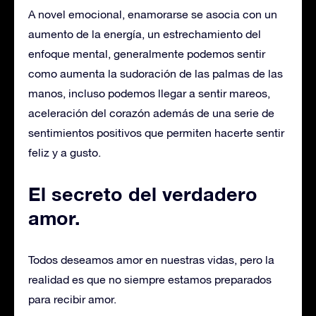
A novel emocional, enamorarse se asocia con un
aumento de la energía, un estrechamiento del
enfoque mental, generalmente podemos sentir
como aumenta la sudoración de las palmas de las
manos, incluso podemos llegar a sentir mareos,
aceleración del corazón además de una serie de
sentimientos positivos que permiten hacerte sentir
feliz y a gusto.
El secreto del verdadero
amor.
Todos deseamos amor en nuestras vidas, pero la
realidad es que no siempre estamos preparados
para recibir amor.