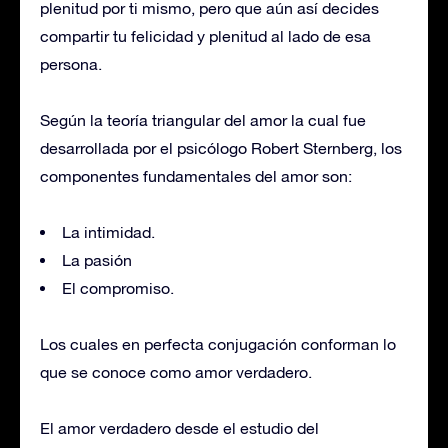
plenitud por ti mismo, pero que aún así decides
compartir tu felicidad y plenitud al lado de esa
persona.
Según la teoría triangular del amor la cual fue
desarrollada por el psicólogo Robert Sternberg, los
componentes fundamentales del amor son:
La intimidad.
La pasión
El compromiso.
Los cuales en perfecta conjugación conforman lo
que se conoce como amor verdadero.
El amor verdadero desde el estudio del