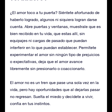
¿El amor toco a tu puerta? Siéntete afortunado de
haberlo logrado, algunos ni siquiera logran darse
cuenta. Abre puertas y ventanas, muestrale que es
bien recibido en tu vida, que estas allí, sin
equipajes ni cargas de pasado que puedan
interferir en lo que puedan establecer. Permítete
experimentar el amor sin ningún tipo de prejuicios
o expectativas, deja que el amor avance
libremente sin presionarlo o coaccionarlo.
El amor no es un tren que pase una sola vez en la
vida, pero hay oportunidades que al dejarlas pasar
no regresan. Suelta el miedo y decídete a vivir,
confía en tus instintos.