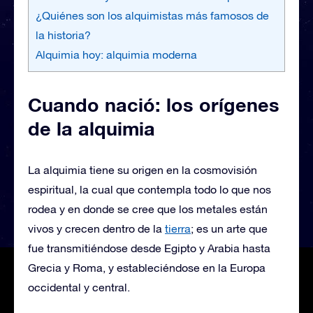
¿Quiénes son los alquimistas más famosos de
la historia?
Alquimia hoy: alquimia moderna
Cuando nació: los orígenes
de la alquimia
La alquimia tiene su origen en la cosmovisión
espiritual, la cual que contempla todo lo que nos
rodea y en donde se cree que los metales están
vivos y crecen dentro de la
tierra
; es un arte que
fue transmitiéndose desde Egipto y Arabia hasta
Grecia y Roma, y ​​estableciéndose en la Europa
occidental y central.