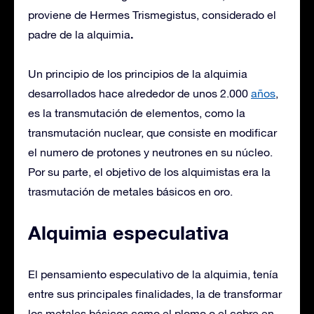
proviene de Hermes Trismegistus, considerado el
.
padre de la alquimia
Un principio de los principios de la alquimia
desarrollados hace alrededor de unos 2.000
años
,
es la transmutación de elementos, como la
transmutación nuclear, que consiste en modificar
el numero de protones y neutrones en su núcleo.
Por su parte, el objetivo de los alquimistas era la
trasmutación de metales básicos en oro.
Alquimia especulativa
El pensamiento especulativo de la alquimia, tenía
entre sus principales finalidades, la de transformar
los metales básicos como el plomo o el cobre en