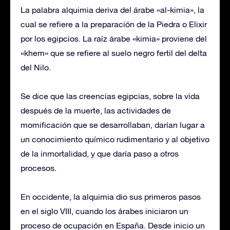
La palabra alquimia deriva del árabe «al-kimia», la
cual se refiere a la preparación de la Piedra o Elixir
por los egipcios. La raíz árabe «kimia» proviene del
«khem» que se refiere al suelo negro fertil del delta
del Nilo.
Se dice que las creencias egipcias, sobre la vida
después de la muerte, las actividades de
momificación que se desarrollaban, darían lugar a
un conocimiento químico rudimentario y al objetivo
de la inmortalidad, y que daría paso a otros
procesos.
En occidente, la alquimia dio sus primeros pasos
en el siglo VIII, cuando los árabes iniciaron un
proceso de ocupación en España. Desde inicio un