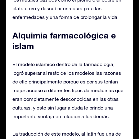
plata u oro y descubrir una cura para las
enfermedades y una forma de prolongar la vida.
Alquimia farmacológica e
islam
El modelo islámico dentro de la farmacología,
logró superar al resto de los modelos las razones
de ello principalmente porque es por sus tenían
mejor acceso a diferentes tipos de medicinas que
eran completamente desconocidas en las otras
culturas, y esto sin lugar a duda le brindo una
importante ventaja en relación a las demás.
La traducción de este modelo, al latín fue una de