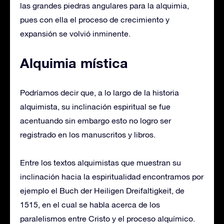
las grandes piedras angulares para la alquimia,
pues con ella el proceso de crecimiento y
expansión se volvió inminente.
Alquimia mística
Podríamos decir que, a lo largo de la historia
alquimista, su inclinación espiritual se fue
acentuando sin embargo esto no logro ser
registrado en los manuscritos y libros.
Entre los textos alquimistas que muestran su
inclinación hacia la espiritualidad encontramos por
ejemplo el Buch der Heiligen Dreifaltigkeit, de
1515, en el cual se habla acerca de los
paralelismos entre Cristo y el proceso alquímico.