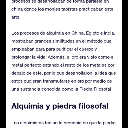
procesos se desarrollaban de forma paralela en
china donde los monjes taoístas practicaban este
arte.
Los procesos de alquimia en China, Egipto e india,
mostraban grandes similitudes en el método que
empleaban para para purificar el cuerpo y
prolongar la vida. Además, el oro era visto como el
metal perfecto estando el resto de los metales por
debajo de este, por lo que desarrollaron la idea que
estos pudieran transmutarse en oro por medio de
una sustancia conocida como la Piedra Filosofal
Alquimia y piedra filosofal
Los alquimistas tenían la creencia de que la piedra