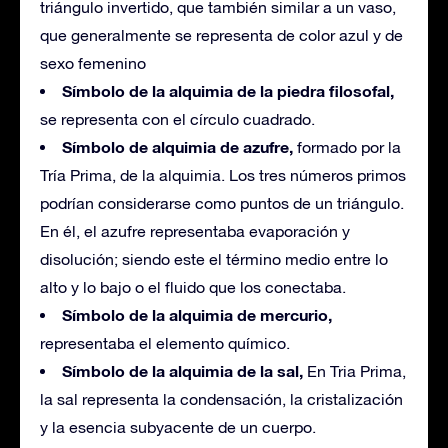
triángulo invertido, que también similar a un vaso,
que generalmente se representa de color azul y de
sexo femenino
Símbolo de la alquimia de la piedra filosofal,
se representa con el círculo cuadrado.
Símbolo de alquimia de azufre,
formado por la
Tría Prima, de la alquimia. Los tres números primos
podrían considerarse como puntos de un triángulo.
En él, el azufre representaba evaporación y
disolución; siendo este el término medio entre lo
alto y lo bajo o el fluido que los conectaba.
Símbolo de la alquimia de mercurio,
representaba el elemento químico.
Símbolo de la alquimia de la sal,
En Tria Prima,
la sal representa la condensación, la cristalización
y la esencia subyacente de un cuerpo.