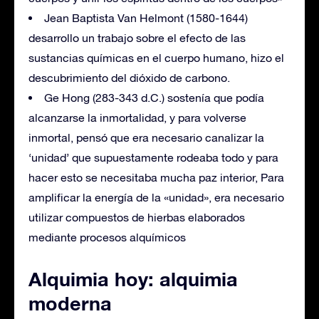
Jean Baptista Van Helmont (1580-1644)
desarrollo un trabajo sobre el efecto de las
sustancias químicas en el cuerpo humano, hizo el
descubrimiento del dióxido de carbono.
Ge Hong (283-343 d.C.) sostenía que podía
alcanzarse la inmortalidad, y para volverse
inmortal, pensó que era necesario canalizar la
‘unidad’ que supuestamente rodeaba todo y para
hacer esto se necesitaba mucha paz interior, Para
amplificar la energía de la «unidad», era necesario
utilizar compuestos de hierbas elaborados
mediante procesos alquímicos
Alquimia hoy: alquimia
moderna