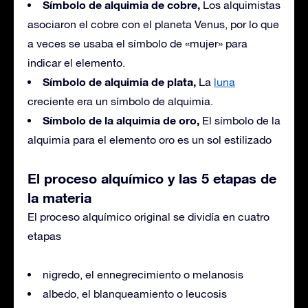
Símbolo de alquimia de cobre,
Los alquimistas
asociaron el cobre con el planeta Venus, por lo que
a veces se usaba el símbolo de «mujer» para
indicar el elemento.
Símbolo de alquimia de plata,
La
luna
creciente era un símbolo de alquimia.
Símbolo de la alquimia de oro,
El símbolo de la
alquimia para el elemento oro es un sol estilizado
El proceso alquímico y las 5 etapas de
la materia
El proceso alquímico original se dividía en cuatro
etapas
nigredo, el ennegrecimiento o melanosis
albedo, el blanqueamiento o leucosis