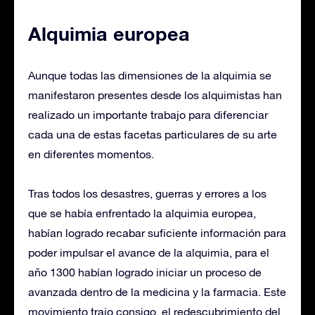
Alquimia europea
Aunque todas las dimensiones de la alquimia se
manifestaron presentes desde los alquimistas han
realizado un importante trabajo para diferenciar
cada una de estas facetas particulares de su arte
en diferentes momentos.
Tras todos los desastres, guerras y errores a los
que se había enfrentado la alquimia europea,
habían logrado recabar suficiente información para
poder impulsar el avance de la alquimia, para el
año 1300 habían logrado iniciar un proceso de
avanzada dentro de la medicina y la farmacia. Este
movimiento trajo consigo, el redescubrimiento del