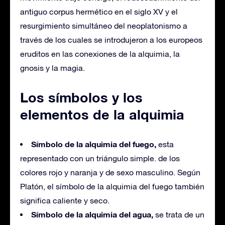
antiguo corpus hermético en el siglo XV y el
resurgimiento simultáneo del neoplatonismo a
través de los cuales se introdujeron a los europeos
eruditos en las conexiones de la alquimia, la
gnosis y la magia.
Los símbolos y los
elementos de la alquimia
Símbolo de la alquimia del fuego,
esta
representado con un triángulo simple. de los
colores rojo y naranja y de sexo masculino. Según
Platón, el símbolo de la alquimia del fuego también
significa caliente y seco.
Símbolo de la alquimia del agua,
se trata de un