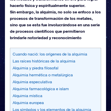
hacerlo física y espiritualmente superior.
Sin embargo, la alquimia, no solo se enfoco a los
procesos de transformación de los metales,
sino que se esta fue involucrándose en una serie
de procesos científicos que permitieron
brindarle notoriedad y reconocimiento
Cuando nació: los orígenes de la alquimia
Las raíces históricas de la alquimia
Alquimia y piedra filosofal
Alquimia hermética o metalúrgica
Alquimia especulativa
Alquimia farmacológica e islam
Alquimia mística
Alquimia europea
Los símbolos y los elementos de la alquimia