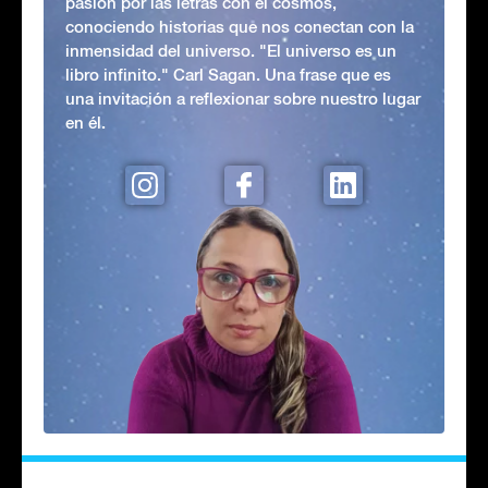
pasión por las letras con el cosmos,
conociendo historias que nos conectan con la
inmensidad del universo. "El universo es un
libro infinito." Carl Sagan. Una frase que es
una invitación a reflexionar sobre nuestro lugar
en él.