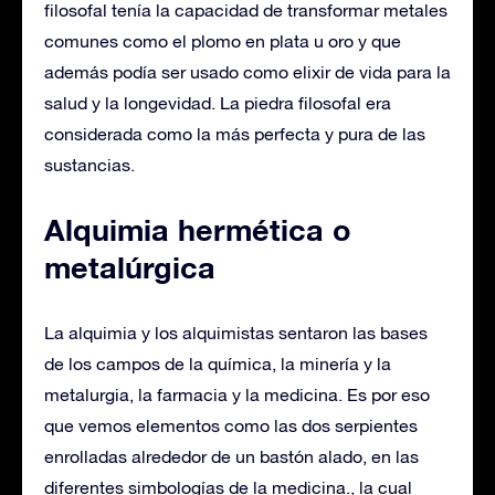
filosofal tenía la capacidad de transformar metales
comunes como el plomo en plata u oro y que
además podía ser usado como elixir de vida para la
salud y la longevidad. La piedra filosofal era
considerada como la más perfecta y pura de las
sustancias.
Alquimia hermética o
metalúrgica
La alquimia y los alquimistas sentaron las bases
de los campos de la química, la minería y la
metalurgia, la farmacia y la medicina. Es por eso
que vemos elementos como las dos serpientes
enrolladas alrededor de un bastón alado, en las
diferentes simbologías de la medicina., la cual