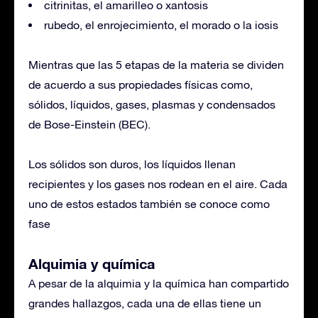
citrinitas, el amarilleo o xantosis
rubedo, el enrojecimiento, el morado o la iosis
Mientras que las 5 etapas de la materia se dividen
de acuerdo a sus propiedades físicas como,
sólidos, líquidos, gases, plasmas y condensados ​​
de Bose-Einstein (BEC).
Los sólidos son duros, los líquidos llenan
recipientes y los gases nos rodean en el aire. Cada
uno de estos estados también se conoce como
fase
Alquimia y química
A pesar de la alquimia y la química han compartido
grandes hallazgos, cada una de ellas tiene un