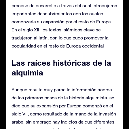
proceso de desarrollo a través del cual introdujeron
importantes descubrimientos con los cuales
comenzaría su expansión por el resto de Europa.
En el siglo XII, los textos islámicos clave se
tradujeron al latín, con lo que pudo promover la
popularidad en el resto de Europa occidental
Las raíces históricas de la
alquimia
Aunque resulta muy parca la información acerca
,
de los primeros pasos de la historia alquimista
se
dice que su expansión por Europa comenzó en el
siglo VII, como resultado de la mano de la invasión
árabe, sin embrago hay indicios de que diferentes