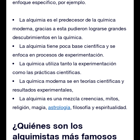
enfoque especifico, por ejemplo.
La alquimia es el predecesor de la química
moderna, gracias a esta pudieron lograrse grandes
descubrimientos en la química.
La alquimia tiene poca base científica y se
enfoca en procesos de experimentación.
La química utiliza tanto la experimentación
como las prácticas científicas.
La química moderna se en teorías científicas y
resultados experimentales,
La alquimia es una mezcla creencias, mitos,
religión, magia,
astrología
, filosofía y espiritualidad.
¿Quiénes son los
alquimistas más famosos