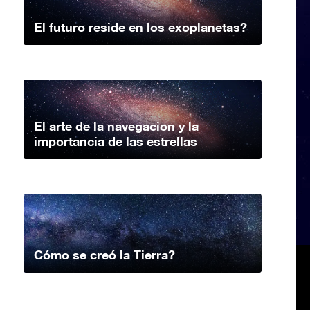
El futuro reside en los exoplanetas?
El arte de la navegacion y la
importancia de las estrellas
Cómo se creó la Tierra?