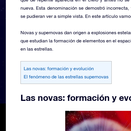
nueva. Esta denominación se demostró incorrecta, 
se pudieran ver a simple vista. En este artículo vam
Novas y supernovas dan origen a explosiones estela
que estudian la formación de elementos en el espaci
en las estrellas.
Las novas: formación y evolución
El fenómeno de las estrellas supernovas
Las novas: formación y ev