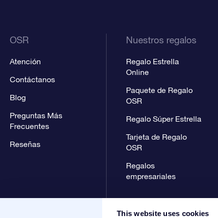
OSR
Nuestros regalos
Atención
Regalo Estrella
Online
Contáctanos
Paquete de Regalo
Blog
OSR
Preguntas Más
Regalo Súper Estrella
Frecuentes
Tarjeta de Regalo
Reseñas
OSR
Regalos
empresariales
This website uses cookies