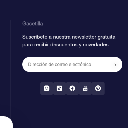
Gacetilla
Suscríbete a nuestra newsletter gratuita
para recibir descuentos y novedades