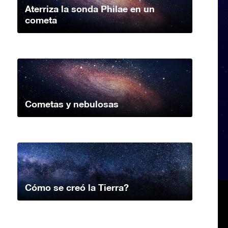
Aterriza la sonda Philae en un
cometa
Cometas y nebulosas
Cómo se creó la Tierra?